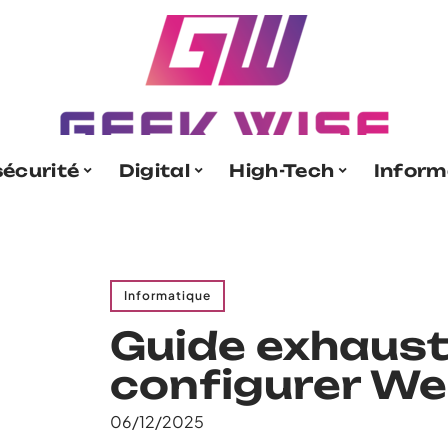
écurité
Digital
High-Tech
Inform
Informatique
Guide exhaust
configurer We
06/12/2025