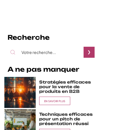
Recherche
A ne pas manquer
Stratégies efficaces
pour la vente de
produits en B2B
EN SAVOIR PLUS
Techniques efficaces
pour un pitch de
présentation réussi