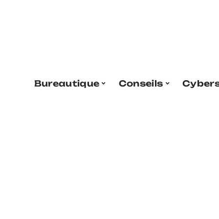
Bureautique
Conseils
Cybers