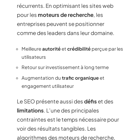
récurrents. En optimisant les sites web
pour les
moteurs de recherche
, les
entreprises peuvent se positionner
comme des leaders dans leur domaine.
Meilleure
autorité
et
crédibilité
perçue par les
utilisateurs
Retour sur investissement à long terme
Augmentation du
trafic organique
et
engagement utilisateur
Le SEO présente aussi des
défis
et des
limitations
. L’une des principales
contraintes est le temps nécessaire pour
voir des résultats tangibles. Les
algorithmes des moteurs de recherche,