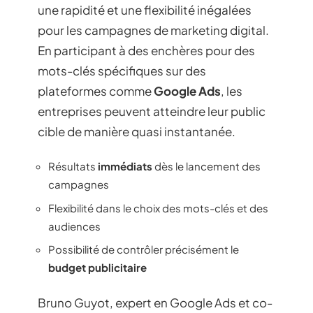
une rapidité et une flexibilité inégalées
pour les campagnes de marketing digital.
En participant à des enchères pour des
mots-clés spécifiques sur des
plateformes comme
Google Ads
, les
entreprises peuvent atteindre leur public
cible de manière quasi instantanée.
Résultats
immédiats
dès le lancement des
campagnes
Flexibilité dans le choix des mots-clés et des
audiences
Possibilité de contrôler précisément le
budget publicitaire
Bruno Guyot, expert en Google Ads et co-