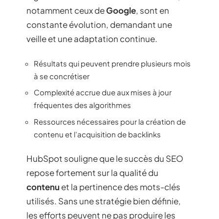
notamment ceux de
Google
, sont en
constante évolution, demandant une
veille et une adaptation continue.
Résultats qui peuvent prendre plusieurs mois
à se concrétiser
Complexité accrue due aux mises à jour
fréquentes des algorithmes
Ressources nécessaires pour la création de
contenu et l’acquisition de backlinks
HubSpot souligne que le succès du SEO
repose fortement sur la qualité du
contenu
et la pertinence des mots-clés
utilisés. Sans une stratégie bien définie,
les efforts peuvent ne pas produire les