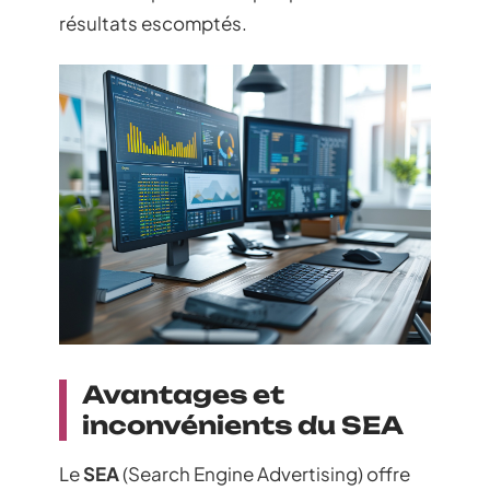
résultats escomptés.
Avantages et
inconvénients du SEA
Le
SEA
(Search Engine Advertising) offre