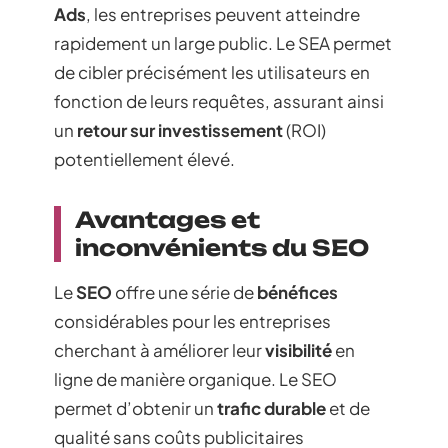
Ads
, les entreprises peuvent atteindre
rapidement un large public. Le SEA permet
de cibler précisément les utilisateurs en
fonction de leurs requêtes, assurant ainsi
un
retour sur investissement
(ROI)
potentiellement élevé.
Avantages et
inconvénients du SEO
Le
SEO
offre une série de
bénéfices
considérables pour les entreprises
cherchant à améliorer leur
visibilité
en
ligne de manière organique. Le SEO
permet d’obtenir un
trafic durable
et de
qualité sans coûts publicitaires