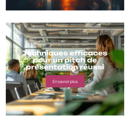
Techniques efficaces
pour un pitch de
présentation réussi
En savoir plus