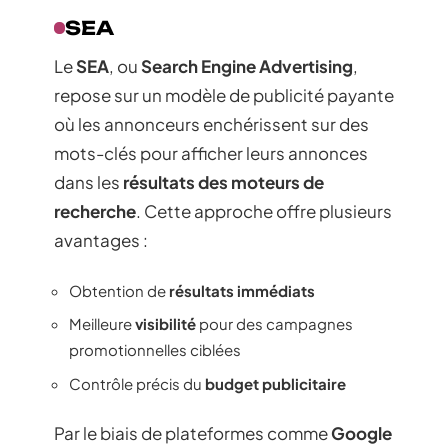
SEA
Le
SEA
, ou
Search Engine Advertising
,
repose sur un modèle de publicité payante
où les annonceurs enchérissent sur des
mots-clés pour afficher leurs annonces
dans les
résultats des moteurs de
recherche
. Cette approche offre plusieurs
avantages :
Obtention de
résultats immédiats
Meilleure
visibilité
pour des campagnes
promotionnelles ciblées
Contrôle précis du
budget publicitaire
Par le biais de plateformes comme
Google