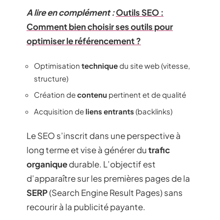
A lire en complément :
Outils SEO :
Comment bien choisir ses outils pour
optimiser le référencement ?
Optimisation
technique
du site web (vitesse,
structure)
Création de
contenu
pertinent et de qualité
Acquisition de
liens entrants
(backlinks)
Le SEO s’inscrit dans une perspective à
long terme et vise à générer du
trafic
organique
durable. L’objectif est
d’apparaître sur les premières pages de la
SERP
(Search Engine Result Pages) sans
recourir à la publicité payante.