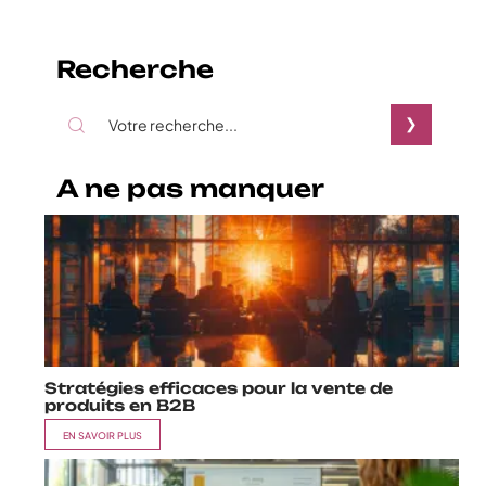
Recherche
A ne pas manquer
Stratégies efficaces pour la vente de
produits en B2B
EN SAVOIR PLUS