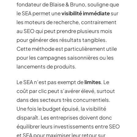
fondateur de Blaise & Bruno, souligne que
le SEA permet une
visibilité immédiate
sur
les moteurs de recherche, contrairement
au SEO qui peut prendre plusieurs mois
pour générer des résultats tangibles.
Cette méthode est particulièrement utile
pour les campagnes saisonnières ou les
lancements de produits.
Le SEA n’est pas exempt de
limites
. Le
coût par clic peut s’avérer élevé, surtout
dans des secteurs très concurrentiels.
Une fois le budget épuisé, la visibilité
disparaît. Les entreprises doivent donc
équilibrer leurs investissements entre SEO
et SEA pour maximiser leur retour sur