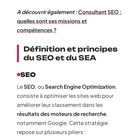
A découvrir également :
Consultant SEO :
quelles sont ses missions et
compétences ?
Définition et principes
du SEO et du SEA
SEO
Le
SEO
, ou
Search Engine Optimization
,
consiste à optimiser les sites web pour
améliorer leur classement dans les
résultats des moteurs de recherche
,
notamment Google. Cette stratégie
repose sur plusieurs piliers :