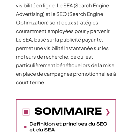
visibilité en ligne. Le SEA (Search Engine
Advertising) et le SEO (Search Engine
Optimization) sont deux stratégies
couramment employées pour y parvenir.
Le SEA, basé sur la publicité payante,
permet une visibilité instantanée sur les
moteurs de recherche, ce qui est
particulièrement bénéfique lors de la mise
en place de campagnes promotionnelles à
court terme.
SOMMAIRE
Définition et principes du SEO
et du SEA