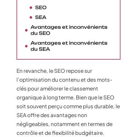
SEO
SEA
Avantages et inconvénients
du SEO
Avantages et inconvénients
du SEA
En revanche, le SEO repose sur
l’optimisation du contenu et des mots-
clés pour améliorer le classement
organique à long terme. Bien que le SEO
soit souvent perçu comme plus durable, le
SEA offre des avantages non
négligeables, notamment en termes de
contrôle et de flexibilité budgétaire.