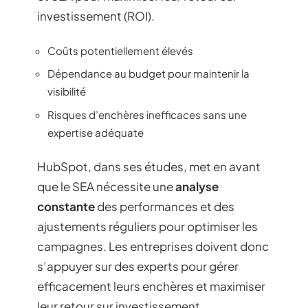
investissement (ROI).
Coûts potentiellement élevés
Dépendance au budget pour maintenir la
visibilité
Risques d’enchères inefficaces sans une
expertise adéquate
HubSpot, dans ses études, met en avant
que le SEA nécessite une
analyse
constante
des performances et des
ajustements réguliers pour optimiser les
campagnes. Les entreprises doivent donc
s’appuyer sur des experts pour gérer
efficacement leurs enchères et maximiser
leur retour sur investissement.