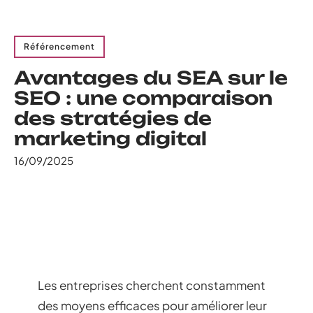
Référencement
Avantages du SEA sur le
SEO : une comparaison
des stratégies de
marketing digital
16/09/2025
Les entreprises cherchent constamment
des moyens efficaces pour améliorer leur