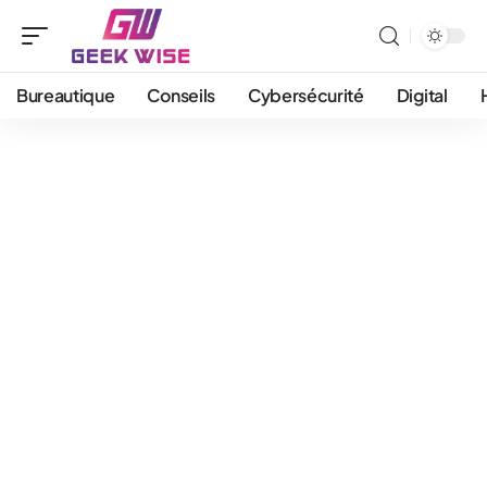
Bureautique
Conseils
Cybersécurité
Digital