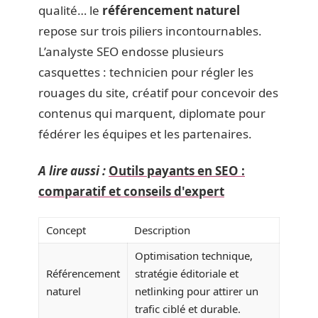
qualité… le
référencement naturel
repose sur trois piliers incontournables.
L’analyste SEO endosse plusieurs
casquettes : technicien pour régler les
rouages du site, créatif pour concevoir des
contenus qui marquent, diplomate pour
fédérer les équipes et les partenaires.
A lire aussi :
Outils payants en SEO :
comparatif et conseils d'expert
Concept
Description
Optimisation technique,
Référencement
stratégie éditoriale et
naturel
netlinking pour attirer un
trafic ciblé et durable.