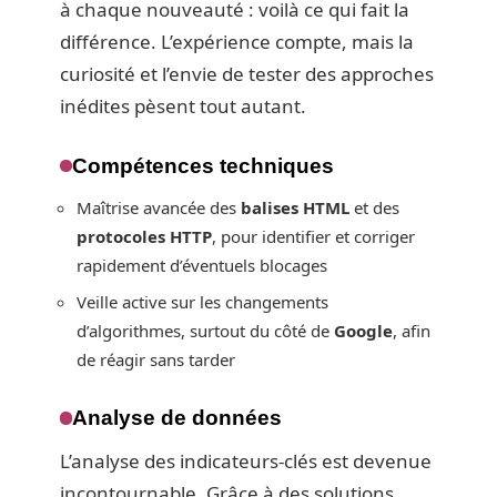
à chaque nouveauté : voilà ce qui fait la
différence. L’expérience compte, mais la
curiosité et l’envie de tester des approches
inédites pèsent tout autant.
Compétences techniques
Maîtrise avancée des
balises HTML
et des
protocoles HTTP
, pour identifier et corriger
rapidement d’éventuels blocages
Veille active sur les changements
d’algorithmes, surtout du côté de
Google
, afin
de réagir sans tarder
Analyse de données
L’analyse des indicateurs-clés est devenue
incontournable. Grâce à des solutions