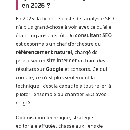
en 2025 ?
En 2025, la fiche de poste de l’analyste SEO
n’a plus grand-chose à voir avec ce qu’elle
était cinq ans plus tôt. Un
consultant SEO
est désormais un chef d’orchestre du
référencement naturel
, chargé de
propulser un
site internet
en haut des
résultats sur
Google
et consorts. Ce qui
compte, ce n’est plus seulement la
technique : c’est la capacité à tout relier, à
piloter l’ensemble du chantier SEO avec
doigté.
Optimisation technique, stratégie
éditoriale affûtée, chasse aux liens de