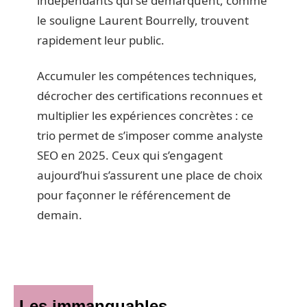
indépendants qui se démarquent, comme
le souligne Laurent Bourrelly, trouvent
rapidement leur public.
Accumuler les compétences techniques,
décrocher des certifications reconnues et
multiplier les expériences concrètes : ce
trio permet de s’imposer comme analyste
SEO en 2025. Ceux qui s’engagent
aujourd’hui s’assurent une place de choix
pour façonner le référencement de
demain.
Les immanquables