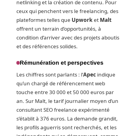
netlinking et la création de contenu. Pour
ceux qui penchent vers le freelancing, des
plateformes telles que
Upwork
et
Malt
offrent un terrain d’opportunités, à
condition d’arriver avec des projets aboutis
et des références solides.
Rémunération et perspectives
Les chiffres sont parlants : l’
Apec
indique
qu’un chargé de référencement web
touche entre 30 000 et 50 000 euros par
an. Sur Malt, le tarif journalier moyen d’un
consultant SEO freelance expérimenté
s’établit à 376 euros. La demande grandit,
les profils aguerris sont recherchés, et les