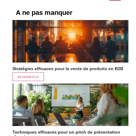
A ne pas manquer
Stratégies efficaces pour la vente de produits en B2B
EN SAVOIR PLUS
Techniques efficaces pour un pitch de présentation