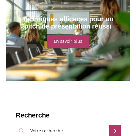
Techniques efficaces pour un
pitch de présentation réussi
En savoir plus
Recherche