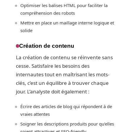
Optimiser les balises HTML pour faciliter la
compréhension des robots
Mettre en place un maillage interne logique et
solide
Création de contenu
La création de contenu se réinvente sans
cesse. Satisfaire les besoins des
internautes tout en maîtrisant les mots-
clés, c’est un équilibre à trouver chaque
jour. L’analyste doit également :
Écrire des articles de blog qui répondent à de
vraies attentes
Soigner les descriptions produits pour qu’elles
soient attractives et SEO-friendly