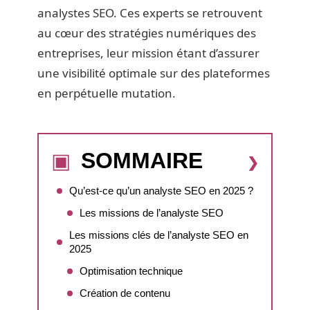
analystes SEO. Ces experts se retrouvent
au cœur des stratégies numériques des
entreprises, leur mission étant d’assurer
une visibilité optimale sur des plateformes
en perpétuelle mutation.
SOMMAIRE
Qu’est-ce qu’un analyste SEO en 2025 ?
Les missions de l’analyste SEO
Les missions clés de l’analyste SEO en
2025
Optimisation technique
Création de contenu