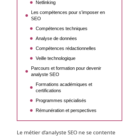
Netlinking
Les compétences pour s’imposer en
SEO
Compétences techniques
Analyse de données
Compétences rédactionnelles
Veille technologique
Parcours et formation pour devenir
analyste SEO
Formations académiques et
certifications
Programmes spécialisés
Rémunération et perspectives
Le métier d’analyste SEO ne se contente