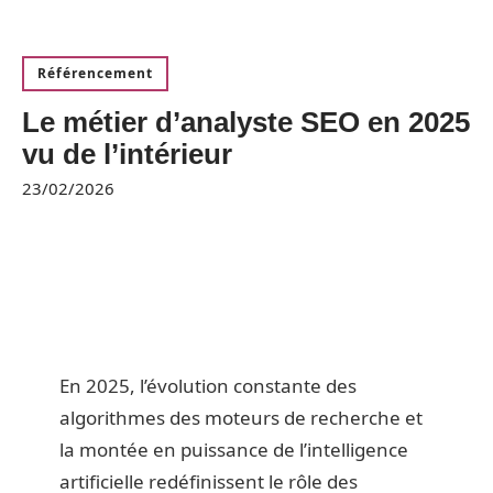
Référencement
Le métier d’analyste SEO en 2025
vu de l’intérieur
23/02/2026
En 2025, l’évolution constante des
algorithmes des moteurs de recherche et
la montée en puissance de l’intelligence
artificielle redéfinissent le rôle des