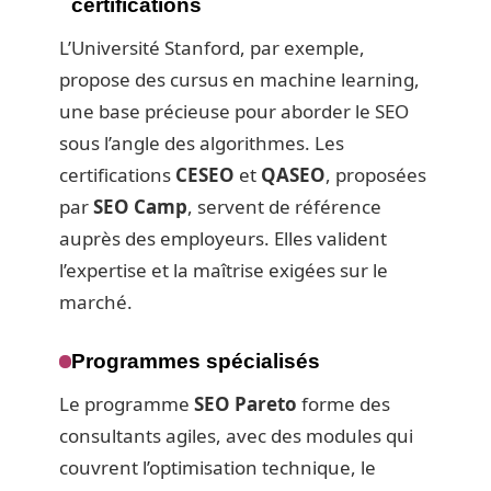
certifications
L’Université Stanford, par exemple,
propose des cursus en machine learning,
une base précieuse pour aborder le SEO
sous l’angle des algorithmes. Les
certifications
CESEO
et
QASEO
, proposées
par
SEO Camp
, servent de référence
auprès des employeurs. Elles valident
l’expertise et la maîtrise exigées sur le
marché.
Programmes spécialisés
Le programme
SEO Pareto
forme des
consultants agiles, avec des modules qui
couvrent l’optimisation technique, le