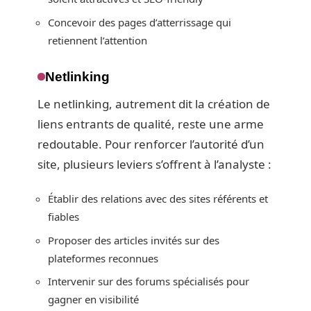
Concevoir des pages d’atterrissage qui
retiennent l’attention
Netlinking
Le netlinking, autrement dit la création de
liens entrants de qualité, reste une arme
redoutable. Pour renforcer l’autorité d’un
site, plusieurs leviers s’offrent à l’analyste :
Établir des relations avec des sites référents et
fiables
Proposer des articles invités sur des
plateformes reconnues
Intervenir sur des forums spécialisés pour
gagner en visibilité