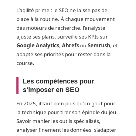
L’agilité prime : le SEO ne laisse pas de
place à la routine. À chaque mouvement
des moteurs de recherche, l’analyste
ajuste ses plans, surveille ses KPIs sur
Google Analytics
,
Ahrefs
ou
Semrush
, et
adapte ses priorités pour rester dans la
course.
Les compétences pour
s’imposer en SEO
En 2025, il faut bien plus qu’un goût pour
la technique pour tirer son épingle du jeu.
Savoir manier les outils spécialisés,
analyser finement les données, s’adapter