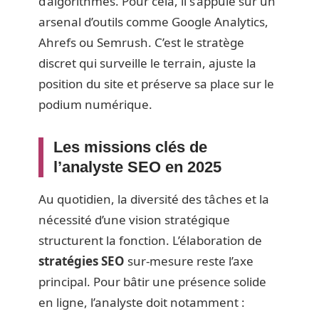
d’algorithmes. Pour cela, il s’appuie sur un
arsenal d’outils comme Google Analytics,
Ahrefs ou Semrush. C’est le stratège
discret qui surveille le terrain, ajuste la
position du site et préserve sa place sur le
podium numérique.
Les missions clés de
l’analyste SEO en 2025
Au quotidien, la diversité des tâches et la
nécessité d’une vision stratégique
structurent la fonction. L’élaboration de
stratégies SEO
sur-mesure reste l’axe
principal. Pour bâtir une présence solide
en ligne, l’analyste doit notamment :