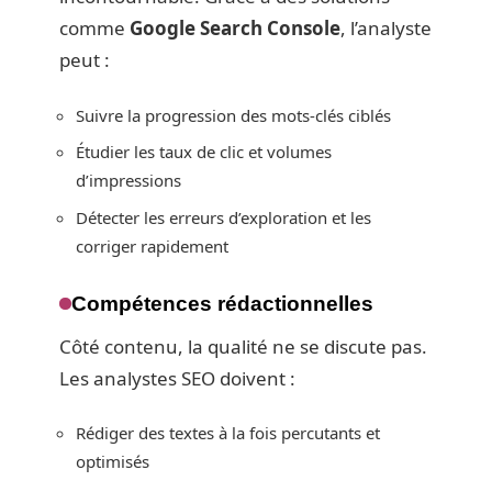
comme
Google Search Console
, l’analyste
peut :
Suivre la progression des mots-clés ciblés
Étudier les taux de clic et volumes
d’impressions
Détecter les erreurs d’exploration et les
corriger rapidement
Compétences rédactionnelles
Côté contenu, la qualité ne se discute pas.
Les analystes SEO doivent :
Rédiger des textes à la fois percutants et
optimisés