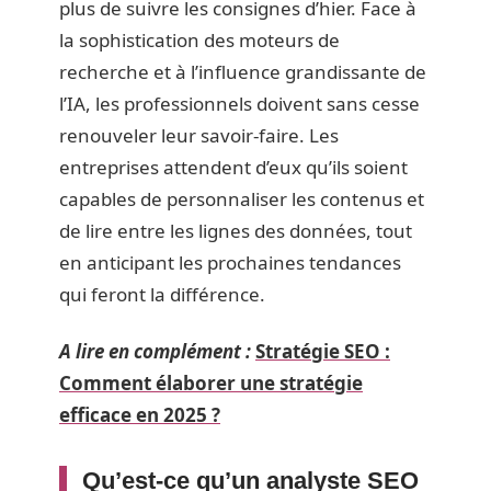
plus de suivre les consignes d’hier. Face à
la sophistication des moteurs de
recherche et à l’influence grandissante de
l’IA, les professionnels doivent sans cesse
renouveler leur savoir-faire. Les
entreprises attendent d’eux qu’ils soient
capables de personnaliser les contenus et
de lire entre les lignes des données, tout
en anticipant les prochaines tendances
qui feront la différence.
A lire en complément :
Stratégie SEO :
Comment élaborer une stratégie
efficace en 2025 ?
Qu’est-ce qu’un analyste SEO