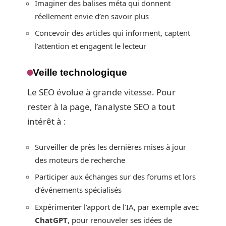
Imaginer des balises méta qui donnent
réellement envie d’en savoir plus
Concevoir des articles qui informent, captent
l’attention et engagent le lecteur
Veille technologique
Le SEO évolue à grande vitesse. Pour
rester à la page, l’analyste SEO a tout
intérêt à :
Surveiller de près les dernières mises à jour
des moteurs de recherche
Participer aux échanges sur des forums et lors
d’événements spécialisés
Expérimenter l’apport de l’IA, par exemple avec
ChatGPT
, pour renouveler ses idées de