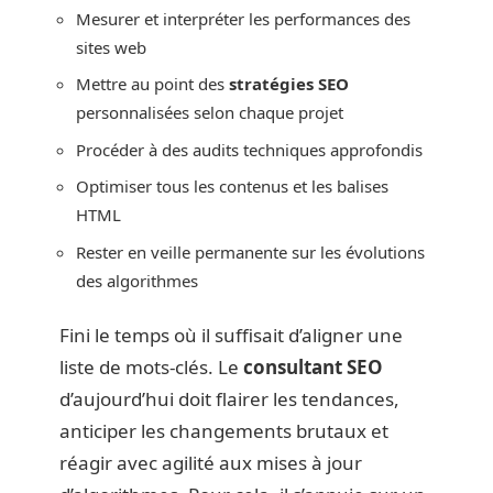
Mesurer et interpréter les performances des
sites web
Mettre au point des
stratégies SEO
personnalisées selon chaque projet
Procéder à des audits techniques approfondis
Optimiser tous les contenus et les balises
HTML
Rester en veille permanente sur les évolutions
des algorithmes
Fini le temps où il suffisait d’aligner une
liste de mots-clés. Le
consultant SEO
d’aujourd’hui doit flairer les tendances,
anticiper les changements brutaux et
réagir avec agilité aux mises à jour