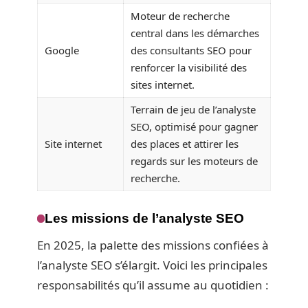
Moteur de recherche
central dans les démarches
Google
des consultants SEO pour
renforcer la visibilité des
sites internet.
Terrain de jeu de l’analyste
SEO, optimisé pour gagner
Site internet
des places et attirer les
regards sur les moteurs de
recherche.
Les missions de l’analyste SEO
En 2025, la palette des missions confiées à
l’analyste SEO s’élargit. Voici les principales
responsabilités qu’il assume au quotidien :