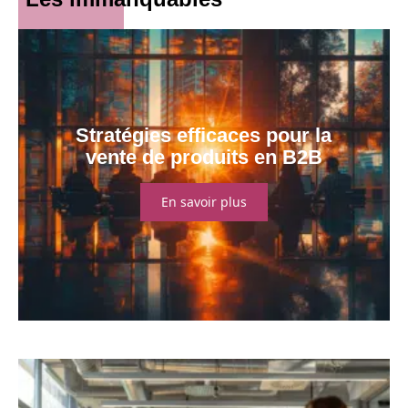
Stratégies efficaces pour la
vente de produits en B2B
En savoir plus