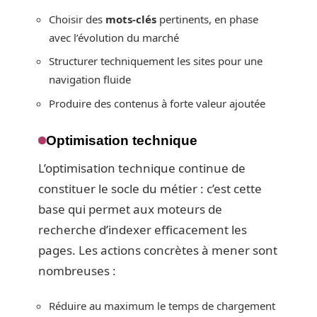
Choisir des
mots-clés
pertinents, en phase
avec l’évolution du marché
Structurer techniquement les sites pour une
navigation fluide
Produire des contenus à forte valeur ajoutée
Optimisation technique
L’optimisation technique continue de
constituer le socle du métier : c’est cette
base qui permet aux moteurs de
recherche d’indexer efficacement les
pages. Les actions concrètes à mener sont
nombreuses :
Réduire au maximum le temps de chargement