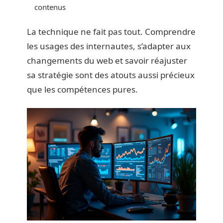
contenus
La technique ne fait pas tout. Comprendre
les usages des internautes, s’adapter aux
changements du web et savoir réajuster
sa stratégie sont des atouts aussi précieux
que les compétences pures.