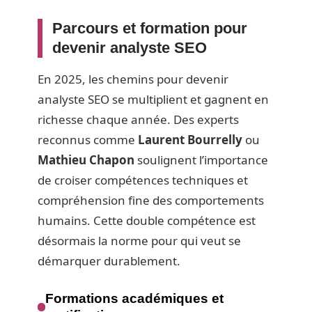
Parcours et formation pour
devenir analyste SEO
En 2025, les chemins pour devenir
analyste SEO se multiplient et gagnent en
richesse chaque année. Des experts
reconnus comme
Laurent Bourrelly
ou
Mathieu Chapon
soulignent l’importance
de croiser compétences techniques et
compréhension fine des comportements
humains. Cette double compétence est
désormais la norme pour qui veut se
démarquer durablement.
Formations académiques et