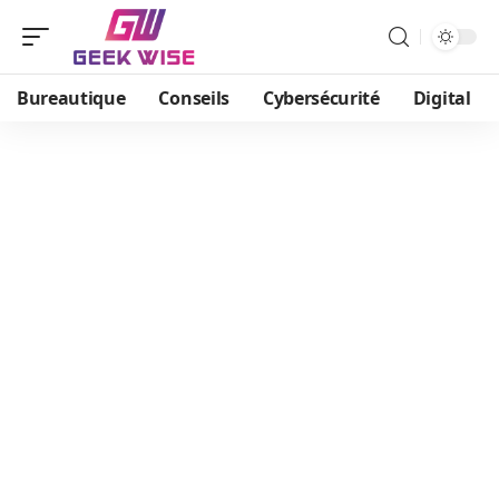
Bureautique
Conseils
Cybersécurité
Digital