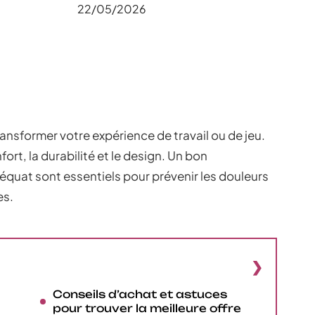
22/05/2026
ransformer votre expérience de travail ou de jeu.
fort, la durabilité et le design. Un bon
quat sont essentiels pour prévenir les douleurs
es.
Conseils d’achat et astuces
pour trouver la meilleure offre