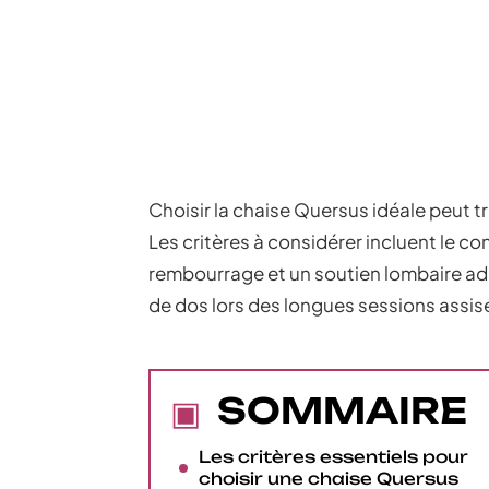
Choisir la chaise Quersus idéale peut t
Les critères à considérer incluent le con
rembourrage et un soutien lombaire adé
de dos lors des longues sessions assis
SOMMAIRE
Les critères essentiels pour
choisir une chaise Quersus