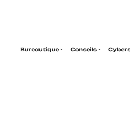
Bureautique
Conseils
Cybers