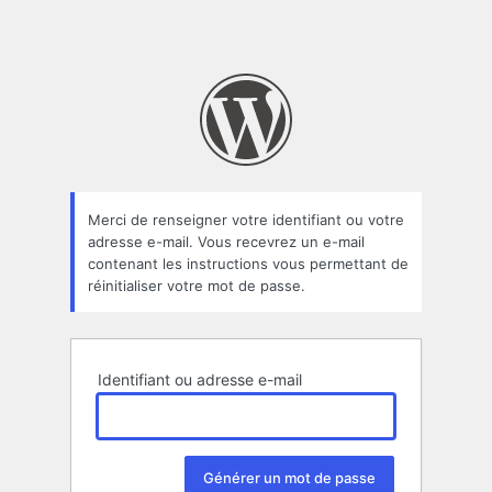
Merci de renseigner votre identifiant ou votre
adresse e-mail. Vous recevrez un e-mail
contenant les instructions vous permettant de
réinitialiser votre mot de passe.
Identifiant ou adresse e-mail