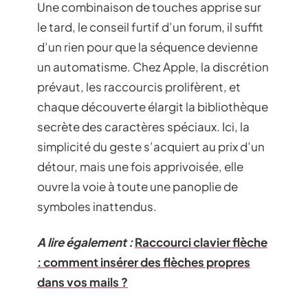
Une combinaison de touches apprise sur
le tard, le conseil furtif d’un forum, il suffit
d’un rien pour que la séquence devienne
un automatisme. Chez Apple, la discrétion
prévaut, les raccourcis prolifèrent, et
chaque découverte élargit la bibliothèque
secrète des caractères spéciaux. Ici, la
simplicité du geste s’acquiert au prix d’un
détour, mais une fois apprivoisée, elle
ouvre la voie à toute une panoplie de
symboles inattendus.
A lire également :
Raccourci clavier flèche
: comment insérer des flèches propres
dans vos mails ?