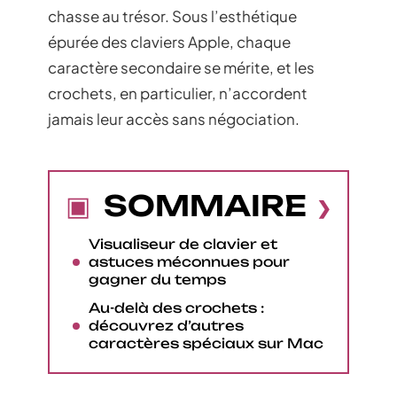
chasse au trésor. Sous l’esthétique
épurée des claviers Apple, chaque
caractère secondaire se mérite, et les
crochets, en particulier, n’accordent
jamais leur accès sans négociation.
SOMMAIRE
Visualiseur de clavier et
astuces méconnues pour
gagner du temps
Au-delà des crochets :
découvrez d’autres
caractères spéciaux sur Mac