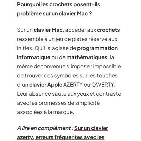
Pourquoi les crochets posent-ils
problème sur un clavier Mac ?
Sur un
clavier Mac
, accéder aux
crochets
ressemble à un jeu de pistes réservé aux
initiés. Qu’il s’agisse de
programmation
informatique
ou de
mathématiques
, la
même déconvenue s’impose : impossible
de trouver ces symboles sur les touches
d’un
clavier Apple
AZERTY ou QWERTY.
Leur absence saute aux yeux et contraste
avec les promesses de simplicité
associées à la marque.
A lire en complément :
Sur un clavier
azerty, erreurs fréquentes avec les