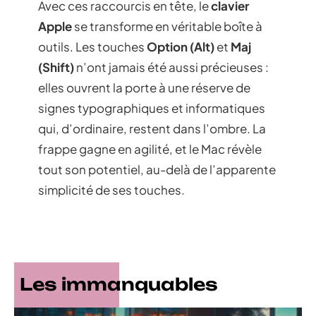
Avec ces raccourcis en tête, le
clavier
Apple
se transforme en véritable boîte à
outils. Les touches
Option (Alt)
et
Maj
(Shift)
n’ont jamais été aussi précieuses :
elles ouvrent la porte à une réserve de
signes typographiques et informatiques
qui, d’ordinaire, restent dans l’ombre. La
frappe gagne en agilité, et le Mac révèle
tout son potentiel, au-delà de l’apparente
simplicité de ses touches.
Les immanquables