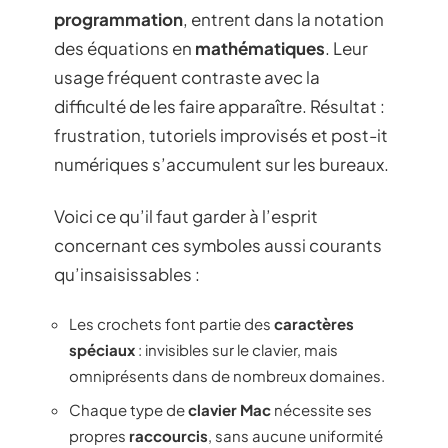
programmation
, entrent dans la notation
des équations en
mathématiques
. Leur
usage fréquent contraste avec la
difficulté de les faire apparaître. Résultat :
frustration, tutoriels improvisés et post-it
numériques s’accumulent sur les bureaux.
Voici ce qu’il faut garder à l’esprit
concernant ces symboles aussi courants
qu’insaisissables :
Les crochets font partie des
caractères
spéciaux
: invisibles sur le clavier, mais
omniprésents dans de nombreux domaines.
Chaque type de
clavier Mac
nécessite ses
propres
raccourcis
, sans aucune uniformité