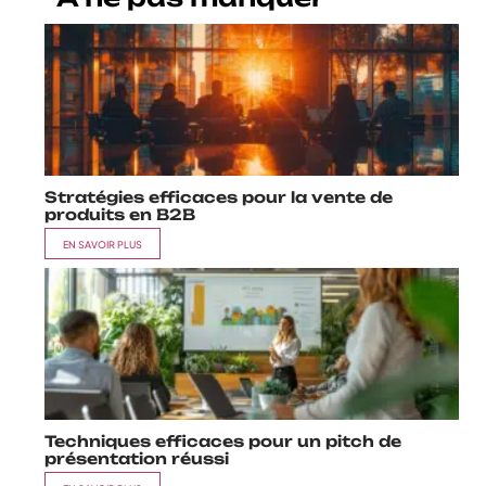
Stratégies efficaces pour la vente de
produits en B2B
EN SAVOIR PLUS
Techniques efficaces pour un pitch de
présentation réussi