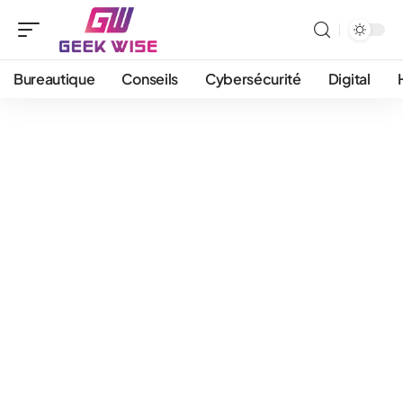
Bureautique
Conseils
Cybersécurité
Digital