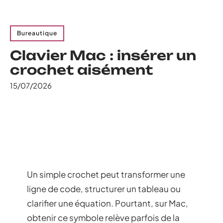
Bureautique
Clavier Mac : insérer un
crochet aisément
15/07/2026
Un simple crochet peut transformer une
ligne de code, structurer un tableau ou
clarifier une équation. Pourtant, sur Mac,
obtenir ce symbole relève parfois de la