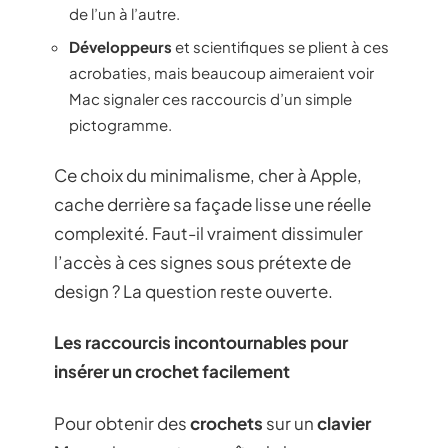
de l’un à l’autre.
Développeurs
et scientifiques se plient à ces
acrobaties, mais beaucoup aimeraient voir
Mac signaler ces raccourcis d’un simple
pictogramme.
Ce choix du minimalisme, cher à Apple,
cache derrière sa façade lisse une réelle
complexité. Faut-il vraiment dissimuler
l’accès à ces signes sous prétexte de
design ? La question reste ouverte.
Les raccourcis incontournables pour
insérer un crochet facilement
Pour obtenir des
crochets
sur un
clavier