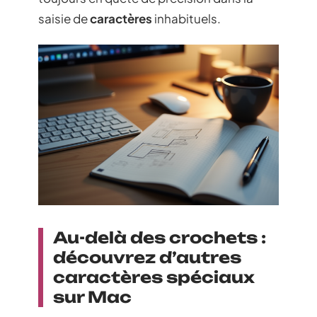
saisie de
caractères
inhabituels.
Au-delà des crochets :
découvrez d’autres
caractères spéciaux
sur Mac