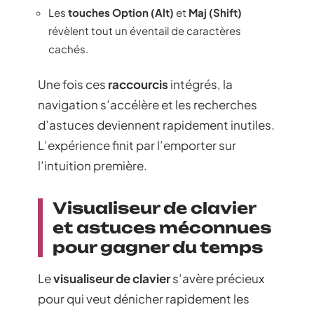
Les
touches Option (Alt)
et
Maj (Shift)
révèlent tout un éventail de caractères
cachés.
Une fois ces
raccourcis
intégrés, la
navigation s’accélère et les recherches
d’astuces deviennent rapidement inutiles.
L’expérience finit par l’emporter sur
l’intuition première.
Visualiseur de clavier
et astuces méconnues
pour gagner du temps
Le
visualiseur de clavier
s’avère précieux
pour qui veut dénicher rapidement les