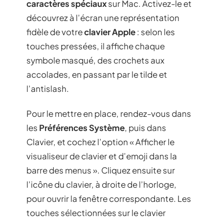
caractères spéciaux
sur Mac. Activez-le et
découvrez à l’écran une représentation
fidèle de votre
clavier Apple
: selon les
touches pressées, il affiche chaque
symbole masqué, des crochets aux
accolades, en passant par le tilde et
l’antislash.
Pour le mettre en place, rendez-vous dans
les
Préférences Système
, puis dans
Clavier, et cochez l’option « Afficher le
visualiseur de clavier et d’emoji dans la
barre des menus ». Cliquez ensuite sur
l’icône du clavier, à droite de l’horloge,
pour ouvrir la fenêtre correspondante. Les
touches sélectionnées sur le clavier