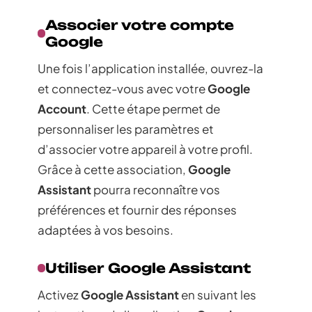
Associer votre compte
Google
Une fois l’application installée, ouvrez-la
et connectez-vous avec votre
Google
Account
. Cette étape permet de
personnaliser les paramètres et
d’associer votre appareil à votre profil.
Grâce à cette association,
Google
Assistant
pourra reconnaître vos
préférences et fournir des réponses
adaptées à vos besoins.
Utiliser Google Assistant
Activez
Google Assistant
en suivant les