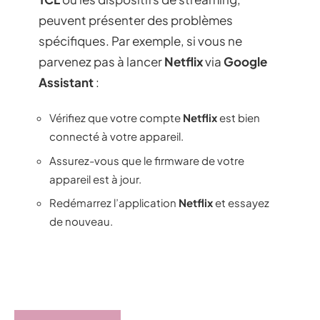
peuvent présenter des problèmes
spécifiques. Par exemple, si vous ne
parvenez pas à lancer
Netflix
via
Google
Assistant
:
Vérifiez que votre compte
Netflix
est bien
connecté à votre appareil.
Assurez-vous que le firmware de votre
appareil est à jour.
Redémarrez l’application
Netflix
et essayez
de nouveau.