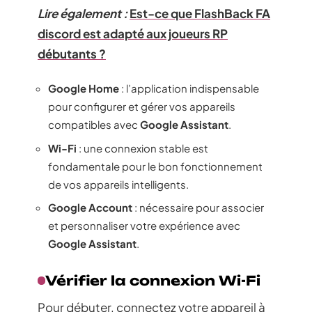
Lire également :
Est-ce que FlashBack FA
discord est adapté aux joueurs RP
débutants ?
Google Home
: l’application indispensable
pour configurer et gérer vos appareils
compatibles avec
Google Assistant
.
Wi-Fi
: une connexion stable est
fondamentale pour le bon fonctionnement
de vos appareils intelligents.
Google Account
: nécessaire pour associer
et personnaliser votre expérience avec
Google Assistant
.
Vérifier la connexion Wi-Fi
Pour débuter, connectez votre appareil à