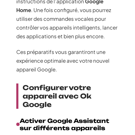
instructions de l’application
Google
Home
. Une fois configuré, vous pourrez
utiliser des commandes vocales pour
contrôler vos appareils intelligents, lancer
des applications et bien plus encore.
Ces préparatifs vous garantiront une
expérience optimale avec votre nouvel
appareil Google.
Configurer votre
appareil avec Ok
Google
Activer Google Assistant
sur différents appareils