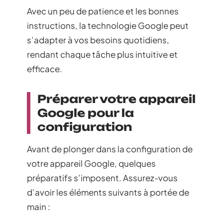
Avec un peu de patience et les bonnes
instructions, la technologie Google peut
s’adapter à vos besoins quotidiens,
rendant chaque tâche plus intuitive et
efficace.
Préparer votre appareil
Google pour la
configuration
Avant de plonger dans la configuration de
votre appareil Google, quelques
préparatifs s’imposent. Assurez-vous
d’avoir les éléments suivants à portée de
main :