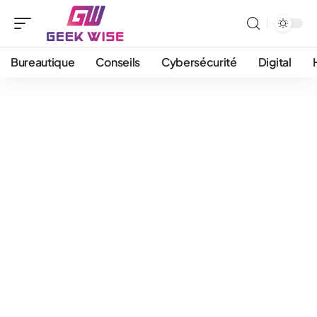
Bureautique
Conseils
Cybersécurité
Digital