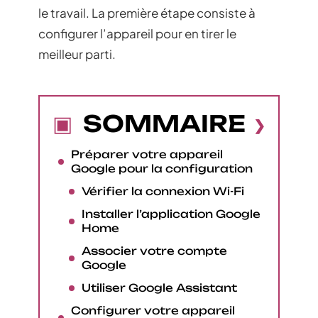
le travail. La première étape consiste à
configurer l’appareil pour en tirer le
meilleur parti.
SOMMAIRE
Préparer votre appareil
Google pour la configuration
Vérifier la connexion Wi-Fi
Installer l’application Google
Home
Associer votre compte
Google
Utiliser Google Assistant
Configurer votre appareil