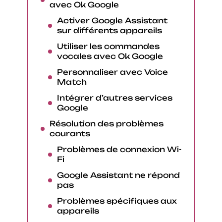
avec Ok Google
Activer Google Assistant
sur différents appareils
Utiliser les commandes
vocales avec Ok Google
Personnaliser avec Voice
Match
Intégrer d’autres services
Google
Résolution des problèmes
courants
Problèmes de connexion Wi-
Fi
Google Assistant ne répond
pas
Problèmes spécifiques aux
appareils