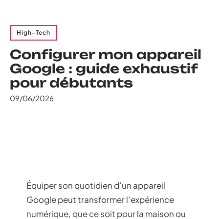
High-Tech
Configurer mon appareil
Google : guide exhaustif
pour débutants
09/06/2026
Équiper son quotidien d’un appareil
Google peut transformer l’expérience
numérique, que ce soit pour la maison ou