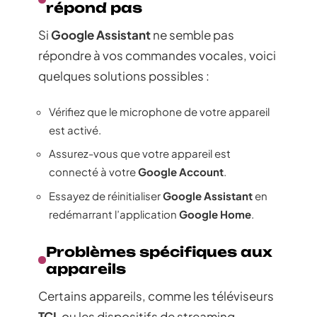
répond pas
Si
Google Assistant
ne semble pas
répondre à vos commandes vocales, voici
quelques solutions possibles :
Vérifiez que le microphone de votre appareil
est activé.
Assurez-vous que votre appareil est
connecté à votre
Google Account
.
Essayez de réinitialiser
Google Assistant
en
redémarrant l’application
Google Home
.
Problèmes spécifiques aux
appareils
Certains appareils, comme les téléviseurs
TCL
ou les dispositifs de streaming,