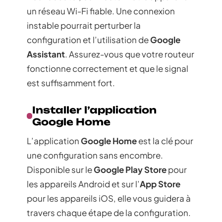
un réseau Wi-Fi fiable. Une connexion
instable pourrait perturber la
configuration et l’utilisation de
Google
Assistant
. Assurez-vous que votre routeur
fonctionne correctement et que le signal
est suffisamment fort.
Installer l’application
Google Home
L’application
Google Home
est la clé pour
une configuration sans encombre.
Disponible sur le
Google Play Store
pour
les appareils Android et sur l’
App Store
pour les appareils iOS, elle vous guidera à
travers chaque étape de la configuration.