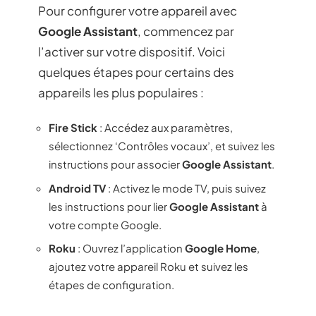
Pour configurer votre appareil avec
Google Assistant
, commencez par
l’activer sur votre dispositif. Voici
quelques étapes pour certains des
appareils les plus populaires :
Fire Stick
: Accédez aux paramètres,
sélectionnez ‘Contrôles vocaux’, et suivez les
instructions pour associer
Google Assistant
.
Android TV
: Activez le mode TV, puis suivez
les instructions pour lier
Google Assistant
à
votre compte Google.
Roku
: Ouvrez l’application
Google Home
,
ajoutez votre appareil Roku et suivez les
étapes de configuration.