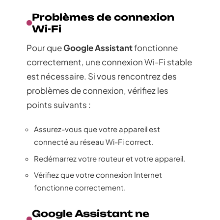
Problèmes de connexion
Wi-Fi
Pour que
Google Assistant
fonctionne
correctement, une connexion Wi-Fi stable
est nécessaire. Si vous rencontrez des
problèmes de connexion, vérifiez les
points suivants :
Assurez-vous que votre appareil est
connecté au réseau Wi-Fi correct.
Redémarrez votre routeur et votre appareil.
Vérifiez que votre connexion Internet
fonctionne correctement.
Google Assistant ne