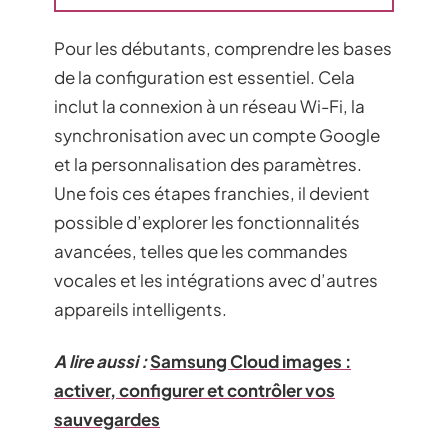
Pour les débutants, comprendre les bases
de la configuration est essentiel. Cela
inclut la connexion à un réseau Wi-Fi, la
synchronisation avec un compte Google
et la personnalisation des paramètres.
Une fois ces étapes franchies, il devient
possible d’explorer les fonctionnalités
avancées, telles que les commandes
vocales et les intégrations avec d’autres
appareils intelligents.
A lire aussi :
Samsung Cloud images :
activer, configurer et contrôler vos
sauvegardes