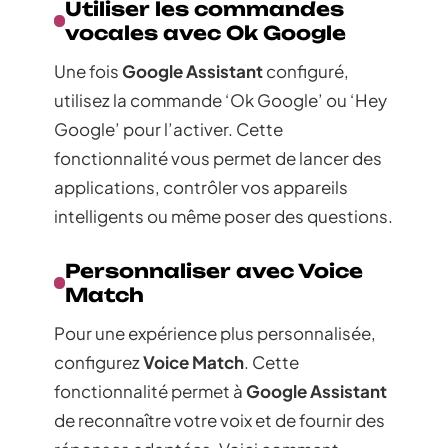
Utiliser les commandes
vocales avec Ok Google
Une fois
Google Assistant
configuré,
utilisez la commande ‘Ok Google’ ou ‘Hey
Google’ pour l’activer. Cette
fonctionnalité vous permet de lancer des
applications, contrôler vos appareils
intelligents ou même poser des questions.
Personnaliser avec Voice
Match
Pour une expérience plus personnalisée,
configurez
Voice Match
. Cette
fonctionnalité permet à
Google Assistant
de reconnaître votre voix et de fournir des