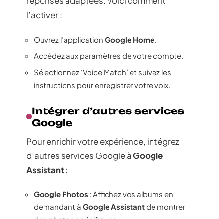
réponses adaptées. Voici comment
l’activer :
Ouvrez l’application
Google Home
.
Accédez aux paramètres de votre compte.
Sélectionnez ‘Voice Match’ et suivez les
instructions pour enregistrer votre voix.
Intégrer d’autres services
Google
Pour enrichir votre expérience, intégrez
d’autres services Google à
Google
Assistant
:
Google Photos
: Affichez vos albums en
demandant à
Google Assistant
de montrer