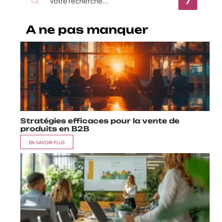
A ne pas manquer
Stratégies efficaces pour la vente de
produits en B2B
EN SAVOIR PLUS