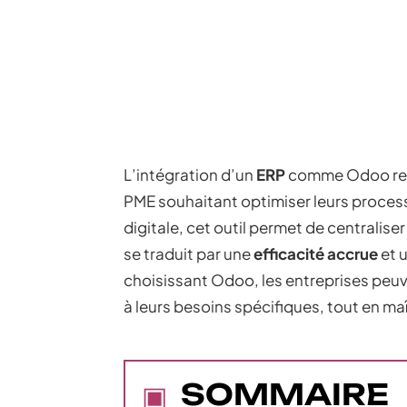
L’intégration d’un
ERP
comme Odoo re
PME souhaitant optimiser leurs process
digitale, cet outil permet de centraliser
se traduit par une
efficacité accrue
et 
choisissant Odoo, les entreprises peuv
à leurs besoins spécifiques, tout en maî
SOMMAIRE