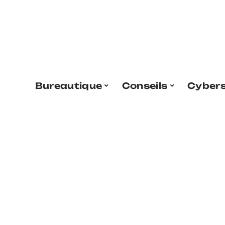
Bureautique
Conseils
Cybers