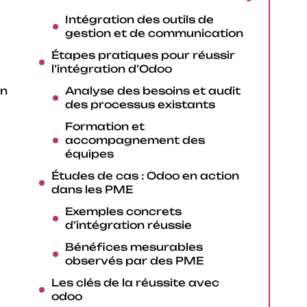
Intégration des outils de
gestion et de communication
Étapes pratiques pour réussir
l’intégration d’Odoo
on
Analyse des besoins et audit
des processus existants
Formation et
accompagnement des
équipes
Études de cas : Odoo en action
dans les PME
Exemples concrets
d’intégration réussie
Bénéfices mesurables
observés par des PME
Les clés de la réussite avec
odoo