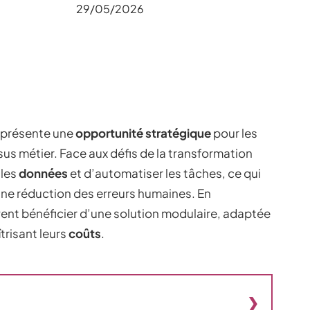
29/05/2026
présente une
opportunité stratégique
pour les
us métier. Face aux défis de la transformation
 les
données
et d’automatiser les tâches, ce qui
une réduction des erreurs humaines. En
ent bénéficier d’une solution modulaire, adaptée
trisant leurs
coûts
.