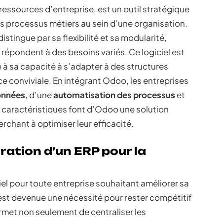
 ressources d’entreprise, est un outil stratégique
es processus métiers au sein d’une organisation.
stingue par sa flexibilité et sa modularité,
 répondent à des besoins variés. Ce logiciel est
à sa capacité à s’adapter à des structures
e conviviale. En intégrant Odoo, les entreprises
données
, d’une
automatisation des processus
et
s caractéristiques font d’Odoo une solution
rchant à optimiser leur efficacité.
ration d’un ERP pour la
el pour toute entreprise souhaitant améliorer sa
est devenue une nécessité pour rester compétitif
rmet non seulement de centraliser les