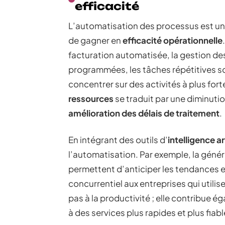
efficacité
L’automatisation des processus est u
de gagner en
efficacité opérationnelle
facturation automatisée, la gestion des
programmées, les tâches répétitives son
concentrer sur des activités à plus for
ressources
se traduit par une diminutio
amélioration des délais de traitement
.
En intégrant des outils d’
intelligence art
l’automatisation. Par exemple, la génér
permettent d’anticiper les tendances e
concurrentiel aux entreprises qui utilis
pas à la productivité ; elle contribue 
à des services plus rapides et plus fiabl