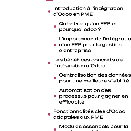
Introduction à l’intégration
d’Odoo en PME
Qu’est-ce qu’un ERP et
pourquoi odoo ?
L’importance de l’intégrati
d’un ERP pour la gestion
d’entreprise
Les bénéfices concrets de
l’intégration d’Odoo
Centralisation des données
pour une meilleure visibilité
Automatisation des
processus pour gagner en
efficacité
Fonctionnalités clés d’Odoo
adaptées aux PME
Modules essentiels pour la