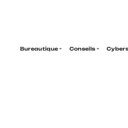
Bureautique
Conseils
Cybers