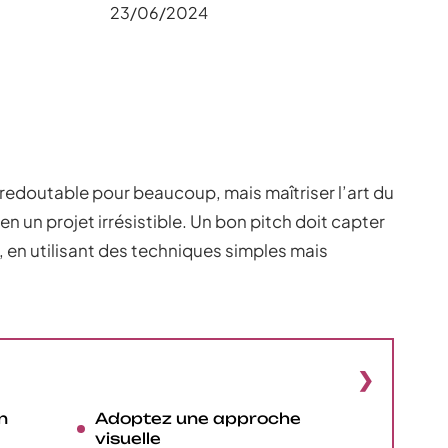
23/06/2024
 redoutable pour beaucoup, mais maîtriser l’art du
n un projet irrésistible. Un bon pitch doit capter
 en utilisant des techniques simples mais
n
Adoptez une approche
visuelle