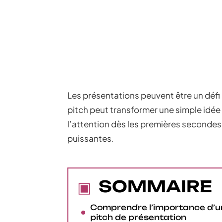
Les présentations peuvent être un défi
pitch peut transformer une simple idée e
l’attention dès les premières secondes,
puissantes.
SOMMAIRE
Comprendre l’importance d’u
pitch de présentation