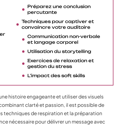
Préparez une conclusion
percutante
Techniques pour captiver et
convaincre votre auditoire
er
Communication non-verbale
et langage corporel
Utilisation du storytelling
Exercices de relaxation et
gestion du stress
L’impact des soft skills
une histoire engageante et utiliser des visuels
ombinant clarté et passion, il est possible de
s techniques de respiration et la préparation
nce nécessaire pour délivrer un message avec