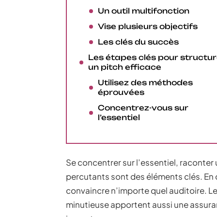
Un outil multifonction
Vise plusieurs objectifs
Les clés du succès
Les étapes clés pour structur
un pitch efficace
Utilisez des méthodes
éprouvées
Concentrez-vous sur
l’essentiel
Se concentrer sur l’essentiel, raconter 
percutants sont des éléments clés. En c
convaincre n’importe quel auditoire. Le
minutieuse apportent aussi une assura