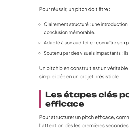
Pour réussir, un pitch doit être :
Clairement structuré : une introductio
conclusion mémorable.
Adapté à son auditoire : connaître son
Soutenu par des visuels impactants : ils
Un pitch bien construit est un véritabl
simple idée en un projet irrésistible.
Les étapes clés p
efficace
Pour structurer un pitch efficace, com
l’attention dès les premières secondes