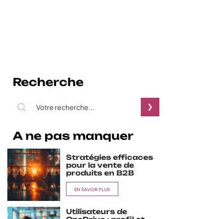
Recherche
A ne pas manquer
Stratégies efficaces
pour la vente de
produits en B2B
EN SAVOIR PLUS
Utilisateurs de