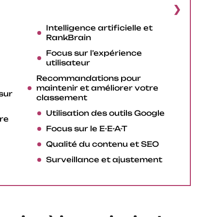
Intelligence artificielle et
RankBrain
Focus sur l’expérience
utilisateur
Recommandations pour
maintenir et améliorer votre
sur
classement
Utilisation des outils Google
re
Focus sur le E-E-A-T
Qualité du contenu et SEO
Surveillance et ajustement