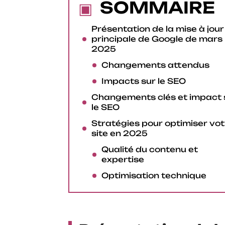
SOMMAIRE
Présentation de la mise à jour
principale de Google de mars
2025
Changements attendus
Impacts sur le SEO
Changements clés et impact 
le SEO
Stratégies pour optimiser vot
site en 2025
Qualité du contenu et
expertise
Optimisation technique