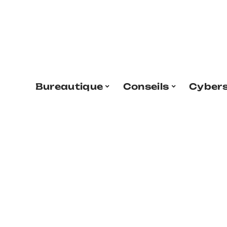
Bureautique
Conseils
Cybers