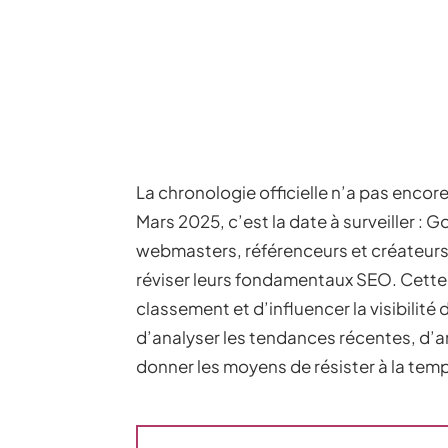
La chronologie officielle n’a pas encor
Mars 2025, c’est la date à surveiller : 
webmasters, référenceurs et créateurs d
réviser leurs fondamentaux SEO. Cette 
classement et d’influencer la visibilité d
d’analyser les tendances récentes, d’a
donner les moyens de résister à la tem