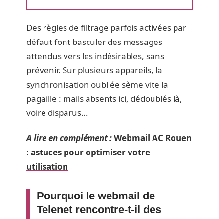
Des règles de filtrage parfois activées par
défaut font basculer des messages
attendus vers les indésirables, sans
prévenir. Sur plusieurs appareils, la
synchronisation oubliée sème vite la
pagaille : mails absents ici, dédoublés là,
voire disparus…
A lire en complément :
Webmail AC Rouen
: astuces pour optimiser votre
utilisation
Pourquoi le webmail de
Telenet rencontre-t-il des