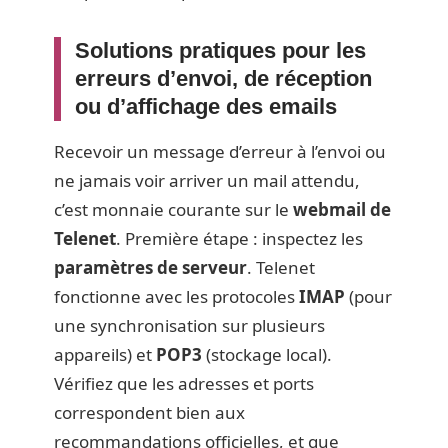
Solutions pratiques pour les
erreurs d’envoi, de réception
ou d’affichage des emails
Recevoir un message d’erreur à l’envoi ou
ne jamais voir arriver un mail attendu,
c’est monnaie courante sur le
webmail de
Telenet
. Première étape : inspectez les
paramètres de serveur
. Telenet
fonctionne avec les protocoles
IMAP
(pour
une synchronisation sur plusieurs
appareils) et
POP3
(stockage local).
Vérifiez que les adresses et ports
correspondent bien aux
recommandations officielles, et que