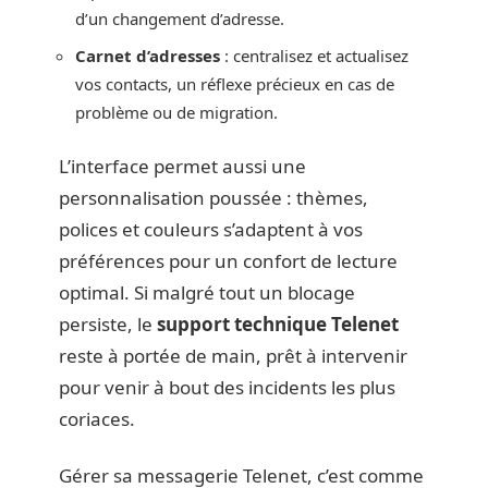
d’un changement d’adresse.
Carnet d’adresses
: centralisez et actualisez
vos contacts, un réflexe précieux en cas de
problème ou de migration.
L’interface permet aussi une
personnalisation poussée : thèmes,
polices et couleurs s’adaptent à vos
préférences pour un confort de lecture
optimal. Si malgré tout un blocage
persiste, le
support technique Telenet
reste à portée de main, prêt à intervenir
pour venir à bout des incidents les plus
coriaces.
Gérer sa messagerie Telenet, c’est comme