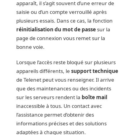
apparaît, il s’agit souvent d’une erreur de
saisie ou d’un compte verrouillé après
plusieurs essais. Dans ce cas, la fonction
réinitialisation du mot de passe
sur la
page de connexion vous remet sur la
bonne voie.
Lorsque l’accès reste bloqué sur plusieurs
appareils différents, le
support technique
de Telenet peut vous renseigner. Il arrive
que des maintenances ou des incidents
sur les serveurs rendent la
boîte mail
inaccessible à tous. Un contact avec
l’assistance permet d’obtenir des
informations précises et des solutions
adaptées à chaque situation.