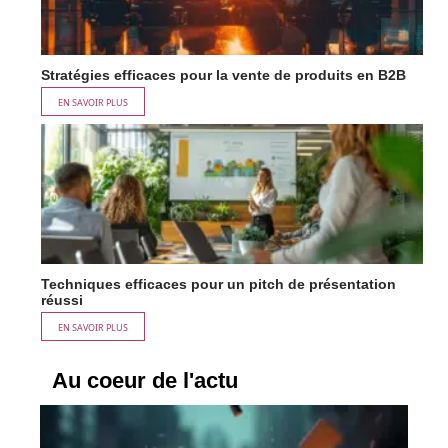
Stratégies efficaces pour la vente de produits en B2B
EN SAVOIR PLUS
Techniques efficaces pour un pitch de présentation
réussi
EN SAVOIR PLUS
Au coeur de l'actu