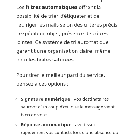
Les
filtres automatiques
offrent la
possibilité de trier, d’étiqueter et de
rediriger les mails selon des critères précis
: expéditeur, objet, présence de pièces
jointes. Ce système de tri automatique
garantit une organisation claire, même
pour les boîtes saturées.
Pour tirer le meilleur parti du service,
pensez à ces options :
Signature numérique
: vos destinataires
sauront d’un coup d’œil que le message vient
bien de vous.
Réponse automatique
: avertissez
rapidement vos contacts lors d’une absence ou