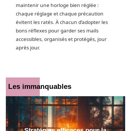
maintenir une horloge bien réglée :
chaque réglage et chaque précaution
évitent les ratés. À chacun d’adopter les
bons réflexes pour garder ses mails
accessibles, organisés et protégés, jour
après jour.
Les immanquables
Stratégies efficaces pour la