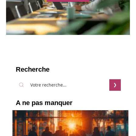
Recherche
A ne pas manquer