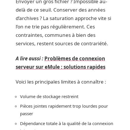
Envoyer un gros fichier ? Impossible au-
delà de ce seuil. Conserver des années
d’archives ? La saturation approche vite si
l’on ne trie pas régulièrement. Ces
contraintes, communes à bien des
services, restent sources de contrariété.
A lire aussi :
Problèmes de connexion
serveur sur eMule : solutions rapides
Voici les principales limites à connaître :
Volume de stockage restreint
Pièces jointes rapidement trop lourdes pour
passer
Dépendance totale à la qualité de la connexion