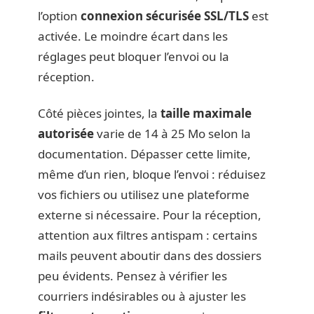
l’option
connexion sécurisée SSL/TLS
est
activée. Le moindre écart dans les
réglages peut bloquer l’envoi ou la
réception.
Côté pièces jointes, la
taille maximale
autorisée
varie de 14 à 25 Mo selon la
documentation. Dépasser cette limite,
même d’un rien, bloque l’envoi : réduisez
vos fichiers ou utilisez une plateforme
externe si nécessaire. Pour la réception,
attention aux filtres antispam : certains
mails peuvent aboutir dans des dossiers
peu évidents. Pensez à vérifier les
courriers indésirables ou à ajuster les