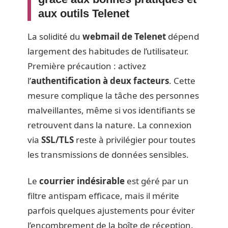
aux outils Telenet
La solidité du
webmail de Telenet
dépend
largement des habitudes de l’utilisateur.
Première précaution : activez
l’
authentification à deux facteurs
. Cette
mesure complique la tâche des personnes
malveillantes, même si vos identifiants se
retrouvent dans la nature. La connexion
via
SSL/TLS
reste à privilégier pour toutes
les transmissions de données sensibles.
Le
courrier indésirable
est géré par un
filtre antispam efficace, mais il mérite
parfois quelques ajustements pour éviter
l’encombrement de la boîte de réception.