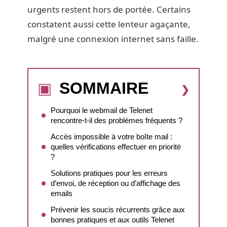
urgents restent hors de portée. Certains
constatent aussi cette lenteur agaçante,
malgré une connexion internet sans faille.
SOMMAIRE
Pourquoi le webmail de Telenet
rencontre-t-il des problèmes fréquents ?
Accès impossible à votre boîte mail :
quelles vérifications effectuer en priorité
?
Solutions pratiques pour les erreurs
d’envoi, de réception ou d’affichage des
emails
Prévenir les soucis récurrents grâce aux
bonnes pratiques et aux outils Telenet