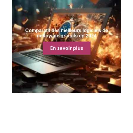
Comparatif des meilleurs logiciels de
nettoyage gratuits en 2024
En savoir plus