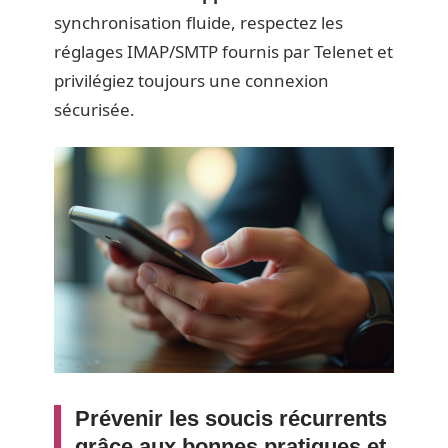
synchronisation fluide, respectez les
réglages IMAP/SMTP fournis par Telenet et
privilégiez toujours une connexion
sécurisée.
Prévenir les soucis récurrents
grâce aux bonnes pratiques et