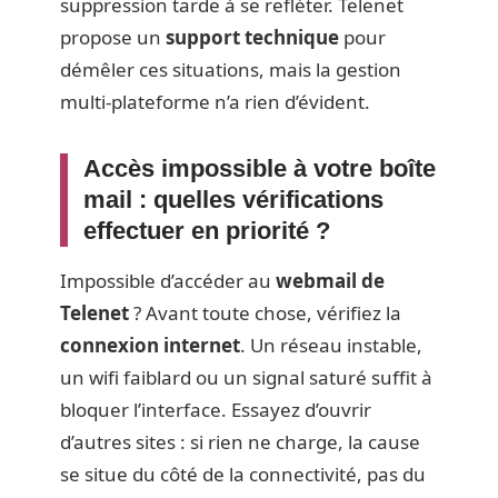
suppression tarde à se refléter. Telenet
propose un
support technique
pour
démêler ces situations, mais la gestion
multi-plateforme n’a rien d’évident.
Accès impossible à votre boîte
mail : quelles vérifications
effectuer en priorité ?
Impossible d’accéder au
webmail de
Telenet
? Avant toute chose, vérifiez la
connexion internet
. Un réseau instable,
un wifi faiblard ou un signal saturé suffit à
bloquer l’interface. Essayez d’ouvrir
d’autres sites : si rien ne charge, la cause
se situe du côté de la connectivité, pas du