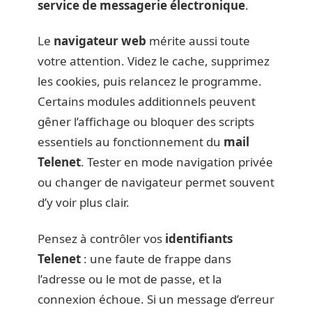
service de messagerie électronique
.
Le
navigateur web
mérite aussi toute
votre attention. Videz le cache, supprimez
les cookies, puis relancez le programme.
Certains modules additionnels peuvent
gêner l’affichage ou bloquer des scripts
essentiels au fonctionnement du
mail
Telenet
. Tester en mode navigation privée
ou changer de navigateur permet souvent
d’y voir plus clair.
Pensez à contrôler vos
identifiants
Telenet
: une faute de frappe dans
l’adresse ou le mot de passe, et la
connexion échoue. Si un message d’erreur