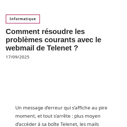
Informatique
Comment résoudre les
problèmes courants avec le
webmail de Telenet ?
17/09/2025
Un message d’erreur qui s’affiche au pire
moment, et tout s’arrête : plus moyen
d’accéder à sa boîte Telenet, les mails