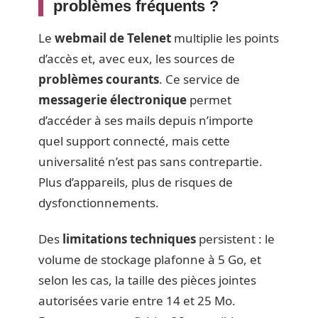
problèmes fréquents ?
Le
webmail de Telenet
multiplie les points
d’accès et, avec eux, les sources de
problèmes courants
. Ce service de
messagerie électronique
permet
d’accéder à ses mails depuis n’importe
quel support connecté, mais cette
universalité n’est pas sans contrepartie.
Plus d’appareils, plus de risques de
dysfonctionnements.
Des
limitations techniques
persistent : le
volume de stockage plafonne à 5 Go, et
selon les cas, la taille des pièces jointes
autorisées varie entre 14 et 25 Mo.