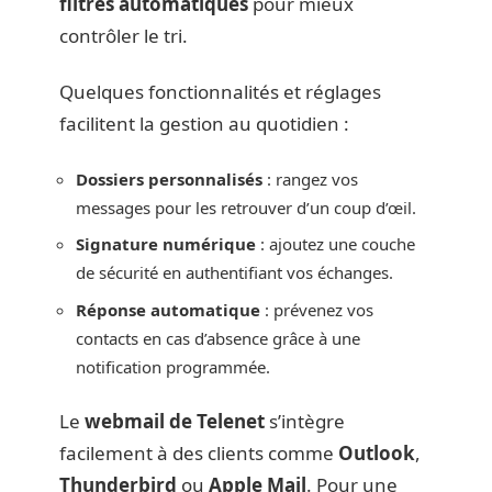
filtres automatiques
pour mieux
contrôler le tri.
Quelques fonctionnalités et réglages
facilitent la gestion au quotidien :
Dossiers personnalisés
: rangez vos
messages pour les retrouver d’un coup d’œil.
Signature numérique
: ajoutez une couche
de sécurité en authentifiant vos échanges.
Réponse automatique
: prévenez vos
contacts en cas d’absence grâce à une
notification programmée.
Le
webmail de Telenet
s’intègre
facilement à des clients comme
Outlook
,
Thunderbird
ou
Apple Mail
. Pour une