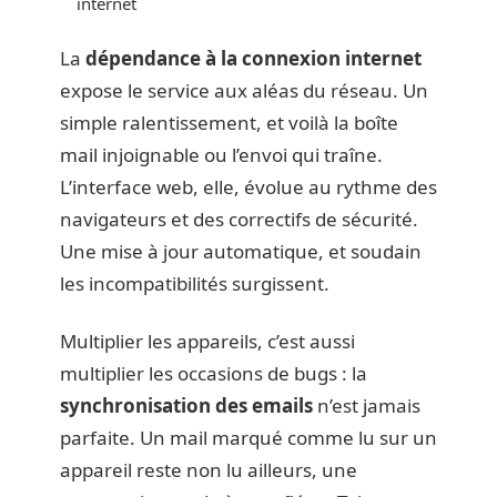
internet
La
dépendance à la connexion internet
expose le service aux aléas du réseau. Un
simple ralentissement, et voilà la boîte
mail injoignable ou l’envoi qui traîne.
L’interface web, elle, évolue au rythme des
navigateurs et des correctifs de sécurité.
Une mise à jour automatique, et soudain
les incompatibilités surgissent.
Multiplier les appareils, c’est aussi
multiplier les occasions de bugs : la
synchronisation des emails
n’est jamais
parfaite. Un mail marqué comme lu sur un
appareil reste non lu ailleurs, une