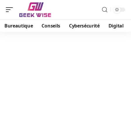
Bureautique
Conseils
Cybersécurité
Digital