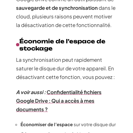
sauvegarde et de synchronisation
dans le
cloud, plusieurs raisons peuvent motiver
la désactivation de cette fonctionnalité.
Économie de l’espace de
stockage
La synchronisation peut rapidement
saturer le disque dur de votre appareil. En
désactivant cette fonction, vous pouvez :
A voir aussi :
Confidentialité fichiers
Google Drive : Qui a accès à mes
documents ?
Économiser de l’espace
sur votre disque dur