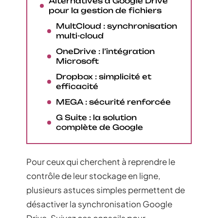
Alternatives à Google Drive
pour la gestion de fichiers
MultCloud : synchronisation
multi-cloud
OneDrive : l’intégration
Microsoft
Dropbox : simplicité et
efficacité
MEGA : sécurité renforcée
G Suite : la solution
complète de Google
Pour ceux qui cherchent à reprendre le
contrôle de leur stockage en ligne,
plusieurs astuces simples permettent de
désactiver la synchronisation Google