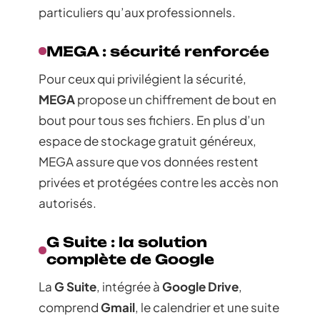
particuliers qu’aux professionnels.
MEGA : sécurité renforcée
Pour ceux qui privilégient la sécurité,
MEGA
propose un chiffrement de bout en
bout pour tous ses fichiers. En plus d’un
espace de stockage gratuit généreux,
MEGA assure que vos données restent
privées et protégées contre les accès non
autorisés.
G Suite : la solution
complète de Google
La
G Suite
, intégrée à
Google Drive
,
comprend
Gmail
, le calendrier et une suite