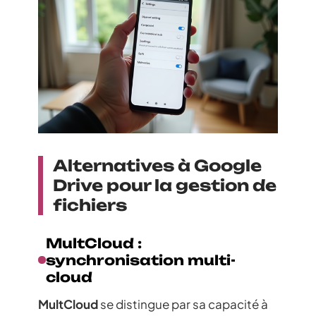
Alternatives à Google
Drive pour la gestion de
fichiers
MultCloud :
synchronisation multi-
cloud
MultCloud
se distingue par sa capacité à