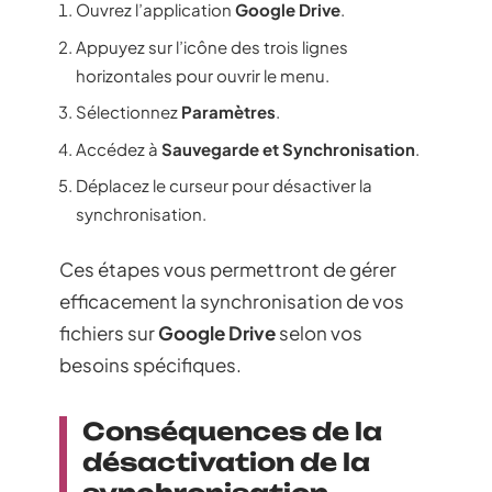
Ouvrez l’application
Google Drive
.
Appuyez sur l’icône des trois lignes
horizontales pour ouvrir le menu.
Sélectionnez
Paramètres
.
Accédez à
Sauvegarde et Synchronisation
.
Déplacez le curseur pour désactiver la
synchronisation.
Ces étapes vous permettront de gérer
efficacement la synchronisation de vos
fichiers sur
Google Drive
selon vos
besoins spécifiques.
Conséquences de la
désactivation de la