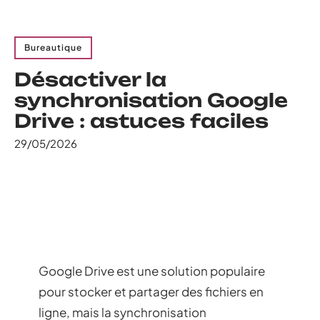
Bureautique
Désactiver la
synchronisation Google
Drive : astuces faciles
29/05/2026
Google Drive est une solution populaire
pour stocker et partager des fichiers en
ligne, mais la synchronisation