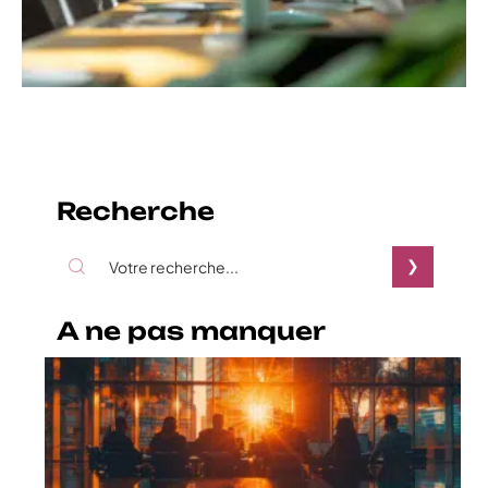
Recherche
A ne pas manquer