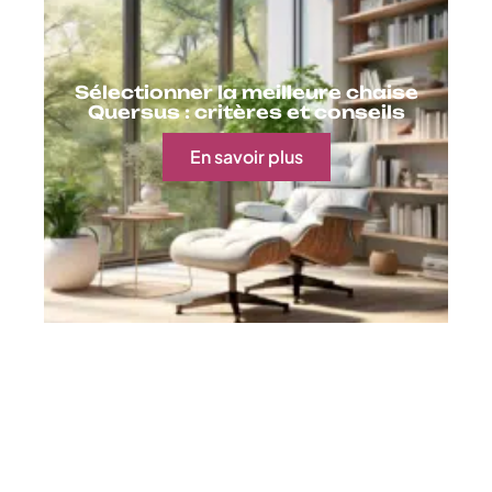
Sélectionner la meilleure chaise
Quersus : critères et conseils
En savoir plus