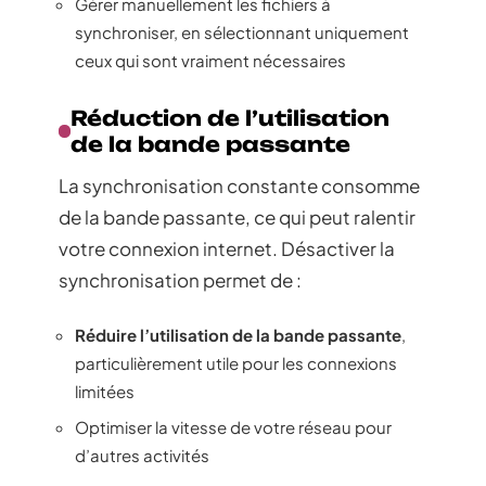
Gérer manuellement les fichiers à
synchroniser, en sélectionnant uniquement
ceux qui sont vraiment nécessaires
Réduction de l’utilisation
de la bande passante
La synchronisation constante consomme
de la bande passante, ce qui peut ralentir
votre connexion internet. Désactiver la
synchronisation permet de :
Réduire l’utilisation de la bande passante
,
particulièrement utile pour les connexions
limitées
Optimiser la vitesse de votre réseau pour
d’autres activités