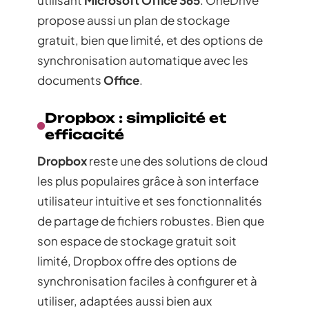
propose aussi un plan de stockage
gratuit, bien que limité, et des options de
synchronisation automatique avec les
documents
Office
.
Dropbox : simplicité et
efficacité
Dropbox
reste une des solutions de cloud
les plus populaires grâce à son interface
utilisateur intuitive et ses fonctionnalités
de partage de fichiers robustes. Bien que
son espace de stockage gratuit soit
limité, Dropbox offre des options de
synchronisation faciles à configurer et à
utiliser, adaptées aussi bien aux