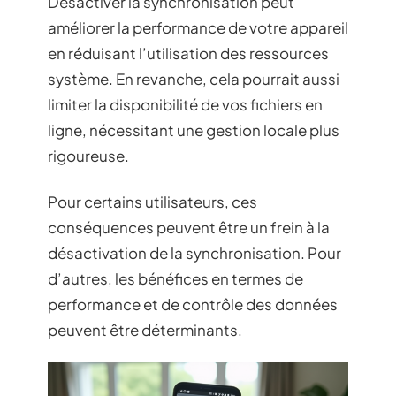
Désactiver la synchronisation peut
améliorer la performance de votre appareil
en réduisant l’utilisation des ressources
système. En revanche, cela pourrait aussi
limiter la disponibilité de vos fichiers en
ligne, nécessitant une gestion locale plus
rigoureuse.
Pour certains utilisateurs, ces
conséquences peuvent être un frein à la
désactivation de la synchronisation. Pour
d’autres, les bénéfices en termes de
performance et de contrôle des données
peuvent être déterminants.