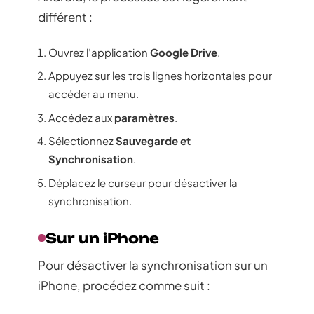
différent :
Ouvrez l’application
Google Drive
.
Appuyez sur les trois lignes horizontales pour
accéder au menu.
Accédez aux
paramètres
.
Sélectionnez
Sauvegarde et
Synchronisation
.
Déplacez le curseur pour désactiver la
synchronisation.
Sur un iPhone
Pour désactiver la synchronisation sur un
iPhone, procédez comme suit :