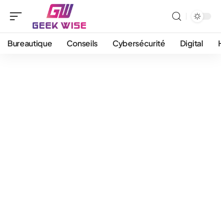
Bureautique
Conseils
Cybersécurité
Digital