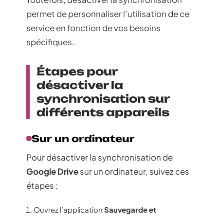
permet de personnaliser l’utilisation de ce
service en fonction de vos besoins
spécifiques.
Étapes pour
désactiver la
synchronisation sur
différents appareils
Sur un ordinateur
Pour désactiver la synchronisation de
Google Drive
sur un ordinateur, suivez ces
étapes :
Ouvrez l’application
Sauvegarde et