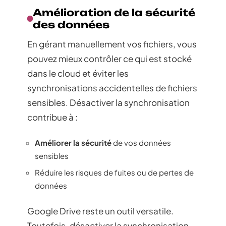
Amélioration de la sécurité
des données
En gérant manuellement vos fichiers, vous
pouvez mieux contrôler ce qui est stocké
dans le cloud et éviter les
synchronisations accidentelles de fichiers
sensibles. Désactiver la synchronisation
contribue à :
Améliorer la sécurité
de vos données
sensibles
Réduire les risques de fuites ou de pertes de
données
Google Drive reste un outil versatile.
Toutefois, désactiver la synchronisation