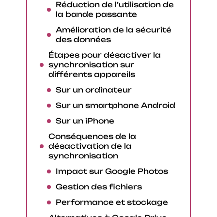
Réduction de l’utilisation de
la bande passante
Amélioration de la sécurité
des données
Étapes pour désactiver la
synchronisation sur
différents appareils
Sur un ordinateur
Sur un smartphone Android
Sur un iPhone
Conséquences de la
désactivation de la
synchronisation
Impact sur Google Photos
Gestion des fichiers
Performance et stockage