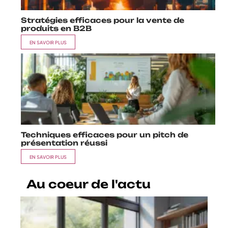
Stratégies efficaces pour la vente de
produits en B2B
EN SAVOIR PLUS
Techniques efficaces pour un pitch de
présentation réussi
EN SAVOIR PLUS
Au coeur de l'actu