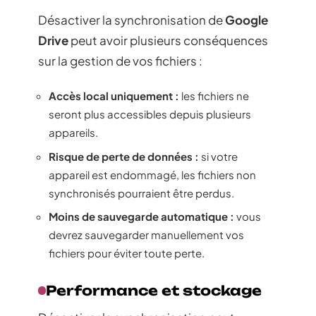
Désactiver la synchronisation de
Google
Drive
peut avoir plusieurs conséquences
sur la gestion de vos fichiers :
Accès local uniquement :
les fichiers ne
seront plus accessibles depuis plusieurs
appareils.
Risque de perte de données :
si votre
appareil est endommagé, les fichiers non
synchronisés pourraient être perdus.
Moins de sauvegarde automatique :
vous
devrez sauvegarder manuellement vos
fichiers pour éviter toute perte.
Performance et stockage