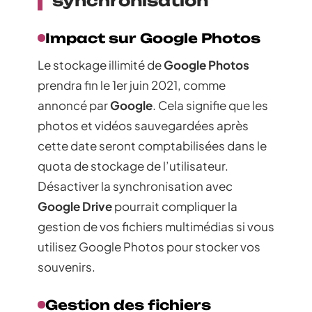
synchronisation
Impact sur Google Photos
Le stockage illimité de
Google Photos
prendra fin le 1er juin 2021, comme
annoncé par
Google
. Cela signifie que les
photos et vidéos sauvegardées après
cette date seront comptabilisées dans le
quota de stockage de l’utilisateur.
Désactiver la synchronisation avec
Google Drive
pourrait compliquer la
gestion de vos fichiers multimédias si vous
utilisez Google Photos pour stocker vos
souvenirs.
Gestion des fichiers