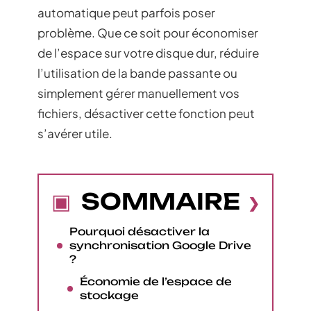
automatique peut parfois poser
problème. Que ce soit pour économiser
de l’espace sur votre disque dur, réduire
l’utilisation de la bande passante ou
simplement gérer manuellement vos
fichiers, désactiver cette fonction peut
s’avérer utile.
SOMMAIRE
Pourquoi désactiver la
synchronisation Google Drive
?
Économie de l’espace de
stockage