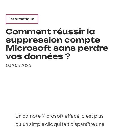
Informatique
Comment réussir la
suppression compte
Microsoft sans perdre
vos données ?
03/03/2026
Un compte Microsoft effacé, c’est plus
qu’un simple clic qui fait disparaître une