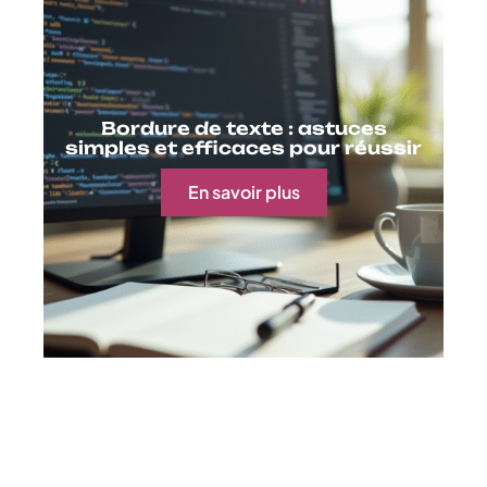
Bordure de texte : astuces
simples et efficaces pour réussir
En savoir plus