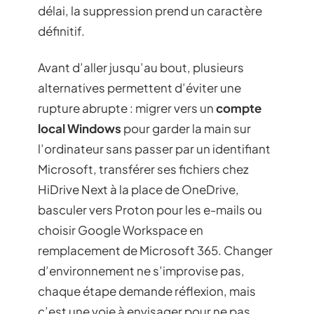
délai, la suppression prend un caractère
définitif.
Avant d’aller jusqu’au bout, plusieurs
alternatives permettent d’éviter une
rupture abrupte : migrer vers un
compte
local Windows
pour garder la main sur
l’ordinateur sans passer par un identifiant
Microsoft, transférer ses fichiers chez
HiDrive Next à la place de OneDrive,
basculer vers Proton pour les e-mails ou
choisir Google Workspace en
remplacement de Microsoft 365. Changer
d’environnement ne s’improvise pas,
chaque étape demande réflexion, mais
c’est une voie à envisager pour ne pas