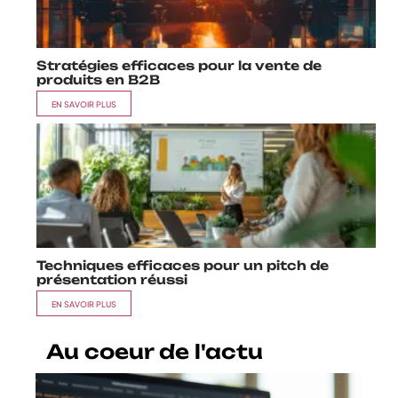
Stratégies efficaces pour la vente de
produits en B2B
EN SAVOIR PLUS
Techniques efficaces pour un pitch de
présentation réussi
EN SAVOIR PLUS
Au coeur de l'actu