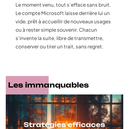
Le moment venu, tout s’efface sans bruit.
Le compte Microsoft laisse derrière lui un
vide, prêt à accueillir de nouveaux usages
ou à rester simple souvenir. Chacun
s’invente la suite, libre de transmettre,
conserver ou tirer un trait, sans regret.
Les immanquables
Stratégies efficaces