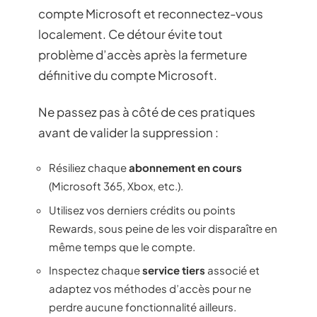
compte Microsoft et reconnectez-vous
localement. Ce détour évite tout
problème d’accès après la fermeture
définitive du compte Microsoft.
Ne passez pas à côté de ces pratiques
avant de valider la suppression :
Résiliez chaque
abonnement en cours
(Microsoft 365, Xbox, etc.).
Utilisez vos derniers crédits ou points
Rewards, sous peine de les voir disparaître en
même temps que le compte.
Inspectez chaque
service tiers
associé et
adaptez vos méthodes d’accès pour ne
perdre aucune fonctionnalité ailleurs.