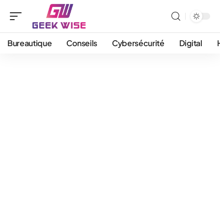
Bureautique
Conseils
Cybersécurité
Digital