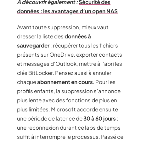
A découvrir également :
Sécurité des
données : les avantages d’un open NAS
Avant toute suppression, mieux vaut
dresser la liste des
données à
sauvegarder
: récupérer tous les fichiers
présents sur OneDrive, exporter contacts
et messages d’Outlook, mettre à l’abri les
clés BitLocker. Pensez aussi à annuler
chaque
abonnement en cours
. Pour les
profils enfants, la suppression s’annonce
plus lente avec des fonctions de plus en
plus limitées. Microsoft accorde ensuite
une période de latence de
30 à 60 jours
:
une reconnexion durant ce laps de temps
suffit à interrompre le processus. Passé ce