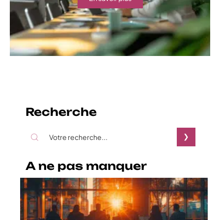
Recherche
A ne pas manquer