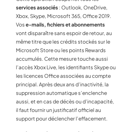
services associés
: Outlook, OneDrive,
Xbox, Skype, Microsoft 365, Office 2019.
Vos
e-mails, fichiers et abonnements
vont disparaître sans espoir de retour, au
même titre que les crédits stockés sur le
Microsoft Store ou les points Rewards
accumulés. Cette mesure touche aussi
l’accès Xbox Live, les identifiants Skype ou
les licences Office associées au compte
principal. Après deux ans d’inactivité, la
suppression automatique s’enclenche
aussi, et en cas de décès ou d’incapacité,
il faut fournir un justificatif officiel au
support pour déclencher l’effacement.