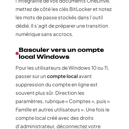
l’intégralité de vos documents OneDrive,
mettez de côté les clés BitLocker et notez
les mots de passe stockés dans l’outil
dédié. Il s’agit de préparer une transition
numérique sans accrocs.
Basculer vers un compte
local Windows
Pour les utilisateurs de Windows 10 ou 11,
passer sur un
compte local
avant
suppression du compte en ligne est
souvent plus sûr. Direction les
paramètres, rubrique « Comptes », puis «
Famille et autres utilisateurs ». Une fois le
compte local créé avec des droits
d’administrateur, déconnectez votre