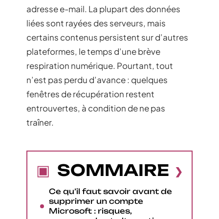
adresse e-mail. La plupart des données
liées sont rayées des serveurs, mais
certains contenus persistent sur d’autres
plateformes, le temps d’une brève
respiration numérique. Pourtant, tout
n’est pas perdu d’avance : quelques
fenêtres de récupération restent
entrouvertes, à condition de ne pas
traîner.
SOMMAIRE
Ce qu’il faut savoir avant de
supprimer un compte
Microsoft : risques,