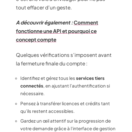
tout effacer d’un geste.
A découvrir également :
Comment
fonctionne une API et pourquoi ce
concept compte
Quelques vérifications s’imposent avant
la fermeture finale du compte :
Identifiez et gérez tous les
services tiers
connectés
, en ajustant l’authentification si
nécessaire.
Pensez à transférer licences et crédits tant
qu’ils restent accessibles.
Gardez un œil attentif sur la progression de
votre demande grâce à l’interface de gestion