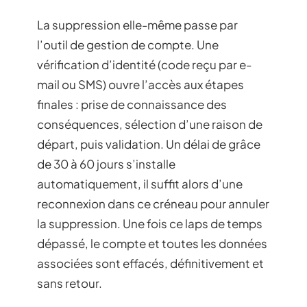
La suppression elle-même passe par
l’outil de gestion de compte. Une
vérification d’identité (code reçu par e-
mail ou SMS) ouvre l’accès aux étapes
finales : prise de connaissance des
conséquences, sélection d’une raison de
départ, puis validation. Un délai de grâce
de 30 à 60 jours s’installe
automatiquement, il suffit alors d’une
reconnexion dans ce créneau pour annuler
la suppression. Une fois ce laps de temps
dépassé, le compte et toutes les données
associées sont effacés, définitivement et
sans retour.