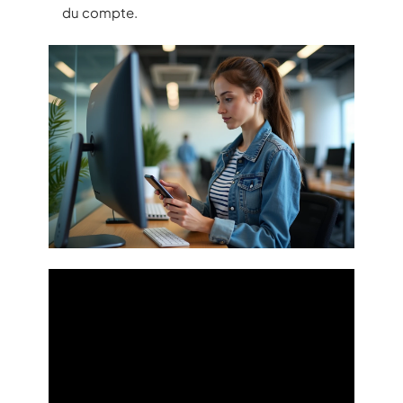
du compte.