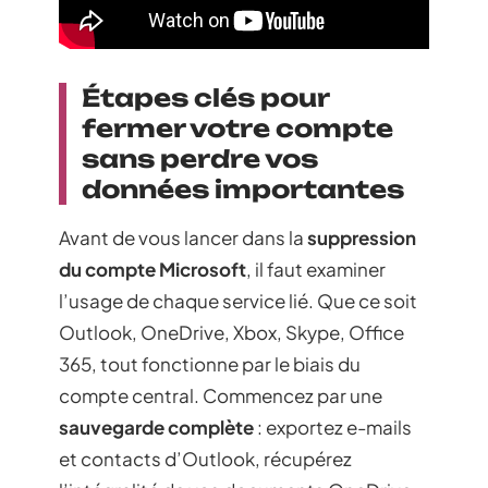
Étapes clés pour
fermer votre compte
sans perdre vos
données importantes
Avant de vous lancer dans la
suppression
du compte Microsoft
, il faut examiner
l’usage de chaque service lié. Que ce soit
Outlook, OneDrive, Xbox, Skype, Office
365, tout fonctionne par le biais du
compte central. Commencez par une
sauvegarde complète
: exportez e-mails
et contacts d’Outlook, récupérez