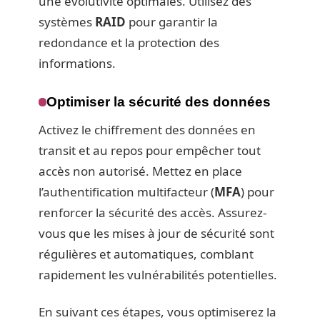
une évolutivité optimales. Utilisez des
systèmes
RAID
pour garantir la
redondance et la protection des
informations.
Optimiser la sécurité des données
Activez le chiffrement des données en
transit et au repos pour empêcher tout
accès non autorisé. Mettez en place
l’authentification multifacteur (
MFA
) pour
renforcer la sécurité des accès. Assurez-
vous que les mises à jour de sécurité sont
régulières et automatiques, comblant
rapidement les vulnérabilités potentielles.
En suivant ces étapes, vous optimiserez la