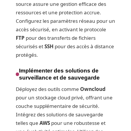
source assure une gestion efficace des
ressources et une protection accrue.
Configurez les paramètres réseau pour un
accès sécurisé, en activant le protocole
FTP
pour des transferts de fichiers
sécurisés et
SSH
pour des accès à distance
protégés.
Implémenter des solutions de
surveillance et de sauvegarde
Déployez des outils comme
Owncloud
pour un stockage cloud privé, offrant une
couche supplémentaire de sécurité.
Intégrez des solutions de sauvegarde
telles que
AWS
pour une robustesse et