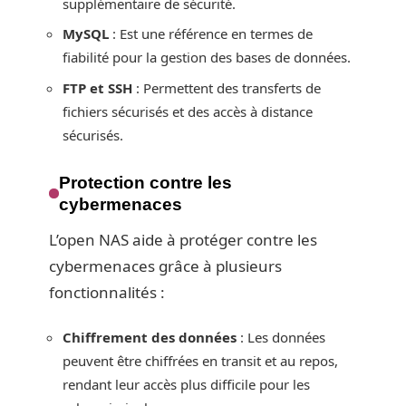
supplémentaire de sécurité.
MySQL
: Est une référence en termes de
fiabilité pour la gestion des bases de données.
FTP et SSH
: Permettent des transferts de
fichiers sécurisés et des accès à distance
sécurisés.
Protection contre les
cybermenaces
L’open NAS aide à protéger contre les
cybermenaces grâce à plusieurs
fonctionnalités :
Chiffrement des données
: Les données
peuvent être chiffrées en transit et au repos,
rendant leur accès plus difficile pour les