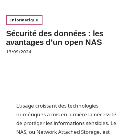
Informatique
Sécurité des données : les
avantages d’un open NAS
13/09/2024
L’usage croissant des technologies
numériques a mis en lumière la nécessité
de protéger les informations sensibles. Le
NAS, ou Network Attached Storage, est