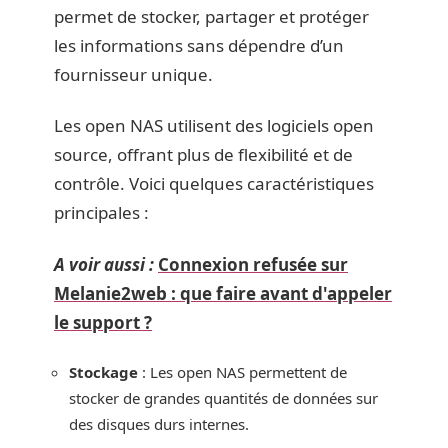
permet de stocker, partager et protéger
les informations sans dépendre d’un
fournisseur unique.
Les open NAS utilisent des logiciels open
source, offrant plus de flexibilité et de
contrôle. Voici quelques caractéristiques
principales :
A voir aussi :
Connexion refusée sur
Melanie2web : que faire avant d'appeler
le support ?
Stockage
: Les open NAS permettent de
stocker de grandes quantités de données sur
des disques durs internes.