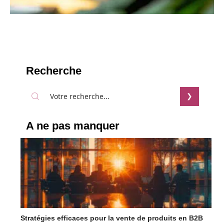
Recherche
A ne pas manquer
Stratégies efficaces pour la vente de produits en B2B