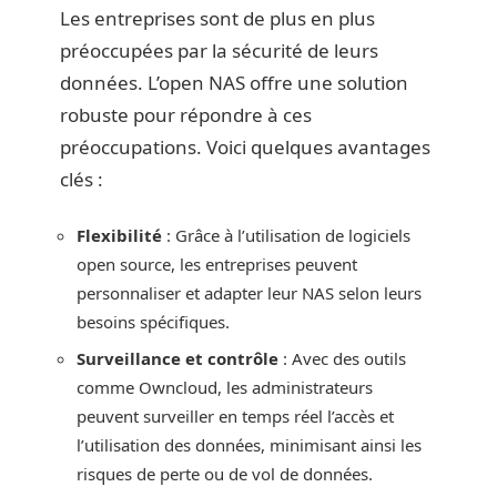
Les entreprises sont de plus en plus
préoccupées par la sécurité de leurs
données. L’open NAS offre une solution
robuste pour répondre à ces
préoccupations. Voici quelques avantages
clés :
Flexibilité
: Grâce à l’utilisation de logiciels
open source, les entreprises peuvent
personnaliser et adapter leur NAS selon leurs
besoins spécifiques.
Surveillance et contrôle
: Avec des outils
comme Owncloud, les administrateurs
peuvent surveiller en temps réel l’accès et
l’utilisation des données, minimisant ainsi les
risques de perte ou de vol de données.