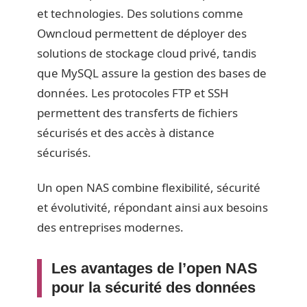
et technologies. Des solutions comme
Owncloud permettent de déployer des
solutions de stockage cloud privé, tandis
que MySQL assure la gestion des bases de
données. Les protocoles FTP et SSH
permettent des transferts de fichiers
sécurisés et des accès à distance
sécurisés.
Un open NAS combine flexibilité, sécurité
et évolutivité, répondant ainsi aux besoins
des entreprises modernes.
Les avantages de l’open NAS
pour la sécurité des données