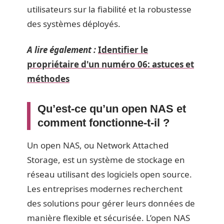
utilisateurs sur la fiabilité et la robustesse
des systèmes déployés.
A lire également :
Identifier le
propriétaire d'un numéro 06: astuces et
méthodes
Qu’est-ce qu’un open NAS et
comment fonctionne-t-il ?
Un open NAS, ou Network Attached
Storage, est un système de stockage en
réseau utilisant des logiciels open source.
Les entreprises modernes recherchent
des solutions pour gérer leurs données de
manière flexible et sécurisée. L’open NAS