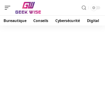
Bureautique
Conseils
Cybersécurité
Digital