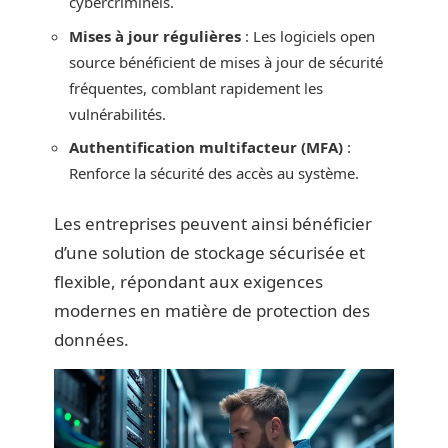
cybercriminels.
Mises à jour régulières
: Les logiciels open
source bénéficient de mises à jour de sécurité
fréquentes, comblant rapidement les
vulnérabilités.
Authentification multifacteur (MFA)
:
Renforce la sécurité des accès au système.
Les entreprises peuvent ainsi bénéficier
d’une solution de stockage sécurisée et
flexible, répondant aux exigences
modernes en matière de protection des
données.