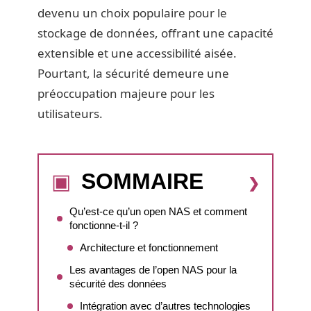
devenu un choix populaire pour le
stockage de données, offrant une capacité
extensible et une accessibilité aisée.
Pourtant, la sécurité demeure une
préoccupation majeure pour les
utilisateurs.
SOMMAIRE
Qu’est-ce qu’un open NAS et comment
fonctionne-t-il ?
Architecture et fonctionnement
Les avantages de l’open NAS pour la
sécurité des données
Intégration avec d’autres technologies