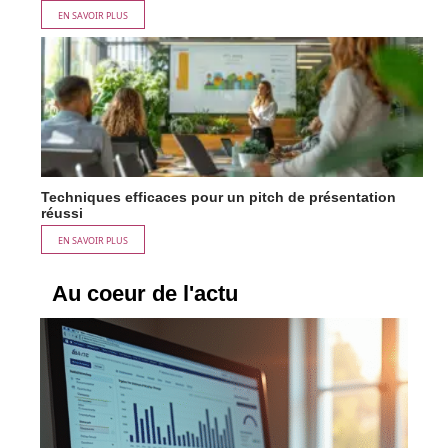
EN SAVOIR PLUS
Techniques efficaces pour un pitch de présentation
réussi
EN SAVOIR PLUS
Au coeur de l'actu