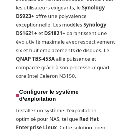
les utilisateurs exigeants, le
Synology
DS923+
offre une polyvalence
exceptionnelle. Les modèles
Synology
DS1621+
et
DS1821+
garantissent une
évolutivité maximale avec respectivement
six et huit emplacements de disques. Le
QNAP TBS-453A
allie puissance et
compacité grâce à son processeur quad-
core Intel Celeron N3150.
Configurer le système
d’exploitation
Installez un système d’exploitation
optimisé pour NAS, tel que
Red Hat
Enterprise Linux
. Cette solution open