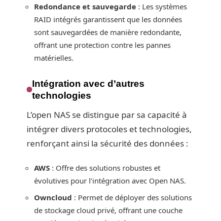
Redondance et sauvegarde
: Les systèmes
RAID intégrés garantissent que les données
sont sauvegardées de manière redondante,
offrant une protection contre les pannes
matérielles.
Intégration avec d’autres
technologies
L’open NAS se distingue par sa capacité à
intégrer divers protocoles et technologies,
renforçant ainsi la sécurité des données :
AWS
: Offre des solutions robustes et
évolutives pour l’intégration avec Open NAS.
Owncloud
: Permet de déployer des solutions
de stockage cloud privé, offrant une couche