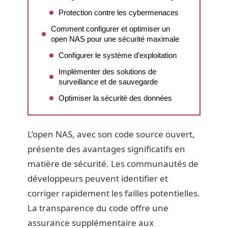
Protection contre les cybermenaces
Comment configurer et optimiser un
open NAS pour une sécurité maximale
Configurer le système d’exploitation
Implémenter des solutions de
surveillance et de sauvegarde
Optimiser la sécurité des données
L’open NAS, avec son code source ouvert,
présente des avantages significatifs en
matière de sécurité. Les communautés de
développeurs peuvent identifier et
corriger rapidement les failles potentielles.
La transparence du code offre une
assurance supplémentaire aux