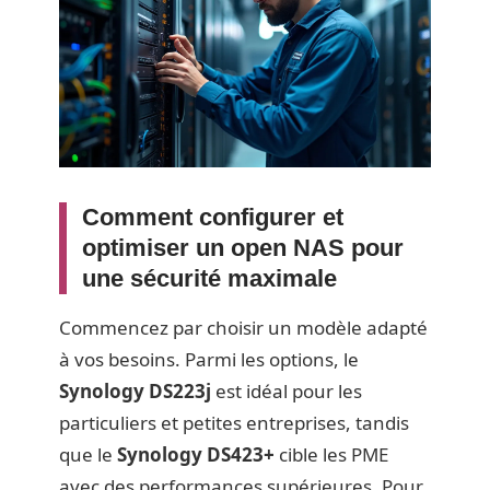
Comment configurer et
optimiser un open NAS pour
une sécurité maximale
Commencez par choisir un modèle adapté
à vos besoins. Parmi les options, le
Synology DS223j
est idéal pour les
particuliers et petites entreprises, tandis
que le
Synology DS423+
cible les PME
avec des performances supérieures. Pour