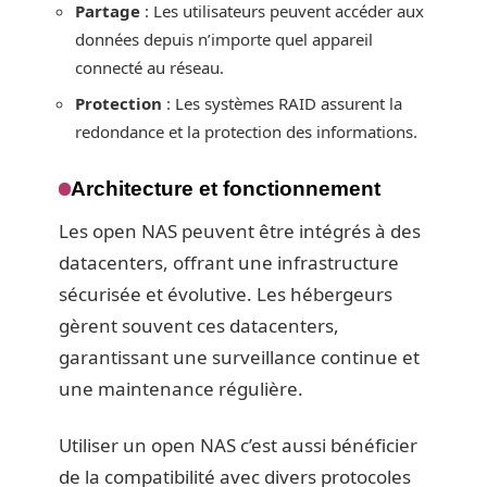
Partage
: Les utilisateurs peuvent accéder aux
données depuis n’importe quel appareil
connecté au réseau.
Protection
: Les systèmes RAID assurent la
redondance et la protection des informations.
Architecture et fonctionnement
Les open NAS peuvent être intégrés à des
datacenters, offrant une infrastructure
sécurisée et évolutive. Les hébergeurs
gèrent souvent ces datacenters,
garantissant une surveillance continue et
une maintenance régulière.
Utiliser un open NAS c’est aussi bénéficier
de la compatibilité avec divers protocoles