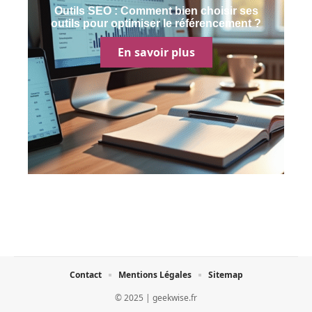
Outils SEO : Comment bien choisir ses
outils pour optimiser le référencement ?
En savoir plus
Contact
Mentions Légales
Sitemap
© 2025 | geekwise.fr