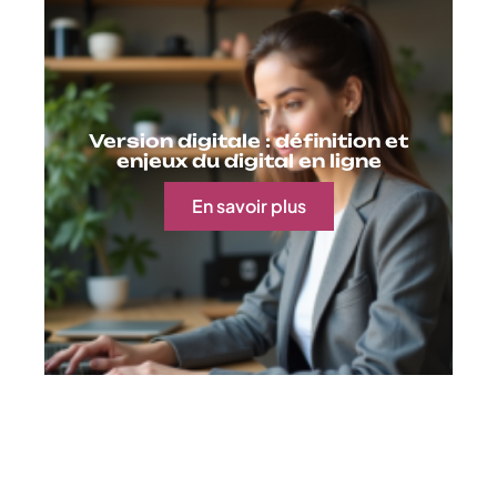
Version digitale : définition et
enjeux du digital en ligne
En savoir plus