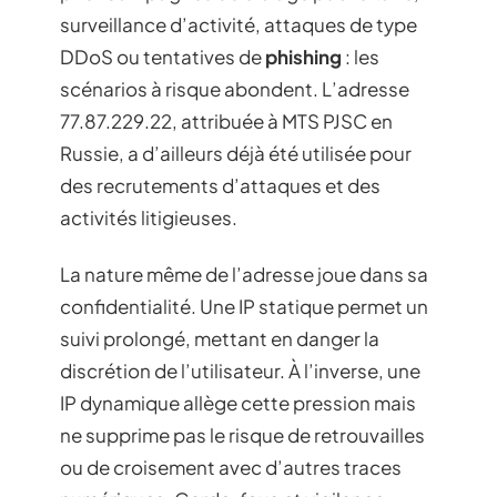
surveillance d’activité, attaques de type
DDoS ou tentatives de
phishing
: les
scénarios à risque abondent. L’adresse
77.87.229.22, attribuée à MTS PJSC en
Russie, a d’ailleurs déjà été utilisée pour
des recrutements d’attaques et des
activités litigieuses.
La nature même de l’adresse joue dans sa
confidentialité. Une IP statique permet un
suivi prolongé, mettant en danger la
discrétion de l’utilisateur. À l’inverse, une
IP dynamique allège cette pression mais
ne supprime pas le risque de retrouvailles
ou de croisement avec d’autres traces