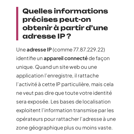
Quelles informations
précises peut-on
obtenir à partir d’une
adresse IP ?
Une
adresse IP
(comme 77.87.229.22)
identifie un
appareil connecté
de façon
unique. Quand un site web ou une
application l’enregistre, il rattache
l’activité à cette IP particulière, mais cela
ne veut pas dire que toute votre identité
sera exposée. Les bases de localisation
exploitent l’information transmise par les
opérateurs pour rattacher l’adresse à une
zone géographique plus ou moins vaste.