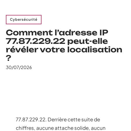
Cybersécurité
Comment l’adresse IP
77.87.229.22 peut-elle
révéler votre localisation
?
30/07/2026
77.87.229.22. Derrière cette suite de
chiffres, aucune attache solide, aucun