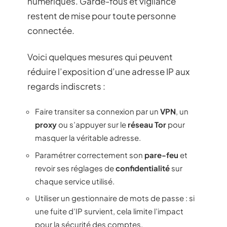
numériques. Garde-fous et vigilance
restent de mise pour toute personne
connectée.
Voici quelques mesures qui peuvent
réduire l’exposition d’une adresse IP aux
regards indiscrets :
Faire transiter sa connexion par un
VPN
, un
proxy
ou s’appuyer sur le
réseau Tor
pour
masquer la véritable adresse.
Paramétrer correctement son
pare-feu
et
revoir ses réglages de
confidentialité
sur
chaque service utilisé.
Utiliser un gestionnaire de mots de passe : si
une fuite d’IP survient, cela limite l’impact
pour la sécurité des comptes.