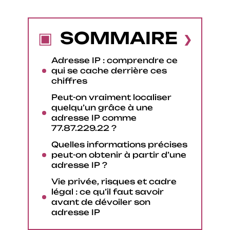
SOMMAIRE
Adresse IP : comprendre ce
qui se cache derrière ces
chiffres
Peut-on vraiment localiser
quelqu’un grâce à une
adresse IP comme
77.87.229.22 ?
Quelles informations précises
peut-on obtenir à partir d’une
adresse IP ?
Vie privée, risques et cadre
légal : ce qu’il faut savoir
avant de dévoiler son
adresse IP