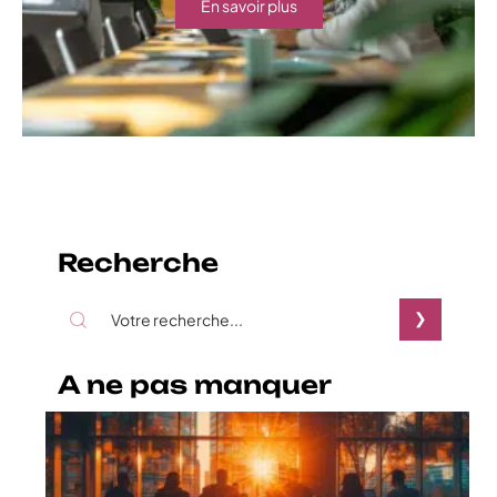
En savoir plus
Recherche
A ne pas manquer