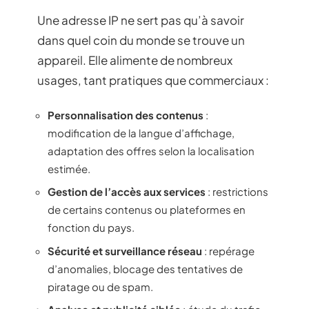
Une adresse IP ne sert pas qu’à savoir
dans quel coin du monde se trouve un
appareil. Elle alimente de nombreux
usages, tant pratiques que commerciaux :
Personnalisation des contenus
:
modification de la langue d’affichage,
adaptation des offres selon la localisation
estimée.
Gestion de l’accès aux services
: restrictions
de certains contenus ou plateformes en
fonction du pays.
Sécurité et surveillance réseau
: repérage
d’anomalies, blocage des tentatives de
piratage ou de spam.