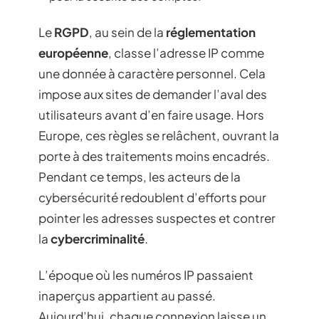
Le
RGPD
, au sein de la
réglementation
européenne
, classe l’adresse IP comme
une donnée à caractère personnel. Cela
impose aux sites de demander l’aval des
utilisateurs avant d’en faire usage. Hors
Europe, ces règles se relâchent, ouvrant la
porte à des traitements moins encadrés.
Pendant ce temps, les acteurs de la
cybersécurité redoublent d’efforts pour
pointer les adresses suspectes et contrer
la
cybercriminalité
.
L’époque où les numéros IP passaient
inaperçus appartient au passé.
Aujourd’hui, chaque connexion laisse un