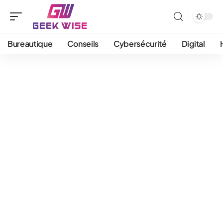
Bureautique
Conseils
Cybersécurité
Digital