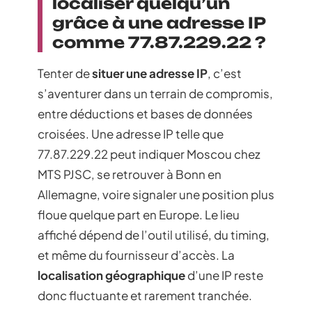
localiser quelqu’un
grâce à une adresse IP
comme 77.87.229.22 ?
Tenter de
situer une adresse IP
, c’est
s’aventurer dans un terrain de compromis,
entre déductions et bases de données
croisées. Une adresse IP telle que
77.87.229.22 peut indiquer Moscou chez
MTS PJSC, se retrouver à Bonn en
Allemagne, voire signaler une position plus
floue quelque part en Europe. Le lieu
affiché dépend de l’outil utilisé, du timing,
et même du fournisseur d’accès. La
localisation géographique
d’une IP reste
donc fluctuante et rarement tranchée.