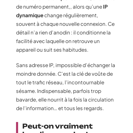
de numéro permanent,, alors qu’une
IP
dynamique
change régulièrement,
souvent à chaque nouvelle connexion. Ce
détail n’a rien d’anodin : il conditionne la
facilité avec laquelle on retrouve un
appareil ou suit ses habitudes.
Sans adresse IP, impossible d’échanger la
moindre donnée. C’est la clé de voûte de
tout le trafic réseau, l’incontournable
sésame. Indispensable, parfois trop
bavarde, elle nourrit à la fois la circulation
de l’information… et tous les regards.
Peut-on vraiment