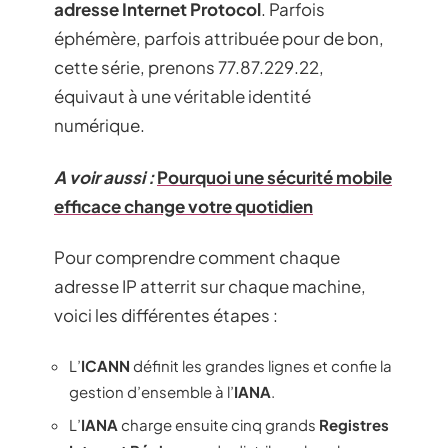
adresse Internet Protocol
. Parfois
éphémère, parfois attribuée pour de bon,
cette série, prenons 77.87.229.22,
équivaut à une véritable identité
numérique.
A voir aussi :
Pourquoi une sécurité mobile
efficace change votre quotidien
Pour comprendre comment chaque
adresse IP atterrit sur chaque machine,
voici les différentes étapes :
L’
ICANN
définit les grandes lignes et confie la
gestion d’ensemble à l’
IANA
.
L’
IANA
charge ensuite cinq grands
Registres