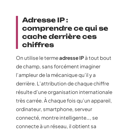
Adresse IP :
comprendre ce qui se
cache derrière ces
chiffres
On utilise le terme
adresse IP
à tout bout
de champ, sans forcément imaginer
l’ampleur de la mécanique qu’il y a
derrière. L’attribution de chaque chiffre
résulte d’une organisation internationale
très carrée. À chaque fois qu’un appareil,
ordinateur, smartphone, serveur
connecté, montre intelligente…, se
connecte à un réseau, il obtient sa