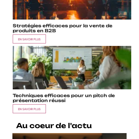
Stratégies efficaces pour la vente de
produits en B2B
EN SAVOIR PLUS
Techniques efficaces pour un pitch de
présentation réussi
EN SAVOIR PLUS
Au coeur de l'actu