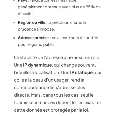
généralement obtenue avec plus de 95 % de
réussite.
Région ou ville :
la précision chute, la
prudence s’impose.
Adresse précise :
cela reste hors de portée
pour le grand public.
La stabilité de l’adresse joue aussi un rôle.
Une
IP dynamique
, qui change souvent,
brouille la localisation. Une
IP statique
, qui
colle à la peau d’un usager, rend la
correspondance lieu/adresse plus
directe. Mais, dans tous les cas, seul le
fournisseur d’accès détient le lien exact et
cette donnée est protégée par la loi.