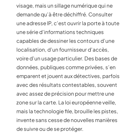
visage, mais un sillage numérique qui ne
demande qu’à être déchiffré. Consulter
une adresse IP, c’est ouvrir la porte à toute
une série d’informations techniques
capables de dessiner les contours d’une
localisation, d’un fournisseur d’accès,
voire d’un usage particulier. Des bases de
données, publiques comme privées, s’en
emparent et jouent aux détectives, parfois
avec des résultats contestables, souvent
avec assez de précision pour mettre une
zone sur la carte. La loi européenne veille,
mais la technologie file, brouille les pistes,
invente sans cesse de nouvelles manières
de suivre ou de se protéger.