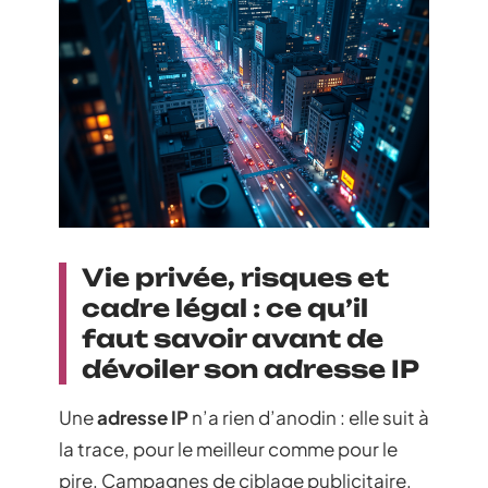
Vie privée, risques et
cadre légal : ce qu’il
faut savoir avant de
dévoiler son adresse IP
Une
adresse IP
n’a rien d’anodin : elle suit à
la trace, pour le meilleur comme pour le
pire. Campagnes de ciblage publicitaire,