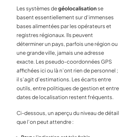
Les systèmes de
géolocalisation
se
basent essentiellement sur d’immenses
bases alimentées par les opérateurs et
registres régionaux. Ils peuvent
déterminer un pays, parfois une région ou
une grande ville, jamais une adresse
exacte. Les pseudo-coordonnées GPS
affichées ici ou là n’ont rien de personnel ;
il s’agit d’estimations. Les écarts entre
outils, entre politiques de gestion et entre
dates de localisation restent fréquents.
Ci-dessous, un aperçu du niveau de détail
que l’on peut attendre :
Pays :
l’indication est très fiable,