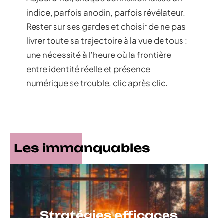
indice, parfois anodin, parfois révélateur.
Rester sur ses gardes et choisir de ne pas
livrer toute sa trajectoire à la vue de tous :
une nécessité à l’heure où la frontière
entre identité réelle et présence
numérique se trouble, clic après clic.
Les immanquables
Stratégies efficaces