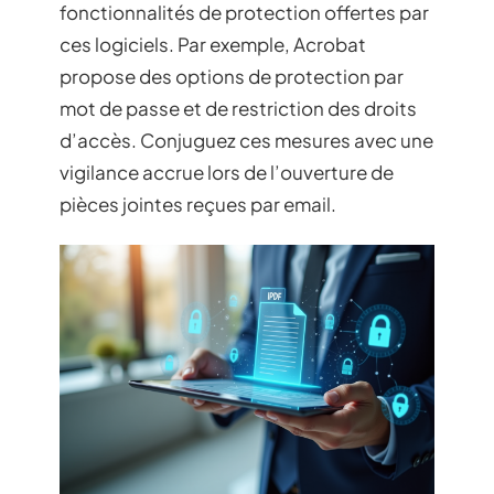
fonctionnalités de protection offertes par
ces logiciels. Par exemple, Acrobat
propose des options de protection par
mot de passe et de restriction des droits
d’accès. Conjuguez ces mesures avec une
vigilance accrue lors de l’ouverture de
pièces jointes reçues par email.