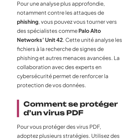
Pour une analyse plus approfondie,
notamment contre les attaques de
phishing
, vous pouvez vous tourner vers
des spécialistes comme
Palo Alto
Networks’ Unit 42
. Cette unité analyse les
fichiers à la recherche de signes de
phishing et autres menaces avancées. La
collaboration avec des experts en
cybersécurité permet de renforcer la
protection de vos données.
Comment se protéger
d’un virus PDF
Pour vous protéger des virus PDF,
adoptez plusieurs stratégies. Utilisez des