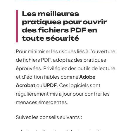
Les meilleures
pratiques pour ouvrir
des fichiers PDF en
toute sécurité
Pour minimiser les risques liés à l’ouverture
de fichiers PDF, adoptez des pratiques
éprouvées. Privilégiez des outils de lecture
et d’édition fiables comme
Adobe
Acrobat
ou
UPDF
. Ces logiciels sont
régulièrement mis à jour pour contrer les
menaces émergentes.
Suivez les conseils suivants :