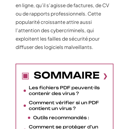
en ligne, qu’il s’agisse de factures, de CV
ou de rapports professionnels. Cette
popularité croissante attire aussi
l’attention des cybercriminels, qui
exploitent les failles de sécurité pour
diffuser des logiciels malveillants.
SOMMAIRE
Les fichiers PDF peuvent-ils
contenir des virus ?
Comment vérifier si un PDF
contient un virus ?
Outils recommandés :
Comment se protéger d’un