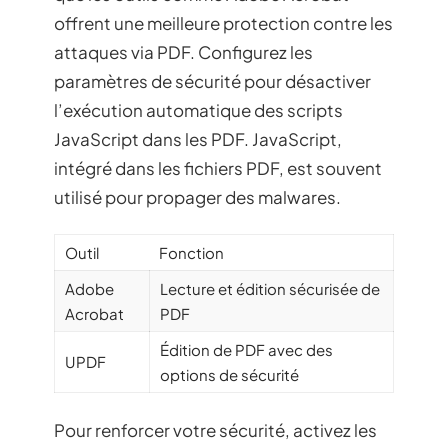
offrent une meilleure protection contre les
attaques via PDF. Configurez les
paramètres de sécurité pour désactiver
l’exécution automatique des scripts
JavaScript dans les PDF. JavaScript,
intégré dans les fichiers PDF, est souvent
utilisé pour propager des malwares.
Outil
Fonction
Adobe
Lecture et édition sécurisée de
Acrobat
PDF
Édition de PDF avec des
UPDF
options de sécurité
Pour renforcer votre sécurité, activez les