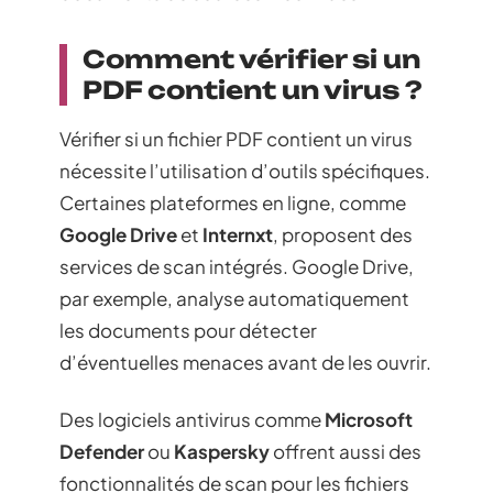
Comment vérifier si un
PDF contient un virus ?
Vérifier si un fichier PDF contient un virus
nécessite l’utilisation d’outils spécifiques.
Certaines plateformes en ligne, comme
Google Drive
et
Internxt
, proposent des
services de scan intégrés. Google Drive,
par exemple, analyse automatiquement
les documents pour détecter
d’éventuelles menaces avant de les ouvrir.
Des logiciels antivirus comme
Microsoft
Defender
ou
Kaspersky
offrent aussi des
fonctionnalités de scan pour les fichiers