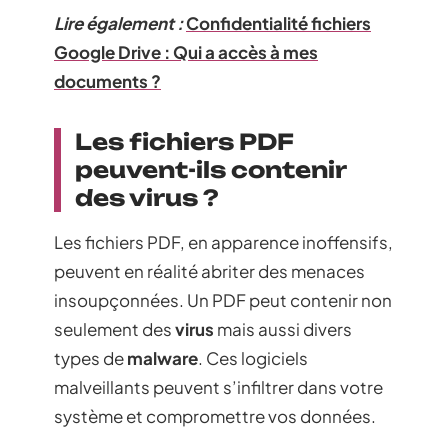
Lire également :
Confidentialité fichiers
Google Drive : Qui a accès à mes
documents ?
Les fichiers PDF
peuvent-ils contenir
des virus ?
Les fichiers PDF, en apparence inoffensifs,
peuvent en réalité abriter des menaces
insoupçonnées. Un PDF peut contenir non
seulement des
virus
mais aussi divers
types de
malware
. Ces logiciels
malveillants peuvent s’infiltrer dans votre
système et compromettre vos données.