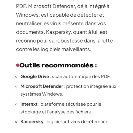
PDF. Microsoft Defender, déjà intégré à
Windows, est capable de détecter et
neutraliser les virus présents dans vos
documents. Kaspersky, quant à lui, est
reconnu pour sa robustesse dans la lutte
contre les logiciels malveillants.
Outils recommandés :
Google Drive
: scan automatique des PDF.
Microsoft Defender
: protection intégrée aux
systèmes Windows.
Internxt
: plateforme sécurisée pour le
stockage et l’analyse des fichiers.
Kaspersky
: logiciel antivirus de référence.