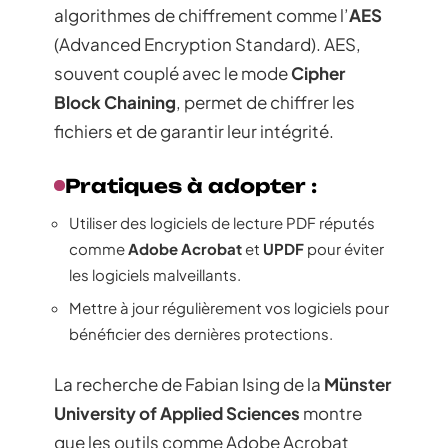
algorithmes de chiffrement comme l’
AES
(Advanced Encryption Standard). AES,
souvent couplé avec le mode
Cipher
Block Chaining
, permet de chiffrer les
fichiers et de garantir leur intégrité.
Pratiques à adopter :
Utiliser des logiciels de lecture PDF réputés
comme
Adobe Acrobat
et
UPDF
pour éviter
les logiciels malveillants.
Mettre à jour régulièrement vos logiciels pour
bénéficier des dernières protections.
La recherche de Fabian Ising de la
Münster
University of Applied Sciences
montre
que les outils comme Adobe Acrobat