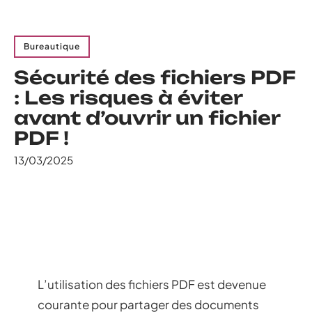
Bureautique
Sécurité des fichiers PDF
: Les risques à éviter
avant d’ouvrir un fichier
PDF !
13/03/2025
L’utilisation des fichiers PDF est devenue
courante pour partager des documents