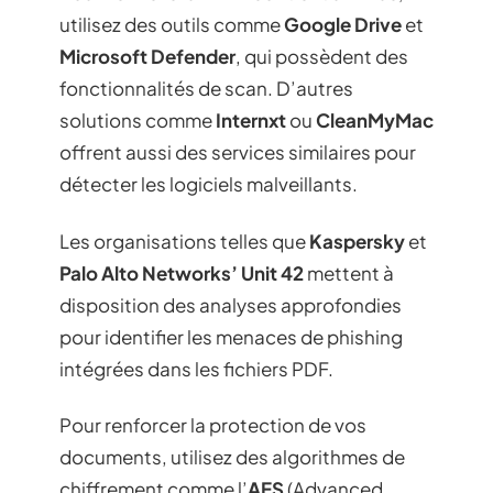
utilisez des outils comme
Google Drive
et
Microsoft Defender
, qui possèdent des
fonctionnalités de scan. D’autres
solutions comme
Internxt
ou
CleanMyMac
offrent aussi des services similaires pour
détecter les logiciels malveillants.
Les organisations telles que
Kaspersky
et
Palo Alto Networks’ Unit 42
mettent à
disposition des analyses approfondies
pour identifier les menaces de phishing
intégrées dans les fichiers PDF.
Pour renforcer la protection de vos
documents, utilisez des algorithmes de
chiffrement comme l’
AES
(Advanced