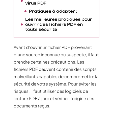
virus PDF
Pratiques à adopter :
Les meilleures pratiques pour
ouvrir des fichiers PDF en
toute sécurité
Avant d’ouvrir un fichier PDF provenant
d’une source inconnue ou suspecte, il faut
prendre certaines précautions. Les
fichiers PDF peuvent contenir des scripts
malveillants capables de compromettre la
sécurité de votre système. Pour éviter les
risques, il faut utiliser des logiciels de
lecture PDF à jour et vérifier l’origine des
documents reçus.