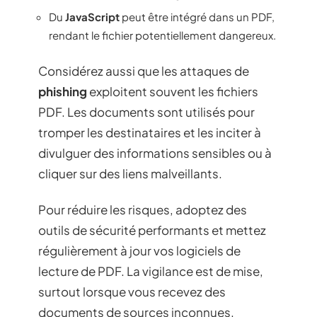
Du
JavaScript
peut être intégré dans un PDF,
rendant le fichier potentiellement dangereux.
Considérez aussi que les attaques de
phishing
exploitent souvent les fichiers
PDF. Les documents sont utilisés pour
tromper les destinataires et les inciter à
divulguer des informations sensibles ou à
cliquer sur des liens malveillants.
Pour réduire les risques, adoptez des
outils de sécurité performants et mettez
régulièrement à jour vos logiciels de
lecture de PDF. La vigilance est de mise,
surtout lorsque vous recevez des
documents de sources inconnues.