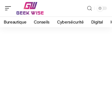
Bureautique
Conseils
Cybersécurité
Digital