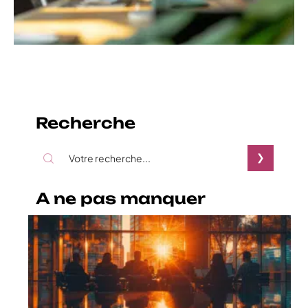
Recherche
A ne pas manquer