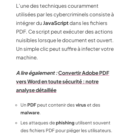
L’une des techniques couramment
utilisées par les cybercriminels consiste à
intégrer du
JavaScript
dans les fichiers
PDF. Ce script peut exécuter des actions
nuisibles lorsque le document est ouvert.
Un simple clic peut suffire à infecter votre
machine.
A lire également :
Convertir Adobe PDF
vers Word en toute sécurité : notre
analyse détaillée
Un
PDF
peut contenir des
virus
et des
malware
.
Les attaques de
phishing
utilisent souvent
des fichiers PDF pour piéger les utilisateurs.