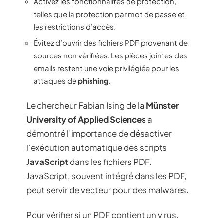
Activez les fonctionnalités de protection,
telles que la protection par mot de passe et
les restrictions d’accès.
Évitez d’ouvrir des fichiers PDF provenant de
sources non vérifiées. Les pièces jointes des
emails restent une voie privilégiée pour les
attaques de
phishing
.
Le chercheur Fabian Ising de la
Münster
University of Applied Sciences
a
démontré l’importance de désactiver
l’exécution automatique des scripts
JavaScript
dans les fichiers PDF.
JavaScript, souvent intégré dans les PDF,
peut servir de vecteur pour des malwares.
Pour vérifier si un PDF contient un virus,