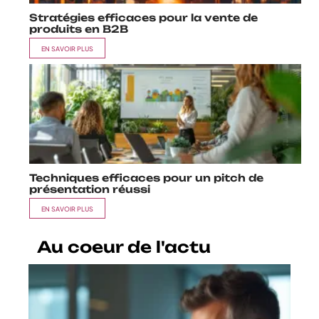
Stratégies efficaces pour la vente de
produits en B2B
EN SAVOIR PLUS
Techniques efficaces pour un pitch de
présentation réussi
EN SAVOIR PLUS
Au coeur de l'actu