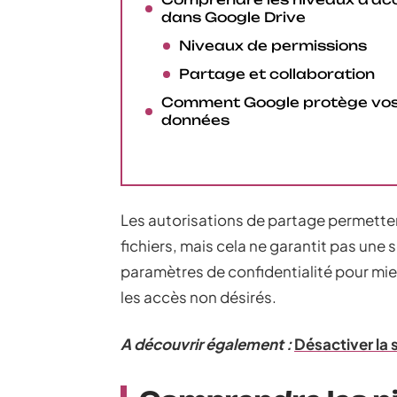
dans Google Drive
Niveaux de permissions
Partage et collaboration
Comment Google protège vo
données
Les autorisations de partage permetten
fichiers, mais cela ne garantit pas une 
paramètres de confidentialité pour mie
les accès non désirés.
A découvrir également :
Désactiver la 