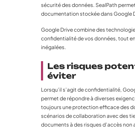
sécurité des données. SealPath permet 
documentation stockée dans Google D
Google Drive combine des technologies 
confidentialité de vos données, tout en o
inégalées.
Les risques poten
éviter
Lorsqu’il s’agit de confidentialité, Go
permet de répondre à diverses exigences
toujours une protection efficace des d
scénarios de collaboration avec des tie
documents à des risques d’accès non a