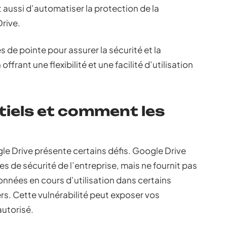
aussi d’automatiser la protection de la
rive.
de pointe pour assurer la sécurité et la
ffrant une flexibilité et une facilité d’utilisation
tiels et comment les
ogle Drive présente certains défis. Google Drive
 de sécurité de l’entreprise, mais ne fournit pas
onnées en cours d’utilisation dans certains
rs. Cette vulnérabilité peut exposer vos
utorisé.