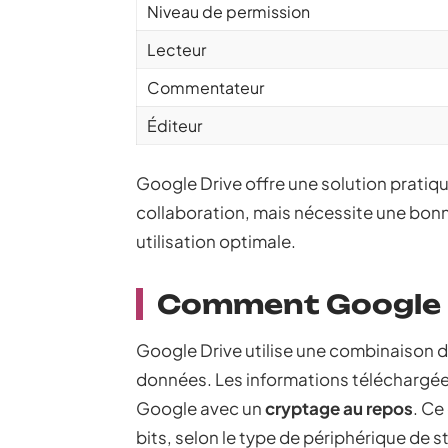
Niveau de permission
Lecteur
Commentateur
Éditeur
Google Drive offre une solution pratiqu
collaboration, mais nécessite une bo
utilisation optimale.
Comment Google 
Google Drive utilise une combinaison d
données. Les informations téléchargée
Google avec un
cryptage au repos
. Ce
bits, selon le type de périphérique de 