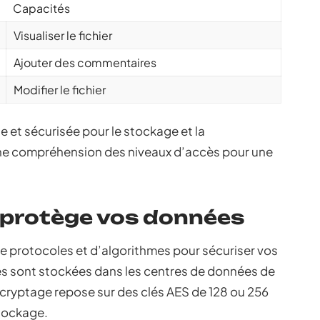
Capacités
Visualiser le fichier
Ajouter des commentaires
Modifier le fichier
e et sécurisée pour le stockage et la
nne compréhension des niveaux d’accès pour une
protège vos données
e protocoles et d’algorithmes pour sécuriser vos
s sont stockées dans les centres de données de
 cryptage repose sur des clés AES de 128 ou 256
stockage.