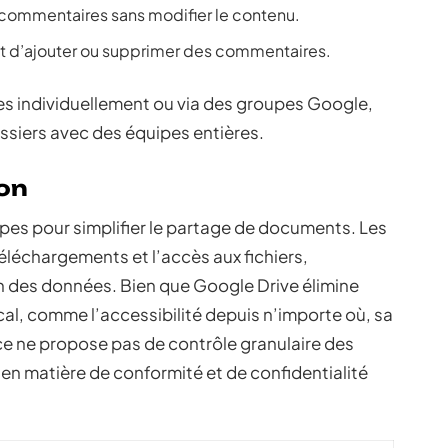
 commentaires sans modifier le contenu.
 et d’ajouter ou supprimer des commentaires.
es individuellement ou via des groupes Google,
dossiers avec des équipes entières.
ion
pes pour simplifier le partage de documents. Les
téléchargements et l’accès aux fichiers,
on des données. Bien que Google Drive élimine
cal, comme l’accessibilité depuis n’importe où, sa
e ne propose pas de contrôle granulaire des
en matière de conformité et de confidentialité