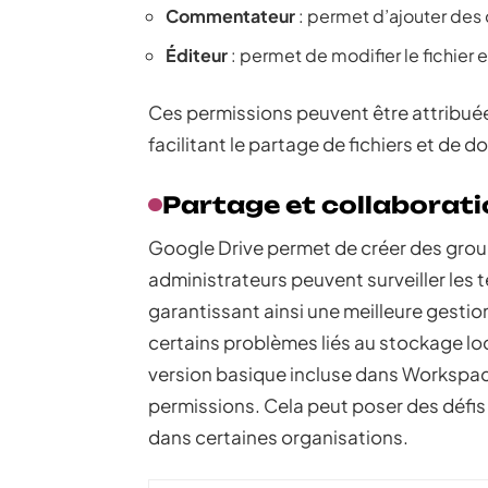
Commentateur
: permet d’ajouter des
Éditeur
: permet de modifier le fichier
Ces permissions peuvent être attribué
facilitant le partage de fichiers et de 
Partage et collaborat
Google Drive permet de créer des grou
administrateurs peuvent surveiller les 
garantissant ainsi une meilleure gesti
certains problèmes liés au stockage lo
version basique incluse dans Workspac
permissions. Cela peut poser des défis 
dans certaines organisations.