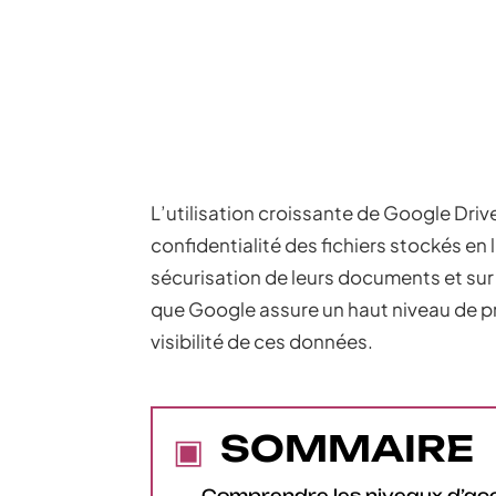
L’utilisation croissante de Google Driv
confidentialité des fichiers stockés en l
sécurisation de leurs documents et sur 
que Google assure un haut niveau de pr
visibilité de ces données.
SOMMAIRE
Comprendre les niveaux d’ac