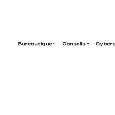
Bureautique
Conseils
Cybers