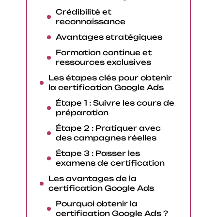
Crédibilité et
reconnaissance
Avantages stratégiques
Formation continue et
ressources exclusives
Les étapes clés pour obtenir
la certification Google Ads
Étape 1 : Suivre les cours de
préparation
Étape 2 : Pratiquer avec
des campagnes réelles
Étape 3 : Passer les
examens de certification
Les avantages de la
certification Google Ads
Pourquoi obtenir la
certification Google Ads ?