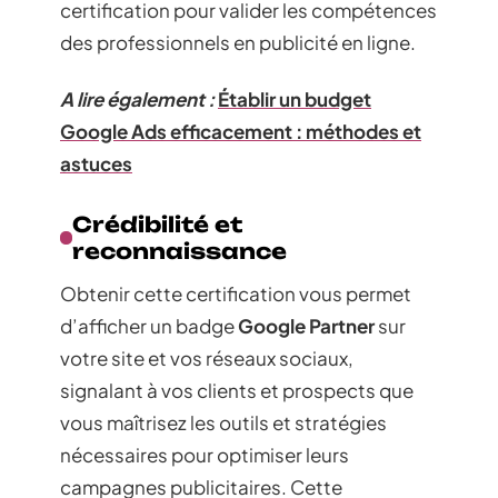
certification pour valider les compétences
des professionnels en publicité en ligne.
A lire également :
Établir un budget
Google Ads efficacement : méthodes et
astuces
Crédibilité et
reconnaissance
Obtenir cette certification vous permet
d’afficher un badge
Google Partner
sur
votre site et vos réseaux sociaux,
signalant à vos clients et prospects que
vous maîtrisez les outils et stratégies
nécessaires pour optimiser leurs
campagnes publicitaires. Cette