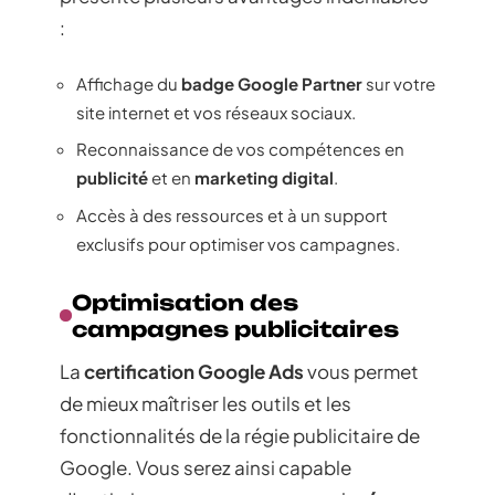
:
Affichage du
badge Google Partner
sur votre
site internet et vos réseaux sociaux.
Reconnaissance de vos compétences en
publicité
et en
marketing digital
.
Accès à des ressources et à un support
exclusifs pour optimiser vos campagnes.
Optimisation des
campagnes publicitaires
La
certification Google Ads
vous permet
de mieux maîtriser les outils et les
fonctionnalités de la régie publicitaire de
Google. Vous serez ainsi capable