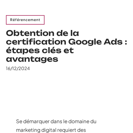
Référencement
Obtention de la
certification Google Ads :
étapes clés et
avantages
16/12/2024
Se démarquer dans le domaine du
marketing digital requiert des