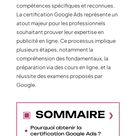
compétences spécifiques et reconnues.
La certification Google Ads représente un
atout majeur pour les professionnels
souhaitant prouver leur expertise en
publicité en ligne. Ce processus implique
plusieurs étapes, notamment la
compréhension des fondamentaux, la
préparation via des cours en ligne, et la
réussite des examens proposés par
Google.
SOMMAIRE
Pourquoi obtenir la
certification Google Ads ?