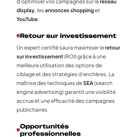
d’optimiser vos campagnes sur le
réseau
display
, les
annonces shopping
et
YouTube
.
Retour sur investissement
Un expert certifié saura maximiser le
retour
sur investissement
(ROI) grâce à une
meilleure utilisation des options de
ciblage et des stratégies d’enchères. La
maîtrise des techniques de
SEA
(search
engine advertising) garantit une visibilité
accrue et une efficacité des campagnes
publicitaires.
Opportunités
professionnelles