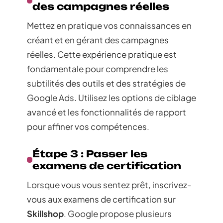
des campagnes réelles
Mettez en pratique vos connaissances en
créant et en gérant des campagnes
réelles. Cette expérience pratique est
fondamentale pour comprendre les
subtilités des outils et des stratégies de
Google Ads. Utilisez les options de ciblage
avancé et les fonctionnalités de rapport
pour affiner vos compétences.
Étape 3 : Passer les
examens de certification
Lorsque vous vous sentez prêt, inscrivez-
vous aux examens de certification sur
Skillshop
. Google propose plusieurs