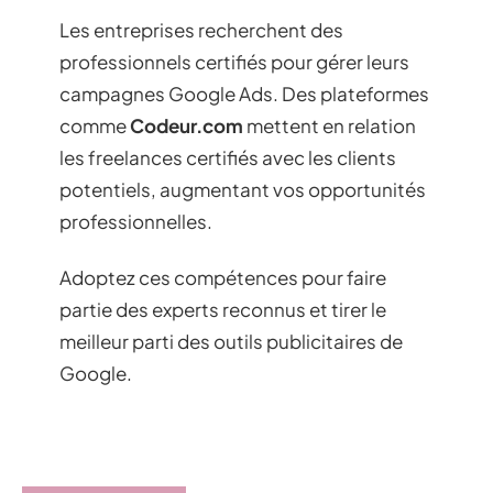
Les entreprises recherchent des
professionnels certifiés pour gérer leurs
campagnes Google Ads. Des plateformes
comme
Codeur.com
mettent en relation
les freelances certifiés avec les clients
potentiels, augmentant vos opportunités
professionnelles.
Adoptez ces compétences pour faire
partie des experts reconnus et tirer le
meilleur parti des outils publicitaires de
Google.