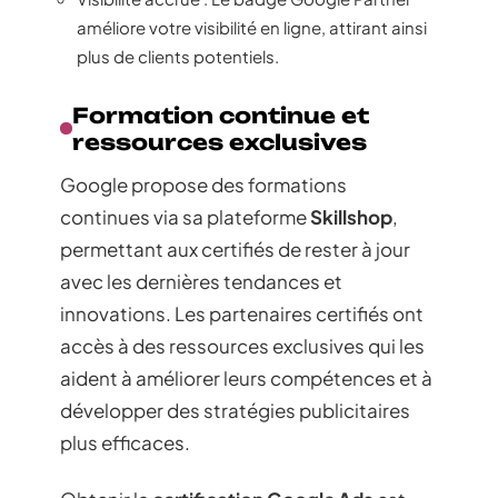
améliore votre visibilité en ligne, attirant ainsi
plus de clients potentiels.
Formation continue et
ressources exclusives
Google propose des formations
continues via sa plateforme
Skillshop
,
permettant aux certifiés de rester à jour
avec les dernières tendances et
innovations. Les partenaires certifiés ont
accès à des ressources exclusives qui les
aident à améliorer leurs compétences et à
développer des stratégies publicitaires
plus efficaces.