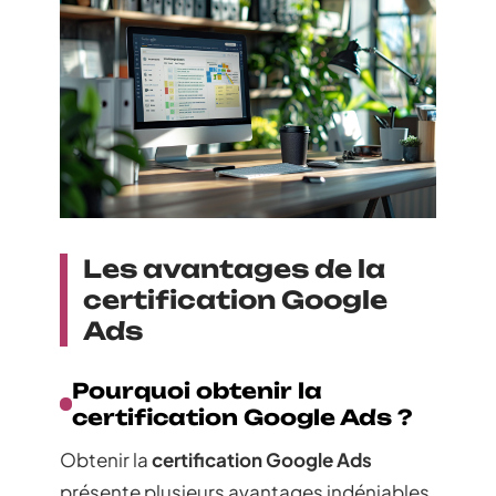
Les avantages de la
certification Google
Ads
Pourquoi obtenir la
certification Google Ads ?
Obtenir la
certification Google Ads
présente plusieurs avantages indéniables