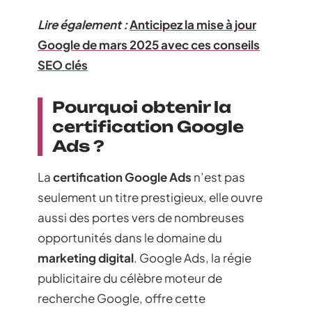
Lire également :
Anticipez la mise à jour
Google de mars 2025 avec ces conseils
SEO clés
Pourquoi obtenir la
certification Google
Ads ?
La
certification Google Ads
n’est pas
seulement un titre prestigieux, elle ouvre
aussi des portes vers de nombreuses
opportunités dans le domaine du
marketing digital
. Google Ads, la régie
publicitaire du célèbre moteur de
recherche Google, offre cette