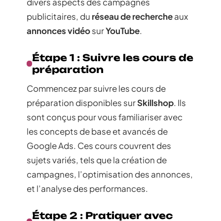
divers aspects des campagnes
publicitaires, du
réseau de recherche
aux
annonces vidéo
sur
YouTube
.
Étape 1 : Suivre les cours de
préparation
Commencez par suivre les cours de
préparation disponibles sur
Skillshop
. Ils
sont conçus pour vous familiariser avec
les concepts de base et avancés de
Google Ads. Ces cours couvrent des
sujets variés, tels que la création de
campagnes, l’optimisation des annonces,
et l’analyse des performances.
Étape 2 : Pratiquer avec