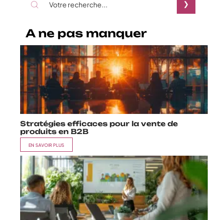
A ne pas manquer
Stratégies efficaces pour la vente de
produits en B2B
EN SAVOIR PLUS