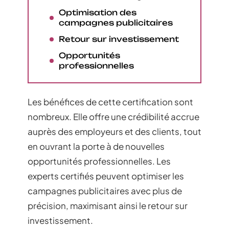
Optimisation des
campagnes publicitaires
Retour sur investissement
Opportunités
professionnelles
Les bénéfices de cette certification sont
nombreux. Elle offre une crédibilité accrue
auprès des employeurs et des clients, tout
en ouvrant la porte à de nouvelles
opportunités professionnelles. Les
experts certifiés peuvent optimiser les
campagnes publicitaires avec plus de
précision, maximisant ainsi le retour sur
investissement.