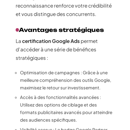
reconnaissance renforce votre crédibilité
et vous distingue des concurrents.
Avantages stratégiques
La
certification Google Ads
permet
d’accéder à une série de bénéfices
stratégiques :
Optimisation de campagnes : Grâce à une
meilleure compréhension des outils Google,
maximisez le retour sur investissement.
Accès à des fonctionnalités avancées :
Utilisez des options de ciblage et des
formats publicitaires avancés pour atteindre
des audiences spécifiques.
Visibilité accrue : Le badge Google Partner