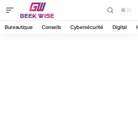
Bureautique
Conseils
Cybersécurité
Digital