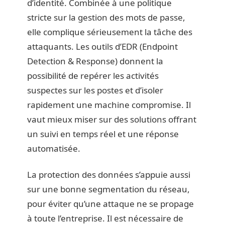
d’identité. Combinée à une politique
stricte sur la gestion des mots de passe,
elle complique sérieusement la tâche des
attaquants. Les outils d’EDR (Endpoint
Detection & Response) donnent la
possibilité de repérer les activités
suspectes sur les postes et d’isoler
rapidement une machine compromise. Il
vaut mieux miser sur des solutions offrant
un suivi en temps réel et une réponse
automatisée.
La protection des données s’appuie aussi
sur une bonne segmentation du réseau,
pour éviter qu’une attaque ne se propage
à toute l’entreprise. Il est nécessaire de