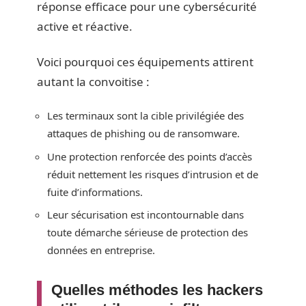
réponse efficace pour une cybersécurité
active et réactive.
Voici pourquoi ces équipements attirent
autant la convoitise :
Les terminaux sont la cible privilégiée des
attaques de phishing ou de ransomware.
Une protection renforcée des points d’accès
réduit nettement les risques d’intrusion et de
fuite d’informations.
Leur sécurisation est incontournable dans
toute démarche sérieuse de protection des
données en entreprise.
Quelles méthodes les hackers