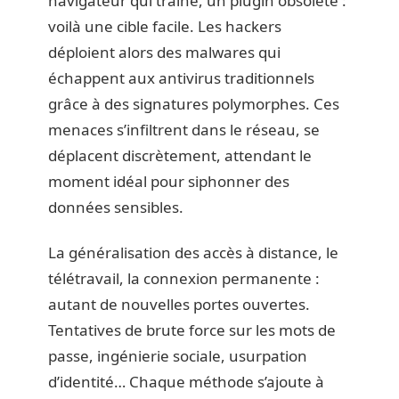
navigateur qui traîne, un plugin obsolète :
voilà une cible facile. Les hackers
déploient alors des malwares qui
échappent aux antivirus traditionnels
grâce à des signatures polymorphes. Ces
menaces s’infiltrent dans le réseau, se
déplacent discrètement, attendant le
moment idéal pour siphonner des
données sensibles.
La généralisation des accès à distance, le
télétravail, la connexion permanente :
autant de nouvelles portes ouvertes.
Tentatives de brute force sur les mots de
passe, ingénierie sociale, usurpation
d’identité… Chaque méthode s’ajoute à