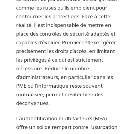
comme les ruses qu’ils emploient pour
contourner les protections. Face à cette
réalité, il est indispensable de mettre en
place des contrôles de sécurité adaptés et
capables d’évoluer. Premier réflexe : gérer
précisément les droits d’accès, en limitant
les privilèges à ce qui est strictement
nécessaire. Réduire le nombre
d’administrateurs, en particulier dans les
PME où l’informatique reste souvent
mutualisée, permet d’éviter bien des
déconvenues.
L’authentification multi-facteurs (MFA)
offre un solide rempart contre l’usurpation