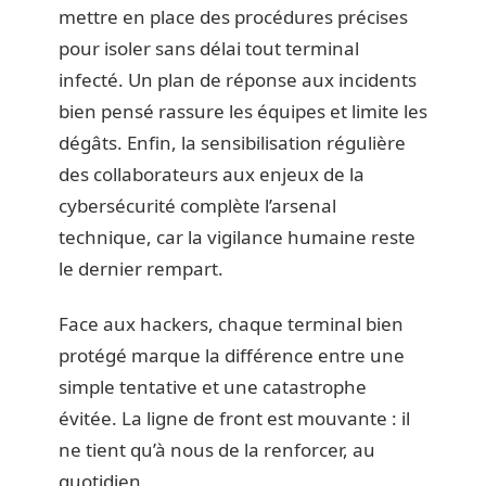
mettre en place des procédures précises
pour isoler sans délai tout terminal
infecté. Un plan de réponse aux incidents
bien pensé rassure les équipes et limite les
dégâts. Enfin, la sensibilisation régulière
des collaborateurs aux enjeux de la
cybersécurité complète l’arsenal
technique, car la vigilance humaine reste
le dernier rempart.
Face aux hackers, chaque terminal bien
protégé marque la différence entre une
simple tentative et une catastrophe
évitée. La ligne de front est mouvante : il
ne tient qu’à nous de la renforcer, au
quotidien.