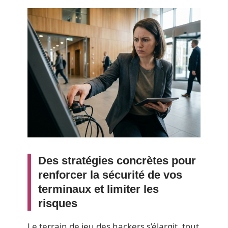
Des stratégies concrètes pour
renforcer la sécurité de vos
terminaux et limiter les
risques
Le terrain de jeu des hackers s’élargit, tout