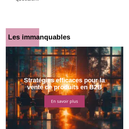
Les immanquables
Stratégies efficaces pour la
vente de produits en B2B
En savoir plus