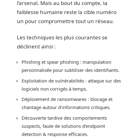
l’arsenal. Mais au bout du compte, la
faiblesse humaine reste la cible numéro
un pour compromettre tout un réseau.
Les techniques les plus courantes se
déclinent ainsi :
Phishing et spear phishing : manipulation
personnalisée pour subtiliser des identifiants.
Exploitation de vulnérabilités : attaque sur des
logiciels non corrigés à temps.
Déploiement de ransomwares : blocage et
chantage autour d’informations critiques.
Découverte tardive des comportements
suspects, faute de solutions d’endpoint
detection & response efficaces.