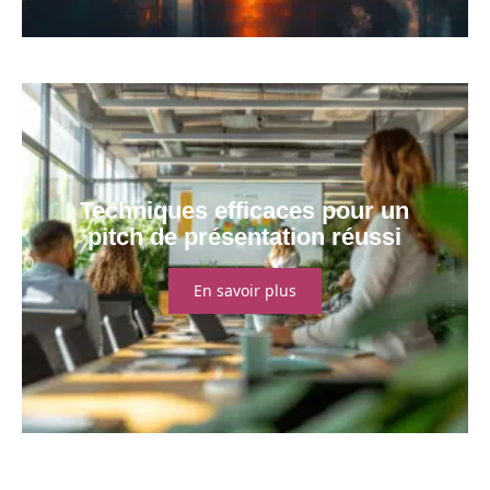
Techniques efficaces pour un
pitch de présentation réussi
En savoir plus