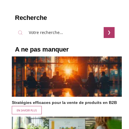
Recherche
A ne pas manquer
Stratégies efficaces pour la vente de produits en B2B
EN SAVOIR PLUS