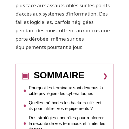
plus face aux assauts ciblés sur les points
d’accès aux systèmes d’information. Des
failles logicielles, parfois négligées
pendant des mois, offrent aux intrus une
porte dérobée, même sur des
équipements pourtant à jour.
SOMMAIRE
Pourquoi les terminaux sont devenus la
cible privilégiée des cyberattaques
Quelles méthodes les hackers utilisent-
ils pour infiltrer vos équipements ?
Des stratégies concrètes pour renforcer
la sécurité de vos terminaux et limiter les