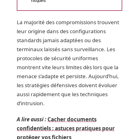
risques
La majorité des compromissions trouvent
leur origine dans des configurations
standards jamais adaptées ou des
terminaux laissés sans surveillance. Les
protocoles de sécurité uniformes
montrent vite leurs limites dès lors que la
menace s’adapte et persiste. Aujourd’hui,
les stratégies défensives doivent évoluer
aussi rapidement que les techniques
d’intrusion.
A lire aussi :
Cacher documents
confidentiels : astuces pratiques pour
protéger vos fichiers