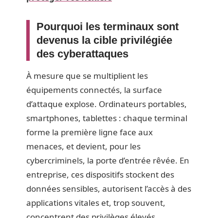
Pourquoi les terminaux sont
devenus la cible privilégiée
des cyberattaques
À mesure que se multiplient les
équipements connectés, la surface
d’attaque explose. Ordinateurs portables,
smartphones, tablettes : chaque terminal
forme la première ligne face aux
menaces, et devient, pour les
cybercriminels, la porte d’entrée rêvée. En
entreprise, ces dispositifs stockent des
données sensibles, autorisent l’accès à des
applications vitales et, trop souvent,
concentrent des privilèges élevés.