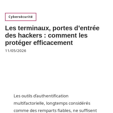
Cybersécurité
Les terminaux, portes d’entrée
des hackers : comment les
protéger efficacement
11/05/2026
Les outils d’authentification
multifactorielle, longtemps considérés
comme des remparts fiables, ne suffisent