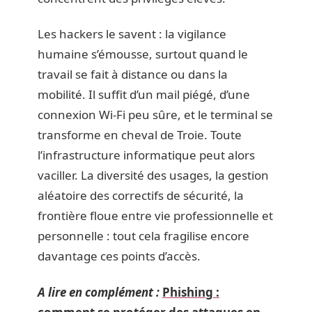
Les hackers le savent : la vigilance
humaine s’émousse, surtout quand le
travail se fait à distance ou dans la
mobilité. Il suffit d’un mail piégé, d’une
connexion Wi-Fi peu sûre, et le terminal se
transforme en cheval de Troie. Toute
l’infrastructure informatique peut alors
vaciller. La diversité des usages, la gestion
aléatoire des correctifs de sécurité, la
frontière floue entre vie professionnelle et
personnelle : tout cela fragilise encore
davantage ces points d’accès.
A lire en complément :
Phishing :