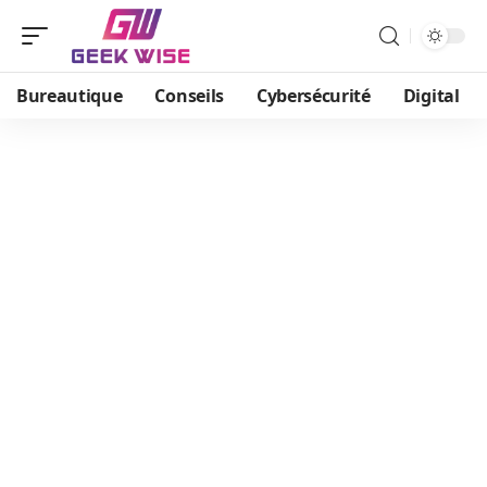
Bureautique
Conseils
Cybersécurité
Digital