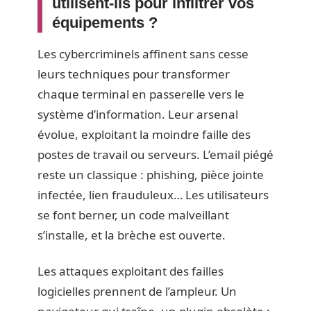
utilisent-ils pour infiltrer vos
équipements ?
Les cybercriminels affinent sans cesse
leurs techniques pour transformer
chaque terminal en passerelle vers le
système d’information. Leur arsenal
évolue, exploitant la moindre faille des
postes de travail ou serveurs. L’email piégé
reste un classique : phishing, pièce jointe
infectée, lien frauduleux… Les utilisateurs
se font berner, un code malveillant
s’installe, et la brèche est ouverte.
Les attaques exploitant des failles
logicielles prennent de l’ampleur. Un