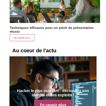
Techniques efficaces pour un pitch de présentation
réussi
EN SAVOIR PLUS
Au coeur de l'actu
Hacker le plus puissant : découvrez son
identité et ses exploits !
En savoir plus