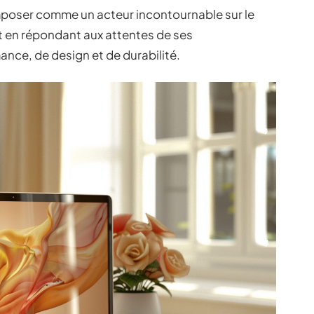
imposer comme un acteur incontournable sur le
t en répondant aux attentes de ses
ce, de design et de durabilité.