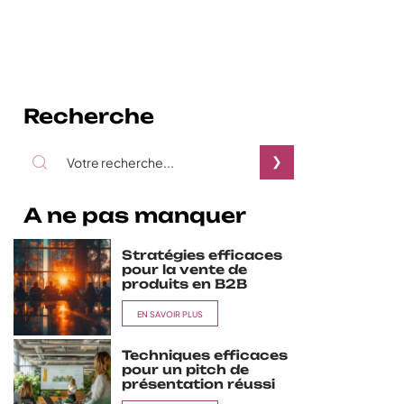
Recherche
A ne pas manquer
Stratégies efficaces
pour la vente de
produits en B2B
EN SAVOIR PLUS
Techniques efficaces
pour un pitch de
présentation réussi