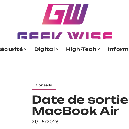
écurité
Digital
High-Tech
Inform
Conseils
Date de sortie
MacBook Air
21/05/2026