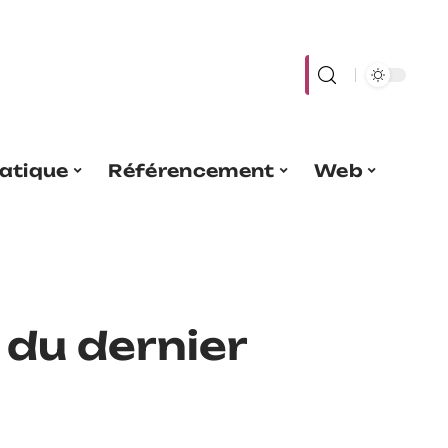
atique
Référencement
Web
 du dernier