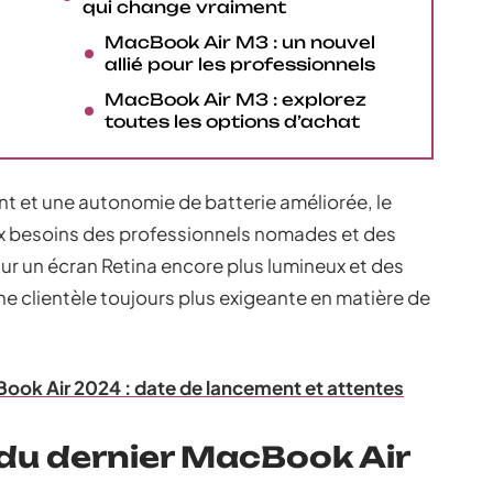
qui change vraiment
MacBook Air M3 : un nouvel
allié pour les professionnels
MacBook Air M3 : explorez
toutes les options d’achat
t et une autonomie de batterie améliorée, le
 besoins des professionnels nomades et des
ur un écran Retina encore plus lumineux et des
ne clientèle toujours plus exigeante en matière de
Book Air 2024 : date de lancement et attentes
du dernier MacBook Air