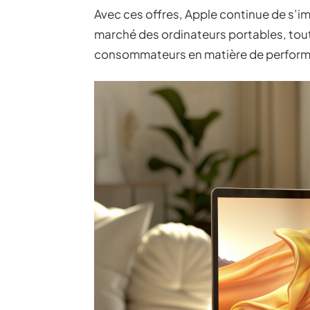
Avec ces offres, Apple continue de s’
marché des ordinateurs portables, tou
consommateurs en matière de performan