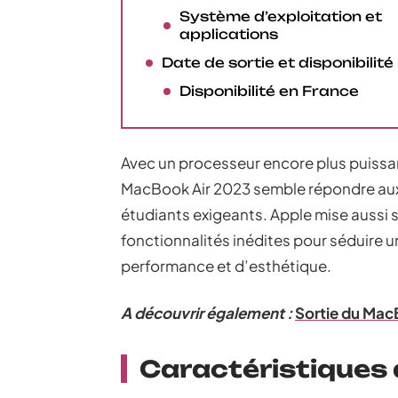
Système d’exploitation et
applications
Date de sortie et disponibilité
Disponibilité en France
Avec un processeur encore plus puissan
MacBook Air 2023 semble répondre aux
étudiants exigeants. Apple mise aussi s
fonctionnalités inédites pour séduire u
performance et d’esthétique.
A découvrir également :
Sortie du Mac
Caractéristiques 