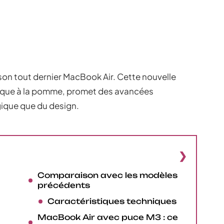
ur son tout dernier MacBook Air. Cette nouvelle
marque à la pomme, promet des avancées
ogique que du design.
Comparaison avec les modèles
précédents
Caractéristiques techniques
MacBook Air avec puce M3 : ce