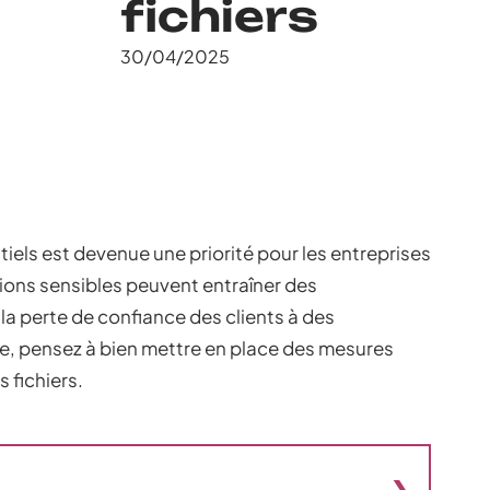
fichiers
30/04/2025
els est devenue une priorité pour les entreprises
ations sensibles peuvent entraîner des
a perte de confiance des clients à des
te, pensez à bien mettre en place des mesures
 fichiers.