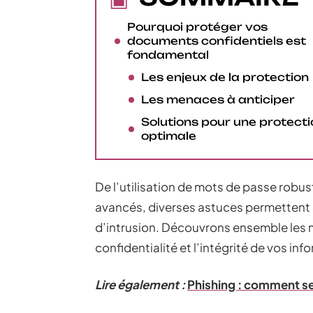
Pourquoi protéger vos
documents confidentiels est
fondamental
Les enjeux de la protection
Les menaces à anticiper
Solutions pour une protecti
optimale
De l’utilisation de mots de passe robu
avancés, diverses astuces permettent 
d’intrusion. Découvrons ensemble les m
confidentialité et l’intégrité de vos in
Lire également :
Phishing : comment se