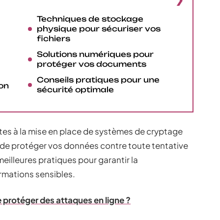
Techniques de stockage
physique pour sécuriser vos
fichiers
Solutions numériques pour
protéger vos documents
Conseils pratiques pour une
on
sécurité optimale
stes à la mise en place de systèmes de cryptage
de protéger vos données contre toute tentative
eilleures pratiques pour garantir la
formations sensibles.
 protéger des attaques en ligne ?