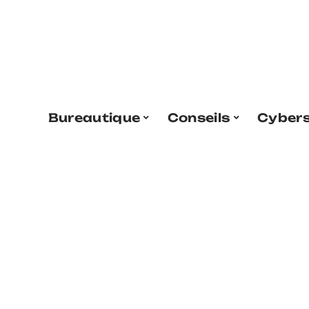
Bureautique
Conseils
Cybers