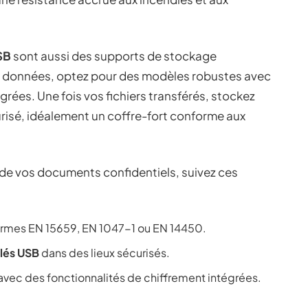
SB
sont aussi des supports de stockage
de données, optez pour des modèles robustes avec
grées. Une fois vos fichiers transférés, stockez
risé, idéalement un coffre-fort conforme aux
 de vos documents confidentiels, suivez ces
rmes EN 15659, EN 1047-1 ou EN 14450.
lés USB
dans des lieux sécurisés.
vec des fonctionnalités de chiffrement intégrées.