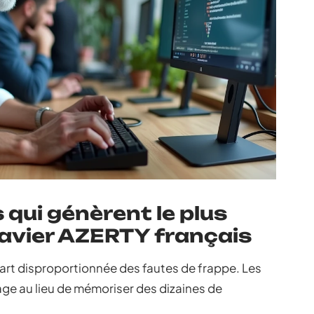
 qui génèrent le plus
clavier AZERTY français
art disproportionnée des fautes de frappe. Les
sage au lieu de mémoriser des dizaines de