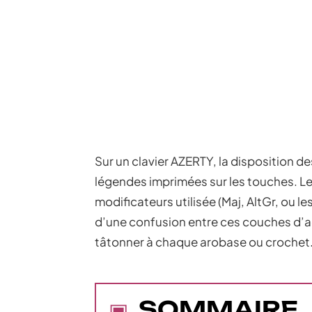
Sur un clavier AZERTY, la disposition de
légendes imprimées sur les touches. L
modificateurs utilisée (Maj, AltGr, ou le
d’une confusion entre ces couches d’
tâtonner à chaque arobase ou crochet
SOMMAIRE