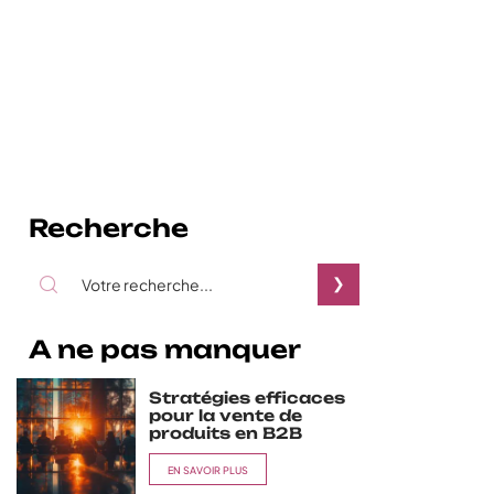
Recherche
A ne pas manquer
Stratégies efficaces
pour la vente de
produits en B2B
EN SAVOIR PLUS