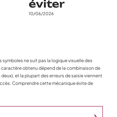
éviter
10/06/2026
s symboles ne suit pas la logique visuelle des
e caractère obtenu dépend de la combinaison de
s deux), et la plupart des erreurs de saisie viennent
accès. Comprendre cette mécanique évite de
.