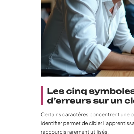
Les cinq symboles
d’erreurs sur un 
Certains caractères concentrent une p
identifier permet de cibler l’apprentis
raccourcis rarement utilisés.