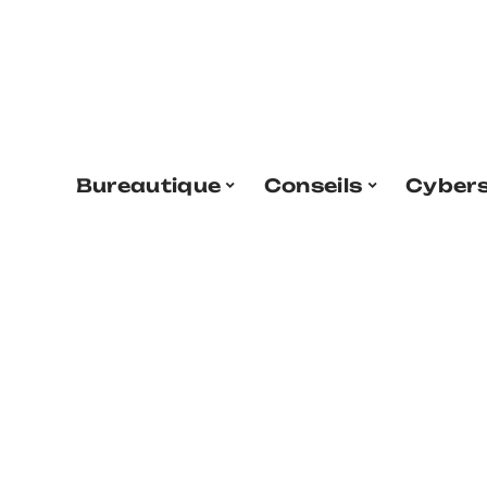
Bureautique
Conseils
Cybers