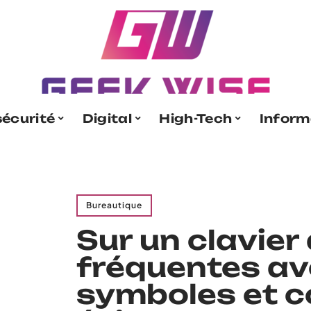
écurité
Digital
High-Tech
Inform
Bureautique
Sur un clavier
fréquentes av
symboles et 