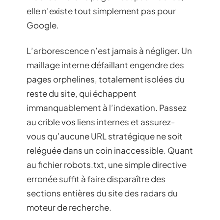
elle n’existe tout simplement pas pour
Google.
L’arborescence n’est jamais à négliger. Un
maillage interne défaillant engendre des
pages orphelines, totalement isolées du
reste du site, qui échappent
immanquablement à l’indexation. Passez
au crible vos liens internes et assurez-
vous qu’aucune URL stratégique ne soit
reléguée dans un coin inaccessible. Quant
au fichier robots.txt, une simple directive
erronée suffit à faire disparaître des
sections entières du site des radars du
moteur de recherche.