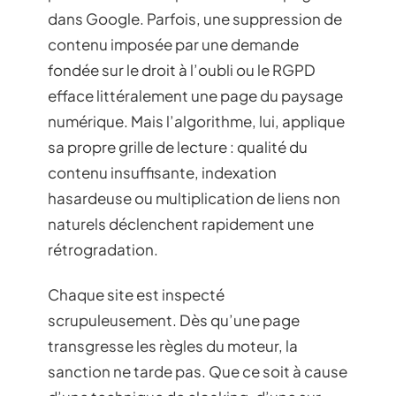
dans Google. Parfois, une suppression de
contenu imposée par une demande
fondée sur le droit à l’oubli ou le RGPD
efface littéralement une page du paysage
numérique. Mais l’algorithme, lui, applique
sa propre grille de lecture : qualité du
contenu insuffisante, indexation
hasardeuse ou multiplication de liens non
naturels déclenchent rapidement une
rétrogradation.
Chaque site est inspecté
scrupuleusement. Dès qu’une page
transgresse les règles du moteur, la
sanction ne tarde pas. Que ce soit à cause