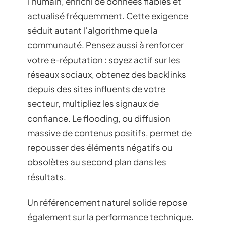
l’humain, enrichi de données fiables et
actualisé fréquemment. Cette exigence
séduit autant l’algorithme que la
communauté. Pensez aussi à renforcer
votre e-réputation : soyez actif sur les
réseaux sociaux, obtenez des backlinks
depuis des sites influents de votre
secteur, multipliez les signaux de
confiance. Le flooding, ou diffusion
massive de contenus positifs, permet de
repousser des éléments négatifs ou
obsolètes au second plan dans les
résultats.
Un référencement naturel solide repose
également sur la performance technique.