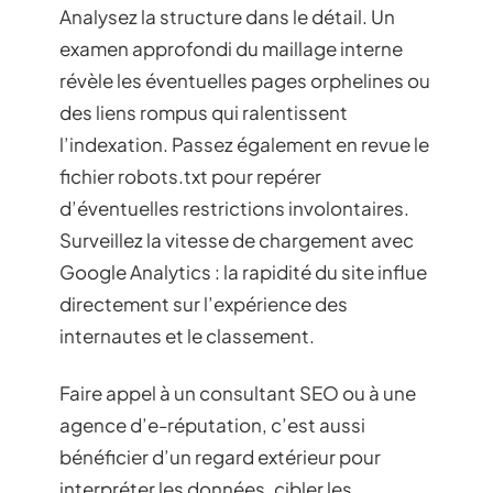
Analysez la structure dans le détail. Un
examen approfondi du maillage interne
révèle les éventuelles pages orphelines ou
des liens rompus qui ralentissent
l’indexation. Passez également en revue le
fichier robots.txt pour repérer
d’éventuelles restrictions involontaires.
Surveillez la vitesse de chargement avec
Google Analytics : la rapidité du site influe
directement sur l’expérience des
internautes et le classement.
Faire appel à un consultant SEO ou à une
agence d’e-réputation, c’est aussi
bénéficier d’un regard extérieur pour
interpréter les données, cibler les