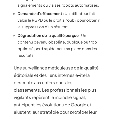
signalements ou via ses robots automatisés.
Demande d’effacement
: Un utilisateur fait
valoir le RGPD ou le droit à l’oubli pour obtenir
la suppression d’un résultat.
Dégradation de la qualité perçue
: Un
contenu devenu obsolète, dupliqué ou trop
optimisé perd rapidement sa place dans les
résultats.
Une surveillance méticuleuse de la qualité
éditoriale et des liens internes évite la
descente aux enfers dans les
classements. Les professionnels les plus
vigilants repèrent le moindre signal,
anticipent les évolutions de Google et
ajustent leur stratégie pour protéger leur