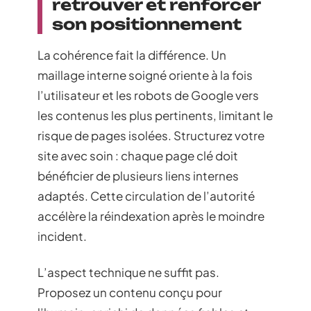
retrouver et renforcer
son positionnement
La cohérence fait la différence. Un
maillage interne soigné oriente à la fois
l’utilisateur et les robots de Google vers
les contenus les plus pertinents, limitant le
risque de pages isolées. Structurez votre
site avec soin : chaque page clé doit
bénéficier de plusieurs liens internes
adaptés. Cette circulation de l’autorité
accélère la réindexation après le moindre
incident.
L’aspect technique ne suffit pas.
Proposez un contenu conçu pour