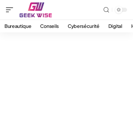
Bureautique
Conseils
Cybersécurité
Digital