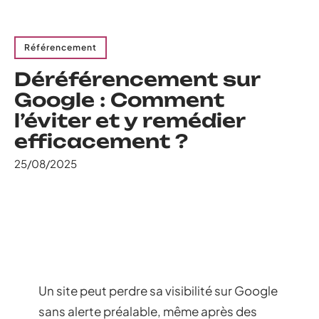
Référencement
Déréférencement sur
Google : Comment
l’éviter et y remédier
efficacement ?
25/08/2025
Un site peut perdre sa visibilité sur Google
sans alerte préalable, même après des