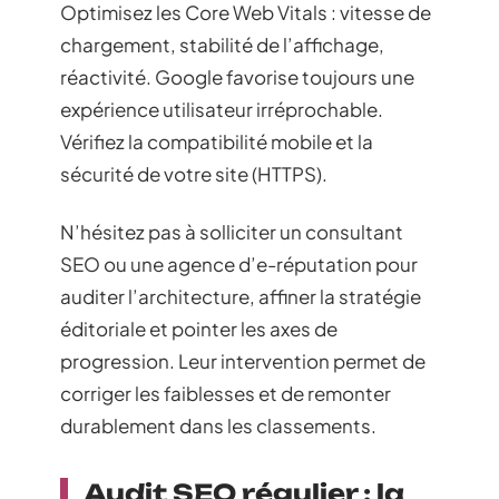
Optimisez les Core Web Vitals : vitesse de
chargement, stabilité de l’affichage,
réactivité. Google favorise toujours une
expérience utilisateur irréprochable.
Vérifiez la compatibilité mobile et la
sécurité de votre site (HTTPS).
N’hésitez pas à solliciter un consultant
SEO ou une agence d’e-réputation pour
auditer l’architecture, affiner la stratégie
éditoriale et pointer les axes de
progression. Leur intervention permet de
corriger les faiblesses et de remonter
durablement dans les classements.
Audit SEO régulier : la