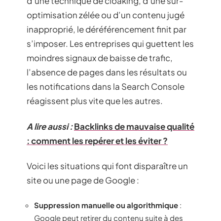
d’une technique de cloaking, d’une sur-
optimisation zélée ou d’un contenu jugé
inapproprié, le déréférencement finit par
s’imposer. Les entreprises qui guettent les
moindres signaux de baisse de trafic,
l’absence de pages dans les résultats ou
les notifications dans la Search Console
réagissent plus vite que les autres.
A lire aussi :
Backlinks de mauvaise qualité
: comment les repérer et les éviter ?
Voici les situations qui font disparaître un
site ou une page de Google :
Suppression manuelle ou algorithmique
:
Google peut retirer du contenu suite à des