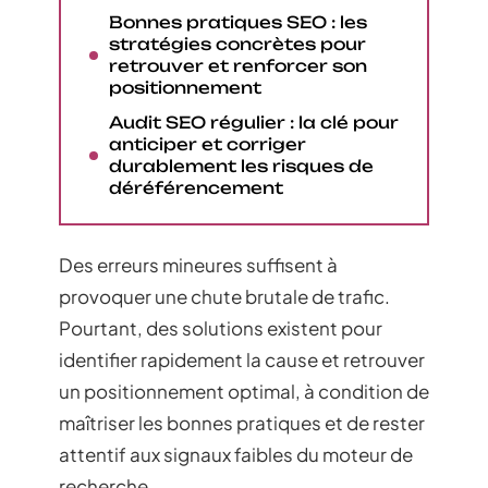
Bonnes pratiques SEO : les
stratégies concrètes pour
retrouver et renforcer son
positionnement
Audit SEO régulier : la clé pour
anticiper et corriger
durablement les risques de
déréférencement
Des erreurs mineures suffisent à
provoquer une chute brutale de trafic.
Pourtant, des solutions existent pour
identifier rapidement la cause et retrouver
un positionnement optimal, à condition de
maîtriser les bonnes pratiques et de rester
attentif aux signaux faibles du moteur de
recherche.