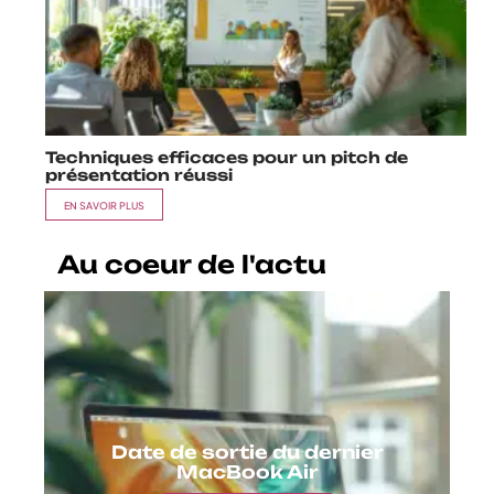
Techniques efficaces pour un pitch de
présentation réussi
EN SAVOIR PLUS
Au coeur de l'actu
Date de sortie du dernier
MacBook Air