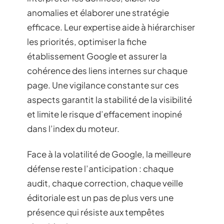
anomalies et élaborer une stratégie
efficace. Leur expertise aide à hiérarchiser
les priorités, optimiser la fiche
établissement Google et assurer la
cohérence des liens internes sur chaque
page. Une vigilance constante sur ces
aspects garantit la stabilité de la visibilité
et limite le risque d’effacement inopiné
dans l’index du moteur.
Face à la volatilité de Google, la meilleure
défense reste l’anticipation : chaque
audit, chaque correction, chaque veille
éditoriale est un pas de plus vers une
présence qui résiste aux tempêtes