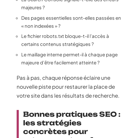
majeures ?
Des pages essentielles sont-elles passées en
« non indexées » ?
Le fichier robots.txt bloque-t-il l’accès à
certains contenus stratégiques ?
Le maillage interne permet-il à chaque page
majeure d’être facilement atteinte ?
Pas à pas, chaque réponse éclaire une
nouvelle piste pour restaurer la place de
votre site dans les résultats de recherche.
Bonnes pratiques SEO :
les stratégies
concrètes pour