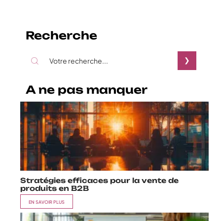
Recherche
A ne pas manquer
Stratégies efficaces pour la vente de
produits en B2B
EN SAVOIR PLUS