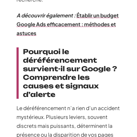
A découvrir également :
Établir un budget
Google Ads efficacement : méthodes et
astuces
Pourquoi le
déréférencement
survient-il sur Google ?
Comprendre les
causes et signaux
d’alerte
Le déréférencement n’a rien d’un accident
mystérieux. Plusieurs leviers, souvent
discrets mais puissants, déterminent la
présence ou la disparition de vos pages