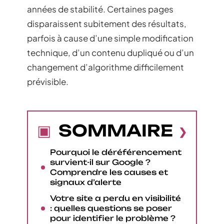
années de stabilité. Certaines pages
disparaissent subitement des résultats,
parfois à cause d’une simple modification
technique, d’un contenu dupliqué ou d’un
changement d’algorithme difficilement
prévisible.
SOMMAIRE
Pourquoi le déréférencement
survient-il sur Google ?
Comprendre les causes et
signaux d’alerte
Votre site a perdu en visibilité
: quelles questions se poser
pour identifier le problème ?