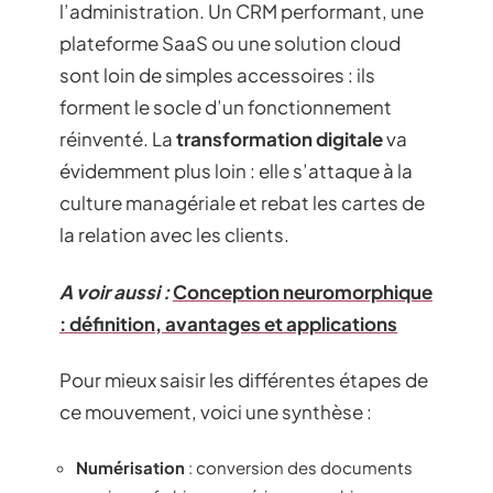
l’administration. Un CRM performant, une
plateforme SaaS ou une solution cloud
sont loin de simples accessoires : ils
forment le socle d’un fonctionnement
réinventé. La
transformation digitale
va
évidemment plus loin : elle s’attaque à la
culture managériale et rebat les cartes de
la relation avec les clients.
A voir aussi :
Conception neuromorphique
: définition, avantages et applications
Pour mieux saisir les différentes étapes de
ce mouvement, voici une synthèse :
Numérisation
: conversion des documents