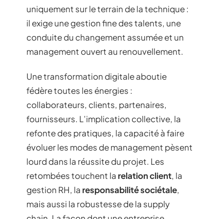
uniquement sur le terrain de la technique :
il exige une gestion fine des talents, une
conduite du changement assumée et un
management ouvert au renouvellement.
Une transformation digitale aboutie
fédère toutes les énergies :
collaborateurs, clients, partenaires,
fournisseurs. L’implication collective, la
refonte des pratiques, la capacité à faire
évoluer les modes de management pèsent
lourd dans la réussite du projet. Les
retombées touchent la
relation client
, la
gestion RH, la
responsabilité sociétale
,
mais aussi la robustesse de la supply
chain. La façon dont une entreprise