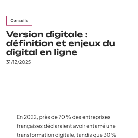
Conseils
Version digitale :
définition et enjeux du
digital en ligne
31/12/2025
En 2022, près de 70 % des entreprises
françaises déclaraient avoir entamé une
transformation digitale, tandis que 30 %