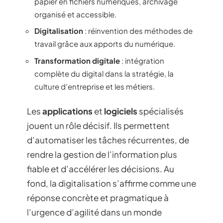
papier en fichiers numériques, archivage
organisé et accessible.
Digitalisation
: réinvention des méthodes de
travail grâce aux apports du numérique.
Transformation digitale
: intégration
complète du digital dans la stratégie, la
culture d’entreprise et les métiers.
Les
applications
et
logiciels
spécialisés
jouent un rôle décisif. Ils permettent
d’automatiser les tâches récurrentes, de
rendre la gestion de l’information plus
fiable et d’accélérer les décisions. Au
fond, la digitalisation s’affirme comme une
réponse concrète et pragmatique à
l’urgence d’agilité dans un monde