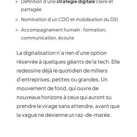
Définition d’une
stratégie digitale
claire et
partagée
Nomination d’un CDO et mobilisation du DSI
Accompagnement humain : formation,
communication, écoute
La digitalisation n’a rien d’une option
réservée à quelques géants de la tech. Elle
redessine déjà le quotidien de milliers
d’entreprises, petites ou grandes. Un
mouvement de fond, qui ouvre de
nouveaux horizons à ceux qui auront su
prendre le virage sans attendre, avant que
la vague ne devienne un raz-de-marée.