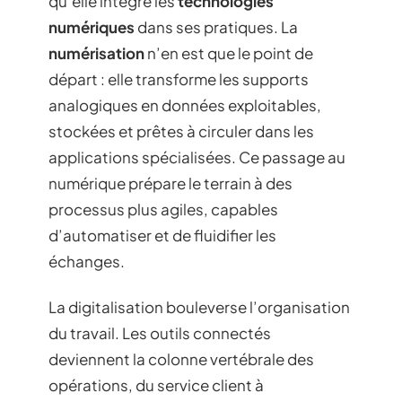
qu’elle intègre les
technologies
numériques
dans ses pratiques. La
numérisation
n’en est que le point de
départ : elle transforme les supports
analogiques en données exploitables,
stockées et prêtes à circuler dans les
applications spécialisées. Ce passage au
numérique prépare le terrain à des
processus plus agiles, capables
d’automatiser et de fluidifier les
échanges.
La digitalisation bouleverse l’organisation
du travail. Les outils connectés
deviennent la colonne vertébrale des
opérations, du service client à