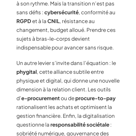
à son rythme. Mais la transition n’est pas
sans défis :
cybersécurité
, conformité au
RGPD
et à la
CNIL
, résistance au
changement, budget alloué. Prendre ces
sujets à bras-le-corps devient
indispensable pour avancer sans risque.
Un autre levier s’invite dans l’équation : le
phygital
, cette alliance subtile entre
physique et digital, qui donne une nouvelle
dimension à la relation client. Les outils
d’
e-procurement
ou de
procure-to-pay
rationalisent les achats et optimisent la
gestion financière. Enfin, la digitalisation
questionne la
responsabilité sociétale
:
sobriété numérique, gouvernance des