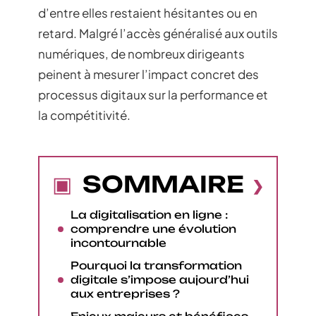
d’entre elles restaient hésitantes ou en
retard. Malgré l’accès généralisé aux outils
numériques, de nombreux dirigeants
peinent à mesurer l’impact concret des
processus digitaux sur la performance et
la compétitivité.
SOMMAIRE
La digitalisation en ligne :
comprendre une évolution
incontournable
Pourquoi la transformation
digitale s’impose aujourd’hui
aux entreprises ?