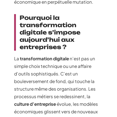
économique en perpétuelle mutation.
Pourquoi la
transformation
digitale s’impose
aujourd’hui aux
entreprises ?
La
transformation digitale
n’est pas un
simple choix technique ou une affaire
d’outils sophistiqués. C’est un
bouleversement de fond, qui touche la
structure même des organisations. Les
processus métiers se redessinent, la
culture d’entreprise
évolue, les modèles
économiques glissent vers de nouveaux