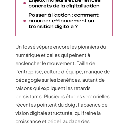
Enjeux majeurs et bénéfices
concrets de la digitalisation
Passer à l’action : comment
amorcer efficacement sa
transition digitale ?
Un fossé sépare encore les pionniers du
numérique et celles qui peinent à
enclencher le mouvement. Taille de
l’entreprise, culture d’équipe, manque de
pédagogie sur les bénéfices, autant de
raisons qui expliquent les retards
persistants. Plusieurs études sectorielles
récentes pointent du doigt l’absence de
vision digitale structurée, qui freine la
croissance et bride l’audace des