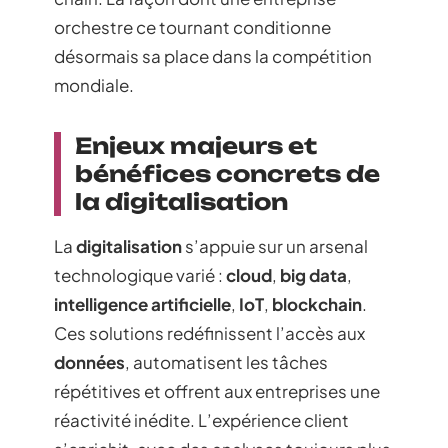
orchestre ce tournant conditionne
désormais sa place dans la compétition
mondiale.
Enjeux majeurs et
bénéfices concrets de
la digitalisation
La
digitalisation
s’appuie sur un arsenal
technologique varié :
cloud
,
big data
,
intelligence artificielle
,
IoT
,
blockchain
.
Ces solutions redéfinissent l’accès aux
données
, automatisent les tâches
répétitives et offrent aux entreprises une
réactivité inédite. L’expérience client