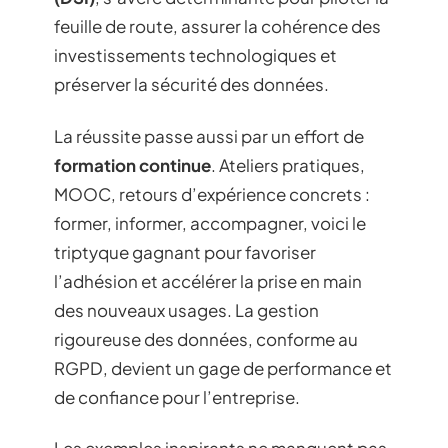
feuille de route, assurer la cohérence des
investissements technologiques et
préserver la sécurité des données.
La réussite passe aussi par un effort de
formation continue
. Ateliers pratiques,
MOOC, retours d’expérience concrets :
former, informer, accompagner, voici le
triptyque gagnant pour favoriser
l’adhésion et accélérer la prise en main
des nouveaux usages. La gestion
rigoureuse des données, conforme au
RGPD, devient un gage de performance et
de confiance pour l’entreprise.