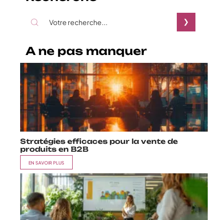
A ne pas manquer
Stratégies efficaces pour la vente de
produits en B2B
EN SAVOIR PLUS