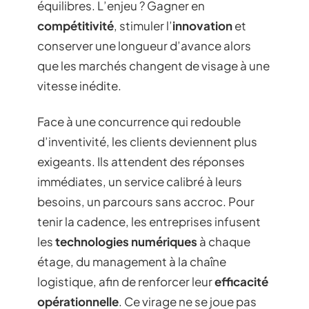
équilibres. L’enjeu ? Gagner en
compétitivité
, stimuler l’
innovation
et
conserver une longueur d’avance alors
que les marchés changent de visage à une
vitesse inédite.
Face à une concurrence qui redouble
d’inventivité, les clients deviennent plus
exigeants. Ils attendent des réponses
immédiates, un service calibré à leurs
besoins, un parcours sans accroc. Pour
tenir la cadence, les entreprises infusent
les
technologies numériques
à chaque
étage, du management à la chaîne
logistique, afin de renforcer leur
efficacité
opérationnelle
. Ce virage ne se joue pas