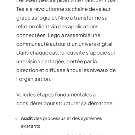
Les exemples inspirants ne manquent pas.
Tesla a révolutionné sa chaîne de valeur
grâce au logiciel, Nike a transformé sa
relation client via des applications
connectées, Lego a rassemblé une
communauté autour d’un univers digital.
Dans chaque cas, la réussite s’appuie sur
une vision partagée, portée par la
direction et diffusée à tous les niveaux de
l’organisation.
Voici les étapes fondamentales à
considérer pour structurer sa démarche :
Audit
des processus et des systèmes
existants