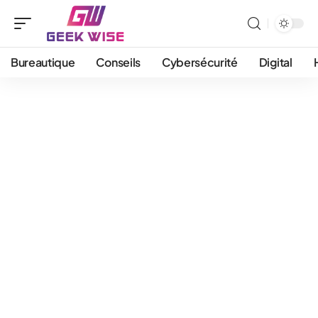
Bureautique
Conseils
Cybersécurité
Digital