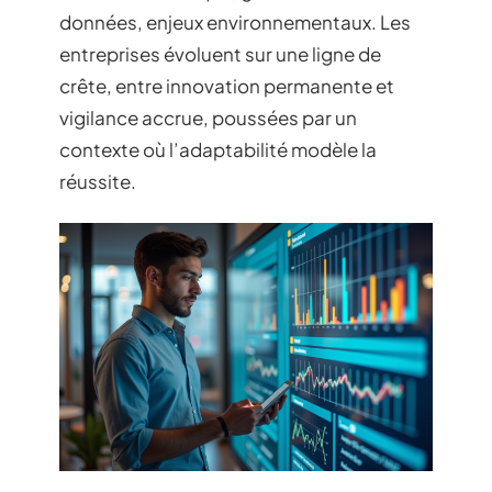
données, enjeux environnementaux. Les
entreprises évoluent sur une ligne de
crête, entre innovation permanente et
vigilance accrue, poussées par un
contexte où l’adaptabilité modèle la
réussite.