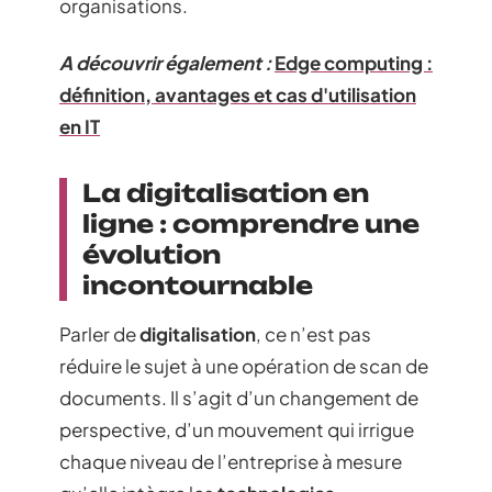
organisations.
A découvrir également :
Edge computing :
définition, avantages et cas d'utilisation
en IT
La digitalisation en
ligne : comprendre une
évolution
incontournable
Parler de
digitalisation
, ce n’est pas
réduire le sujet à une opération de scan de
documents. Il s’agit d’un changement de
perspective, d’un mouvement qui irrigue
chaque niveau de l’entreprise à mesure