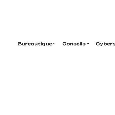
Bureautique
Conseils
Cybers