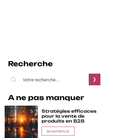
Recherche
A ne pas manquer
Stratégies efficaces
pour la vente de
produits en B2B
EN SAVOIR PLUS