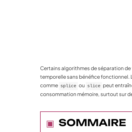
Certains algorithmes de séparation de 
temporelle sans bénéfice fonctionnel. 
comme
ou
peut entraîn
splice
slice
consommation mémoire, surtout sur d
SOMMAIRE