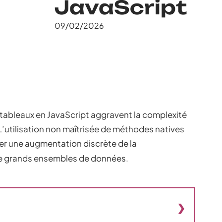
JavaScript
09/02/2026
tableaux en JavaScript aggravent la complexité
L’utilisation non maîtrisée de méthodes natives
er une augmentation discrète de la
e grands ensembles de données.