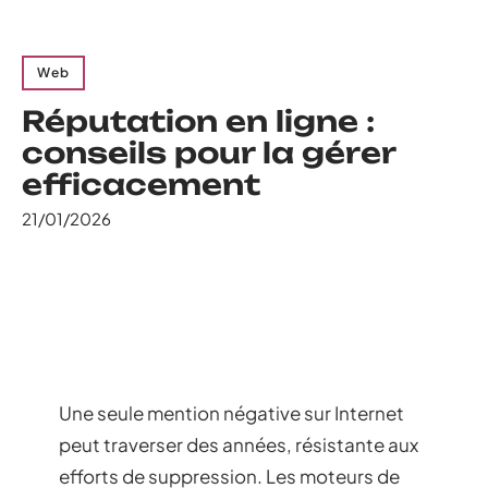
Web
Réputation en ligne :
conseils pour la gérer
efficacement
21/01/2026
Une seule mention négative sur Internet
peut traverser des années, résistante aux
efforts de suppression. Les moteurs de