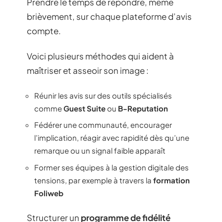
Prendre le temps de répondre, même
brièvement, sur chaque plateforme d’avis
compte.
Voici plusieurs méthodes qui aident à
maîtriser et asseoir son image :
Réunir les avis sur des outils spécialisés
comme
Guest Suite
ou
B-Reputation
Fédérer une communauté, encourager
l’implication, réagir avec rapidité dès qu’une
remarque ou un signal faible apparaît
Former ses équipes à la gestion digitale des
tensions, par exemple à travers la
formation
Foliweb
Structurer un
programme de fidélité