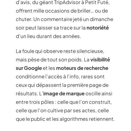
d’avis, du géant TripAdvisor à Petit Futé,
offrent mille occasions de briller… ou de
chuter. Un commentaire jeté un dimanche
soir peut laisser sa trace sur la
notoriété
d’un lieu durant des années.
La foule qui observe reste silencieuse,
mais pèse de tout son poids. La
visibilité
sur Google
et les
moteurs de recherche
conditionne l’accès à l’info, rares sont
ceux qui dépassent la première page de
résultats. L’
image de marque
oscille ainsi
entre trois pôles : celle que l’on construit,
celle que l’on cultive par ses actes, celle
que le public et les algorithmes retiennent.