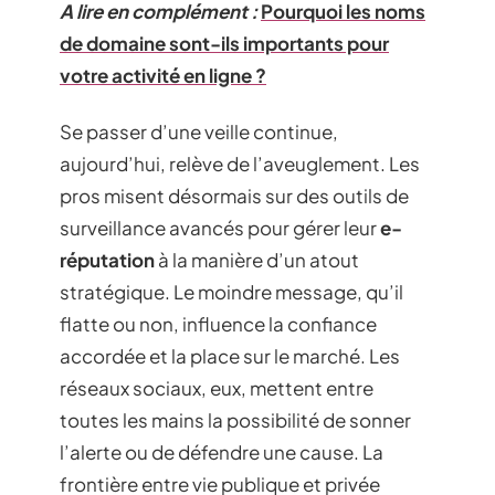
A lire en complément :
Pourquoi les noms
de domaine sont-ils importants pour
votre activité en ligne ?
Se passer d’une veille continue,
aujourd’hui, relève de l’aveuglement. Les
pros misent désormais sur des outils de
surveillance avancés pour gérer leur
e-
réputation
à la manière d’un atout
stratégique. Le moindre message, qu’il
flatte ou non, influence la confiance
accordée et la place sur le marché. Les
réseaux sociaux, eux, mettent entre
toutes les mains la possibilité de sonner
l’alerte ou de défendre une cause. La
frontière entre vie publique et privée