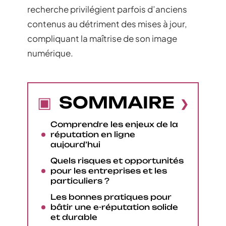
recherche privilégient parfois d’anciens
contenus au détriment des mises à jour,
compliquant la maîtrise de son image
numérique.
SOMMAIRE
Comprendre les enjeux de la
réputation en ligne
aujourd’hui
Quels risques et opportunités
pour les entreprises et les
particuliers ?
Les bonnes pratiques pour
bâtir une e-réputation solide
et durable