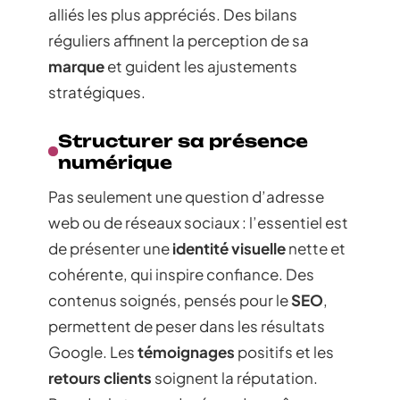
alliés les plus appréciés. Des bilans
réguliers affinent la perception de sa
marque
et guident les ajustements
stratégiques.
Structurer sa présence
numérique
Pas seulement une question d’adresse
web ou de réseaux sociaux : l’essentiel est
de présenter une
identité visuelle
nette et
cohérente, qui inspire confiance. Des
contenus soignés, pensés pour le
SEO
,
permettent de peser dans les résultats
Google. Les
témoignages
positifs et les
retours clients
soignent la réputation.