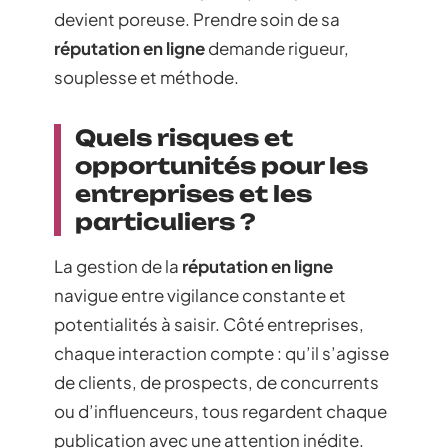
devient poreuse. Prendre soin de sa
réputation en ligne
demande rigueur,
souplesse et méthode.
Quels risques et
opportunités pour les
entreprises et les
particuliers ?
La gestion de la
réputation en ligne
navigue entre vigilance constante et
potentialités à saisir. Côté entreprises,
chaque interaction compte : qu’il s’agisse
de clients, de prospects, de concurrents
ou d’influenceurs, tous regardent chaque
publication avec une attention inédite.