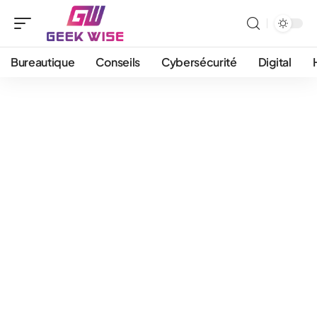
Bureautique
Conseils
Cybersécurité
Digital