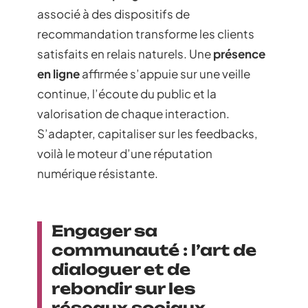
associé à des dispositifs de
recommandation transforme les clients
satisfaits en relais naturels. Une
présence
en ligne
affirmée s’appuie sur une veille
continue, l’écoute du public et la
valorisation de chaque interaction.
S’adapter, capitaliser sur les feedbacks,
voilà le moteur d’une réputation
numérique résistante.