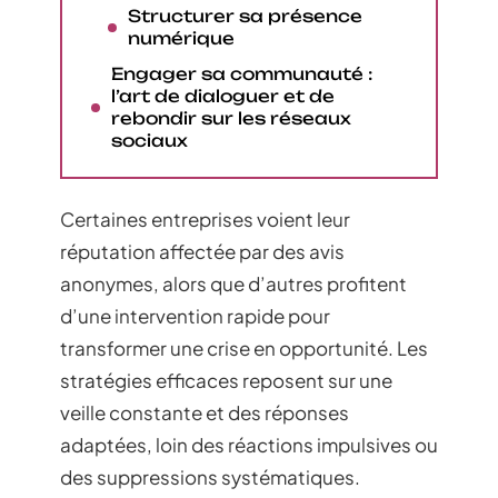
Structurer sa présence
numérique
Engager sa communauté :
l’art de dialoguer et de
rebondir sur les réseaux
sociaux
Certaines entreprises voient leur
réputation affectée par des avis
anonymes, alors que d’autres profitent
d’une intervention rapide pour
transformer une crise en opportunité. Les
stratégies efficaces reposent sur une
veille constante et des réponses
adaptées, loin des réactions impulsives ou
des suppressions systématiques.