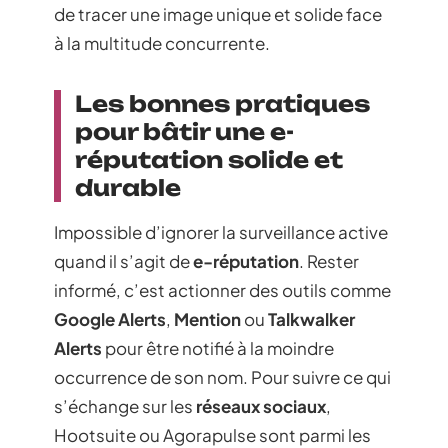
de tracer une image unique et solide face
à la multitude concurrente.
Les bonnes pratiques
pour bâtir une e-
réputation solide et
durable
Impossible d’ignorer la surveillance active
quand il s’agit de
e-réputation
. Rester
informé, c’est actionner des outils comme
Google Alerts
,
Mention
ou
Talkwalker
Alerts
pour être notifié à la moindre
occurrence de son nom. Pour suivre ce qui
s’échange sur les
réseaux sociaux
,
Hootsuite ou Agorapulse sont parmi les