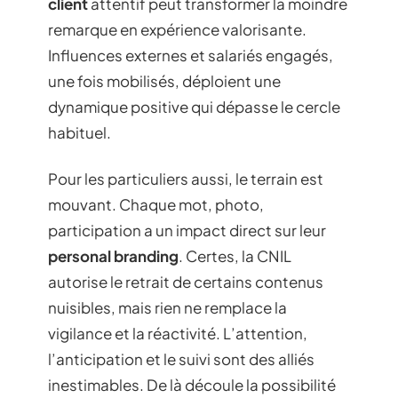
client
attentif peut transformer la moindre
remarque en expérience valorisante.
Influences externes et salariés engagés,
une fois mobilisés, déploient une
dynamique positive qui dépasse le cercle
habituel.
Pour les particuliers aussi, le terrain est
mouvant. Chaque mot, photo,
participation a un impact direct sur leur
personal branding
. Certes, la CNIL
autorise le retrait de certains contenus
nuisibles, mais rien ne remplace la
vigilance et la réactivité. L’attention,
l’anticipation et le suivi sont des alliés
inestimables. De là découle la possibilité