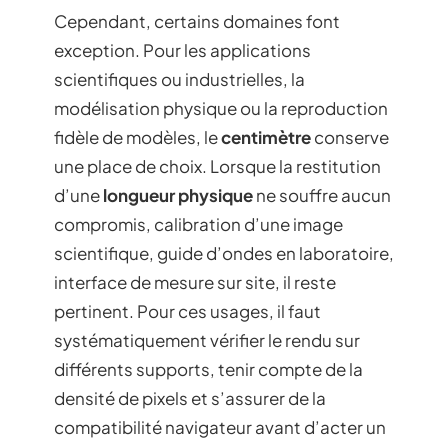
Cependant, certains domaines font
exception. Pour les applications
scientifiques ou industrielles, la
modélisation physique ou la reproduction
fidèle de modèles, le
centimètre
conserve
une place de choix. Lorsque la restitution
d’une
longueur physique
ne souffre aucun
compromis, calibration d’une image
scientifique, guide d’ondes en laboratoire,
interface de mesure sur site, il reste
pertinent. Pour ces usages, il faut
systématiquement vérifier le rendu sur
différents supports, tenir compte de la
densité de pixels et s’assurer de la
compatibilité navigateur avant d’acter un