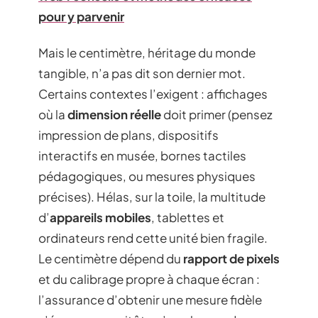
pour y parvenir
Mais le centimètre, héritage du monde
tangible, n’a pas dit son dernier mot.
Certains contextes l’exigent : affichages
où la
dimension réelle
doit primer (pensez
impression de plans, dispositifs
interactifs en musée, bornes tactiles
pédagogiques, ou mesures physiques
précises). Hélas, sur la toile, la multitude
d’
appareils mobiles
, tablettes et
ordinateurs rend cette unité bien fragile.
Le centimètre dépend du
rapport de pixels
et du calibrage propre à chaque écran :
l’assurance d’obtenir une mesure fidèle