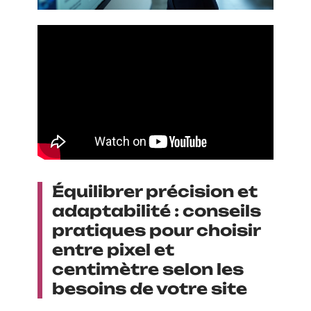
Équilibrer précision et
adaptabilité : conseils
pratiques pour choisir
entre pixel et
centimètre selon les
besoins de votre site