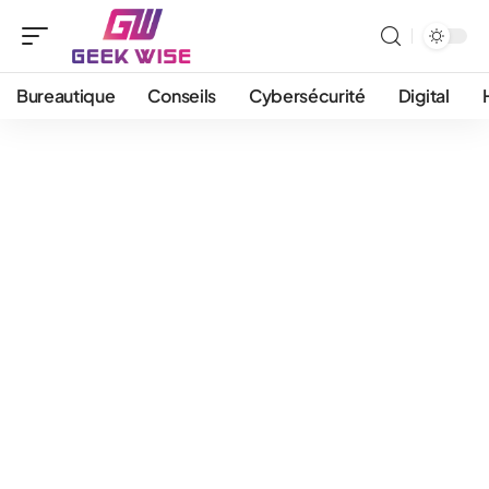
Bureautique
Conseils
Cybersécurité
Digital