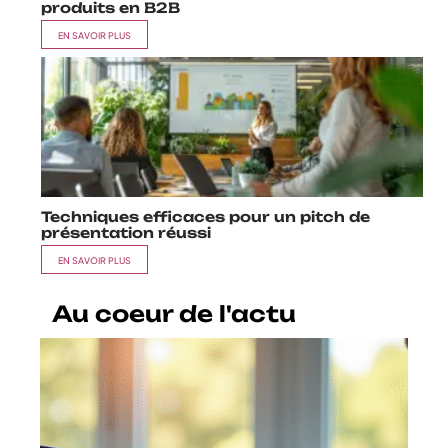
produits en B2B
EN SAVOIR PLUS
Techniques efficaces pour un pitch de
présentation réussi
EN SAVOIR PLUS
Au coeur de l'actu