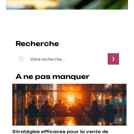
Recherche
A ne pas manquer
Stratégies efficaces pour la vente de