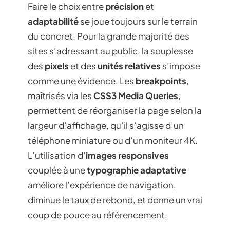
Faire le choix entre
précision
et
adaptabilité
se joue toujours sur le terrain
du concret. Pour la grande majorité des
sites s’adressant au public, la souplesse
des
pixels
et des
unités relatives
s’impose
comme une évidence. Les
breakpoints
,
maîtrisés via les
CSS3 Media Queries
,
permettent de réorganiser la page selon la
largeur d’affichage, qu’il s’agisse d’un
téléphone miniature ou d’un moniteur 4K.
L’utilisation d’
images responsives
couplée à une
typographie adaptative
améliore l’expérience de navigation,
diminue le taux de rebond, et donne un vrai
coup de pouce au référencement.