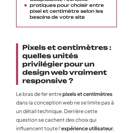
pratiques pour choisir entre
pixel et centimètre selon les
besoins de votre site
Pixels et centimètres :
quelles unités
privilégier pour un
design web vraiment
responsive ?
Le bras de fer entre
pixels et centimètres
dans la conception web ne se limite pas à
un détail technique. Derrière cette
question se cachent des choix qui
influencent toute l’
expérience utilisateur
,