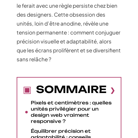
le ferait avec une règle persiste chez bien
des designers. Cette obsession des
unités, loin d’être anodine, révèle une
tension permanente : comment conjuguer
précision visuelle et adaptabilité, alors
que les écrans prolifèrent et se diversifient
sans relâche ?
SOMMAIRE
Pixels et centimètres : quelles
unités privilégier pour un
design web vraiment
responsive ?
Équilibrer précision et
adaptabilité : conseils