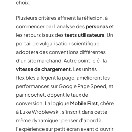
choix.
Plusieurs critères affinent la réflexion, à
commencer par l’analyse des
personas
et
les retours issus des
tests utilisateurs
. Un
portail de vulgarisation scientifique
adoptera des conventions différentes
d’un site marchand. Autre point-clé : la
vitesse de chargement
. Les unités
flexibles allègent la page, améliorent les
performances sur Google Page Speed, et
par ricochet, dopent le taux de
conversion. La logique
Mobile First
, chère
à Luke Wroblewski, s’inscrit dans cette
même dynamique : penser d’abord à
l’expérience sur petit écran avant d’ouvrir