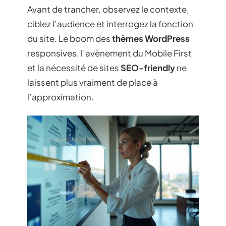
Avant de trancher, observez le contexte,
ciblez l’audience et interrogez la fonction
du site. Le boom des
thèmes WordPress
responsives, l’avènement du Mobile First
et la nécessité de sites
SEO-friendly
ne
laissent plus vraiment de place à
l’approximation.