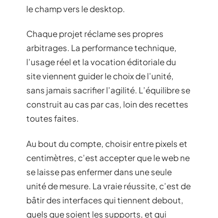
le champ vers le desktop.
Chaque projet réclame ses propres
arbitrages. La performance technique,
l’usage réel et la vocation éditoriale du
site viennent guider le choix de l’unité,
sans jamais sacrifier l’agilité. L’équilibre se
construit au cas par cas, loin des recettes
toutes faites.
Au bout du compte, choisir entre pixels et
centimètres, c’est accepter que le web ne
se laisse pas enfermer dans une seule
unité de mesure. La vraie réussite, c’est de
bâtir des interfaces qui tiennent debout,
quels que soient les supports, et qui