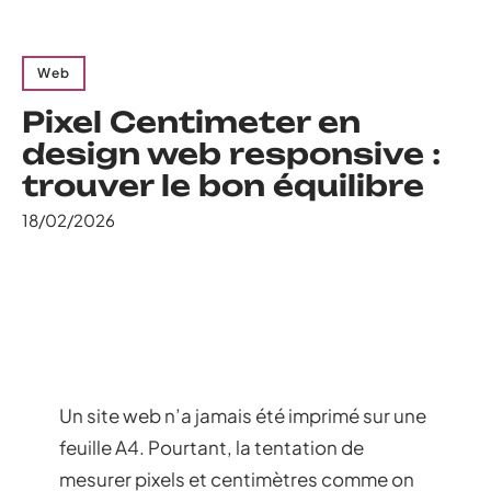
Web
Pixel Centimeter en
design web responsive :
trouver le bon équilibre
18/02/2026
Un site web n’a jamais été imprimé sur une
feuille A4. Pourtant, la tentation de
mesurer pixels et centimètres comme on