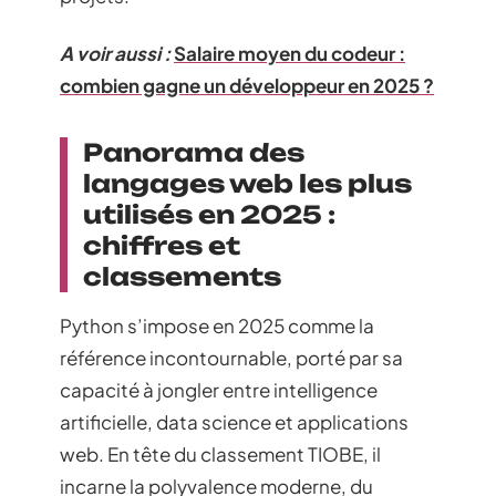
A voir aussi :
Salaire moyen du codeur :
combien gagne un développeur en 2025 ?
Panorama des
langages web les plus
utilisés en 2025 :
chiffres et
classements
Python s’impose en 2025 comme la
référence incontournable, porté par sa
capacité à jongler entre intelligence
artificielle, data science et applications
web. En tête du classement TIOBE, il
incarne la polyvalence moderne, du