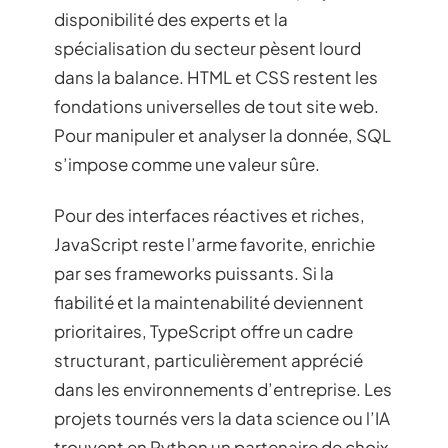
disponibilité des experts et la
spécialisation du secteur pèsent lourd
dans la balance. HTML et CSS restent les
fondations universelles de tout site web.
Pour manipuler et analyser la donnée, SQL
s’impose comme une valeur sûre.
Pour des interfaces réactives et riches,
JavaScript reste l’arme favorite, enrichie
par ses frameworks puissants. Si la
fiabilité et la maintenabilité deviennent
prioritaires, TypeScript offre un cadre
structurant, particulièrement apprécié
dans les environnements d’entreprise. Les
projets tournés vers la data science ou l’IA
trouvent en Python un partenaire de choix,