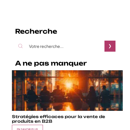
Recherche
A ne pas manquer
Stratégies efficaces pour la vente de
produits en B2B
EN SAVOIR PLUS