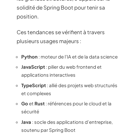
solidité de Spring Boot pour tenir sa
position.
Ces tendances se vérifient à travers
plusieurs usages majeurs :
Python
: moteur de l’IA et de la data science
JavaScript
: pilier du web frontend et
applications interactives
TypeScript
: allié des projets web structurés
et complexes
Go
et
Rust
: références pour le cloud et la
sécurité
Java
: socle des applications d’entreprise,
soutenu par Spring Boot