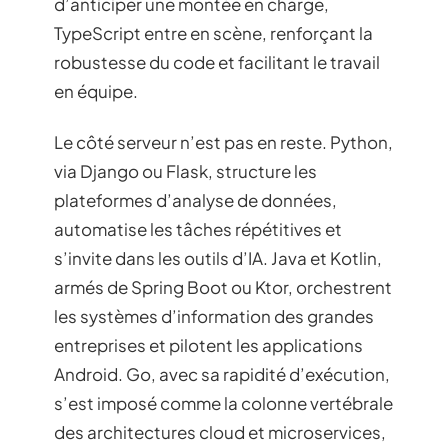
d’anticiper une montée en charge,
TypeScript entre en scène, renforçant la
robustesse du code et facilitant le travail
en équipe.
Le côté serveur n’est pas en reste. Python,
via Django ou Flask, structure les
plateformes d’analyse de données,
automatise les tâches répétitives et
s’invite dans les outils d’IA. Java et Kotlin,
armés de Spring Boot ou Ktor, orchestrent
les systèmes d’information des grandes
entreprises et pilotent les applications
Android. Go, avec sa rapidité d’exécution,
s’est imposé comme la colonne vertébrale
des architectures cloud et microservices,