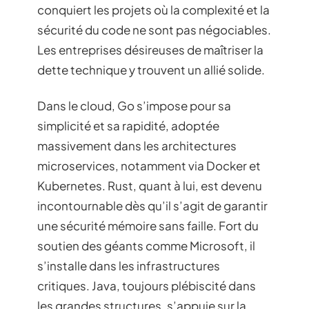
conquiert les projets où la complexité et la
sécurité du code ne sont pas négociables.
Les entreprises désireuses de maîtriser la
dette technique y trouvent un allié solide.
Dans le cloud, Go s’impose pour sa
simplicité et sa rapidité, adoptée
massivement dans les architectures
microservices, notamment via Docker et
Kubernetes. Rust, quant à lui, est devenu
incontournable dès qu’il s’agit de garantir
une sécurité mémoire sans faille. Fort du
soutien des géants comme Microsoft, il
s’installe dans les infrastructures
critiques. Java, toujours plébiscité dans
les grandes structures, s’appuie sur la