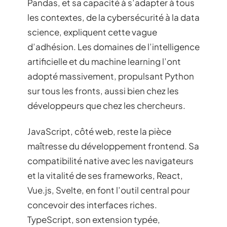
Pandas, et sa capacité à s’adapter à tous
les contextes, de la cybersécurité à la data
science, expliquent cette vague
d’adhésion. Les domaines de l’intelligence
artificielle et du machine learning l’ont
adopté massivement, propulsant Python
sur tous les fronts, aussi bien chez les
développeurs que chez les chercheurs.
JavaScript, côté web, reste la pièce
maîtresse du développement frontend. Sa
compatibilité native avec les navigateurs
et la vitalité de ses frameworks, React,
Vue.js, Svelte, en font l’outil central pour
concevoir des interfaces riches.
TypeScript, son extension typée,