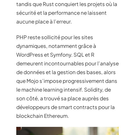
tandis que Rust conquiert les projets où la
sécurité et la performance ne laissent
aucune place à l’erreur.
PHP reste sollicité pour les sites
dynamiques, notamment grâce à
WordPress et Symfony. SQL et R
demeurent incontournables pour l’analyse
de données et la gestion des bases, alors
que Mojo s’impose progressivement dans
le machine learning intensif. Solidity, de
son côté, a trouvé sa place auprès des
développeurs de smart contracts pour la
blockchain Ethereum.