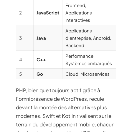
Frontend,
2
JavaScript
Applications
interactives
Applications
3
Java
d’entreprise, Android,
Backend
Performance,
4
C++
Systèmes embarqués
5
Go
Cloud, Microservices
PHP, bien que toujours actif grâce à
l’omniprésence de WordPress, recule
devant la montée des alternatives plus
modernes. Swift et Kotlin rivalisent sur le
terrain du développement mobile, chacun