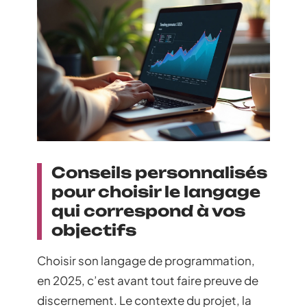
Conseils personnalisés
pour choisir le langage
qui correspond à vos
objectifs
Choisir son langage de programmation,
en 2025, c’est avant tout faire preuve de
discernement. Le contexte du projet, la