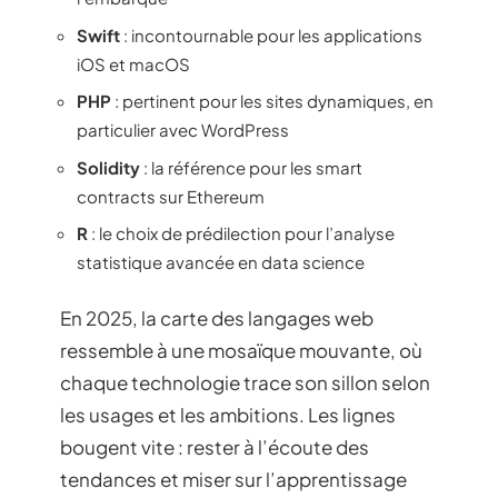
Swift
: incontournable pour les applications
iOS et macOS
PHP
: pertinent pour les sites dynamiques, en
particulier avec WordPress
Solidity
: la référence pour les smart
contracts sur Ethereum
R
: le choix de prédilection pour l’analyse
statistique avancée en data science
En 2025, la carte des langages web
ressemble à une mosaïque mouvante, où
chaque technologie trace son sillon selon
les usages et les ambitions. Les lignes
bougent vite : rester à l’écoute des
tendances et miser sur l’apprentissage