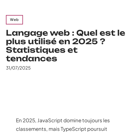
Web
Langage web : Quel est le
plus utilisé en 2025 ?
Statistiques et
tendances
31/07/2025
En 2025, JavaScript domine toujours les
classements, mais TypeScript poursuit