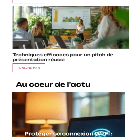
Techniques efficaces pour un pitch de
présentation réussi
EN SAVOIR PLUS
Au coeur de l'actu
Protéger sa connexion Wi-Fi :