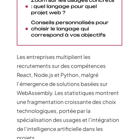
Zoom sur les usages concrets
: quel langage pour quel
projet web ?
Conseils personnalisés pour
choisir le langage qui
correspond à vos objectifs
Les entreprises multiplient les
recrutements sur des compétences
React, Node.js et Python, malgré
l’émergence de solutions basées sur
WebAssembly. Les statistiques montrent
une fragmentation croissante des choix
technologiques, portée par la
spécialisation des usages et l’intégration
de l’intelligence artificielle dans les
projets.