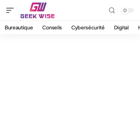
Bureautique
Conseils
Cybersécurité
Digital