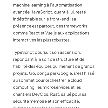
machine learning à l’automatisation
avancée. JavaScript, quant à lui, reste
indétrônable sur le front-end : sa
présence est partout, des frameworks
comme React et Vue.js aux applications
interactives les plus robustes.
TypeScript poursuit son ascension,
répondant à la soif de structure et de
fiabilité des équipes qui mènent de grands
projets. Go, conçu par Google, s’est hissé
au sommet pour orchestrer le cloud
computing, les microservices et les
chantiers DevOps. Rust, salué pour sa
sécurité mémoire et son efficacité,