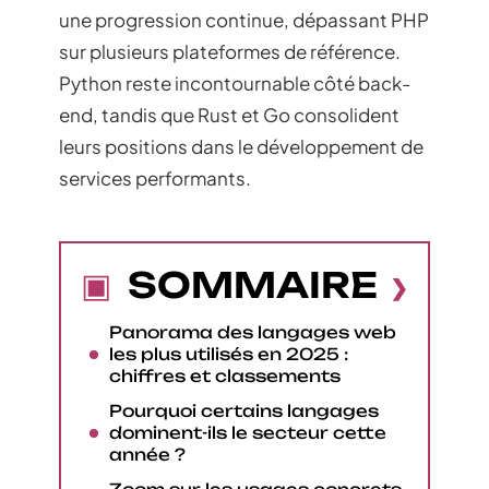
une progression continue, dépassant PHP
sur plusieurs plateformes de référence.
Python reste incontournable côté back-
end, tandis que Rust et Go consolident
leurs positions dans le développement de
services performants.
SOMMAIRE
Panorama des langages web
les plus utilisés en 2025 :
chiffres et classements
Pourquoi certains langages
dominent-ils le secteur cette
année ?