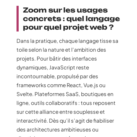
Zoom sur les usages
concrets : quel langage
pour quel projet web ?
Dans la pratique, chaque langage tisse sa
toile selon la nature et l’ambition des
projets. Pour bâtir des interfaces
dynamiques, JavaScript reste
incontournable, propulsé par des
frameworks comme React, Vue.js ou
Svelte. Plateformes SaaS, boutiques en
ligne, outils collaboratifs : tous reposent
sur cette alliance entre souplesse et
interactivité. Dès qu’il s’agit de fiabiliser
des architectures ambitieuses ou