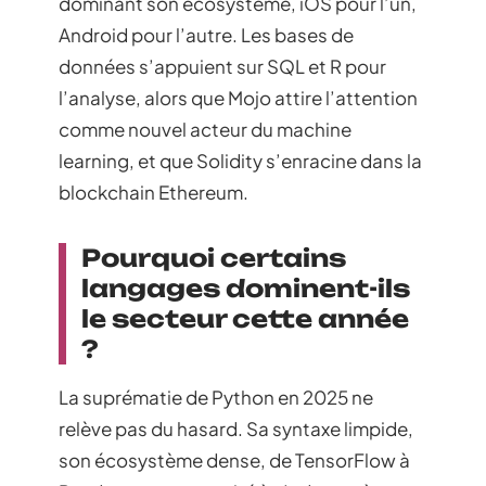
dominant son écosystème, iOS pour l’un,
Android pour l’autre. Les bases de
données s’appuient sur SQL et R pour
l’analyse, alors que Mojo attire l’attention
comme nouvel acteur du machine
learning, et que Solidity s’enracine dans la
blockchain Ethereum.
Pourquoi certains
langages dominent-ils
le secteur cette année
?
La suprématie de Python en 2025 ne
relève pas du hasard. Sa syntaxe limpide,
son écosystème dense, de TensorFlow à