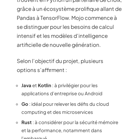
grâce à un écosystème prolifique allant de
Pandas à TensorFlow. Mojo commence à
se distinguer pour les besoins de calcul
intensif et les modèles d’intelligence
artificielle de nouvelle génération.
Selon l’objectif du projet, plusieurs
options s’affirment :
Java
et
Kotlin
: à privilégier pour les
applications d’entreprise ou Android
Go
: idéal pour relever les défis du cloud
computing et des microservices
Rust
: à considérer pour la sécurité mémoire
et la performance, notamment dans
l’embarqué