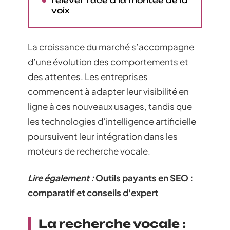
relever face à la montée de la
voix
La croissance du marché s’accompagne
d’une évolution des comportements et
des attentes. Les entreprises
commencent à adapter leur visibilité en
ligne à ces nouveaux usages, tandis que
les technologies d’intelligence artificielle
poursuivent leur intégration dans les
moteurs de recherche vocale.
Lire également :
Outils payants en SEO :
comparatif et conseils d'expert
La recherche vocale :