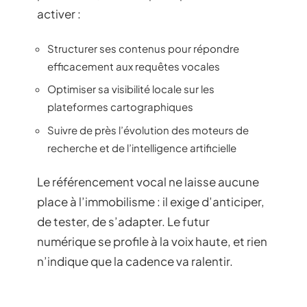
activer :
Structurer ses contenus pour répondre
efficacement aux requêtes vocales
Optimiser sa visibilité locale sur les
plateformes cartographiques
Suivre de près l’évolution des moteurs de
recherche et de l’intelligence artificielle
Le référencement vocal ne laisse aucune
place à l’immobilisme : il exige d’anticiper,
de tester, de s’adapter. Le futur
numérique se profile à la voix haute, et rien
n’indique que la cadence va ralentir.