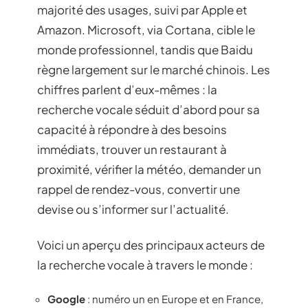
majorité des usages, suivi par Apple et
Amazon. Microsoft, via Cortana, cible le
monde professionnel, tandis que Baidu
règne largement sur le marché chinois. Les
chiffres parlent d’eux-mêmes : la
recherche vocale séduit d’abord pour sa
capacité à répondre à des besoins
immédiats, trouver un restaurant à
proximité, vérifier la météo, demander un
rappel de rendez-vous, convertir une
devise ou s’informer sur l’actualité.
Voici un aperçu des principaux acteurs de
la recherche vocale à travers le monde :
Google
: numéro un en Europe et en France,