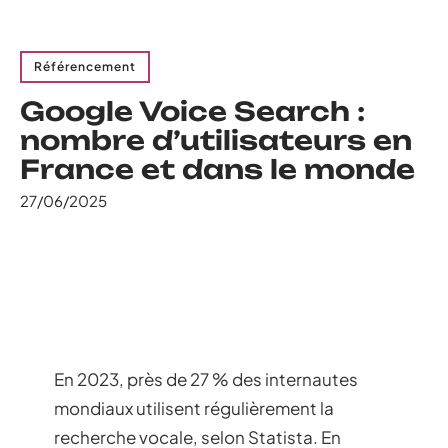
Référencement
Google Voice Search :
nombre d’utilisateurs en
France et dans le monde
27/06/2025
En 2023, près de 27 % des internautes
mondiaux utilisent régulièrement la
recherche vocale, selon Statista. En