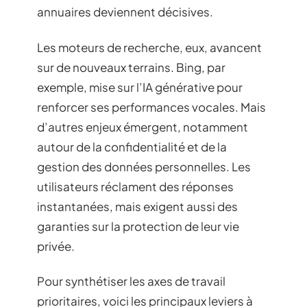
annuaires deviennent décisives.
Les moteurs de recherche, eux, avancent
sur de nouveaux terrains. Bing, par
exemple, mise sur l’IA générative pour
renforcer ses performances vocales. Mais
d’autres enjeux émergent, notamment
autour de la confidentialité et de la
gestion des données personnelles. Les
utilisateurs réclament des réponses
instantanées, mais exigent aussi des
garanties sur la protection de leur vie
privée.
Pour synthétiser les axes de travail
prioritaires, voici les principaux leviers à