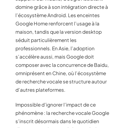
domine grâce à son intégration directe à
l’écosystème Android. Les enceintes
Google Home renforcent l’usage à la
maison, tandis que la version desktop
séduit particulièrement les
professionnels. En Asie, l’adoption
s’accélère aussi, mais Google doit
composer avec la concurrence de Baidu,
omniprésent en Chine, où l’écosystème
de recherche vocale se structure autour
d’autres plateformes.
Impossible d’ignorer l’impact de ce
phénomène : la recherche vocale Google
s’inscrit désormais dans le quotidien