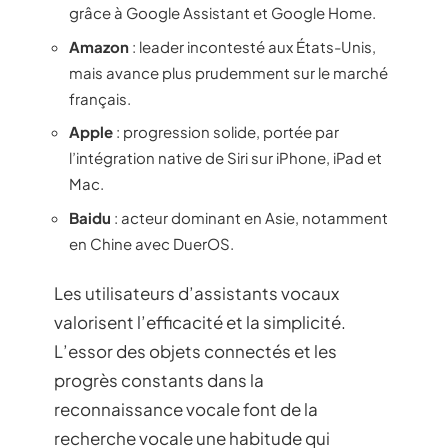
grâce à Google Assistant et Google Home.
Amazon
: leader incontesté aux États-Unis,
mais avance plus prudemment sur le marché
français.
Apple
: progression solide, portée par
l’intégration native de Siri sur iPhone, iPad et
Mac.
Baidu
: acteur dominant en Asie, notamment
en Chine avec DuerOS.
Les utilisateurs d’assistants vocaux
valorisent l’efficacité et la simplicité.
L’essor des objets connectés et les
progrès constants dans la
reconnaissance vocale font de la
recherche vocale une habitude qui