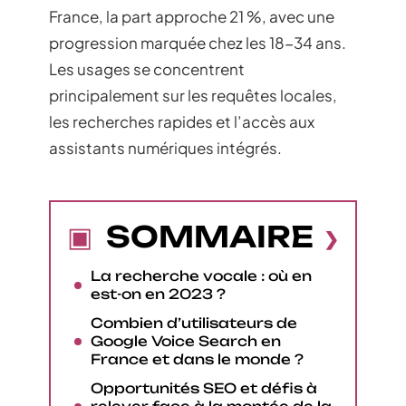
France, la part approche 21 %, avec une
progression marquée chez les 18-34 ans.
Les usages se concentrent
principalement sur les requêtes locales,
les recherches rapides et l’accès aux
assistants numériques intégrés.
SOMMAIRE
La recherche vocale : où en
est-on en 2023 ?
Combien d’utilisateurs de
Google Voice Search en
France et dans le monde ?
Opportunités SEO et défis à