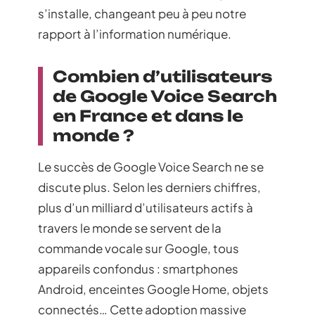
s’installe, changeant peu à peu notre
rapport à l’information numérique.
Combien d’utilisateurs
de Google Voice Search
en France et dans le
monde ?
Le succès de Google Voice Search ne se
discute plus. Selon les derniers chiffres,
plus d’un milliard d’utilisateurs actifs à
travers le monde se servent de la
commande vocale sur Google, tous
appareils confondus : smartphones
Android, enceintes Google Home, objets
connectés… Cette adoption massive