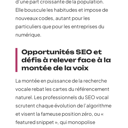
d’une part croissante de la population.
Elle bouscule les habitudes et impose de
nouveaux codes, autant pour les
particuliers que pour les entreprises du
numérique.
Opportunités SEO et
défis à relever face à la
montée de la voix
La montée en puissance de la recherche
vocale rebat les cartes du référencement
naturel. Les professionnels du SEO vocal
scrutent chaque évolution de l’algorithme
et visent la fameuse position zéro, ou «
featured snippet », qui monopolise