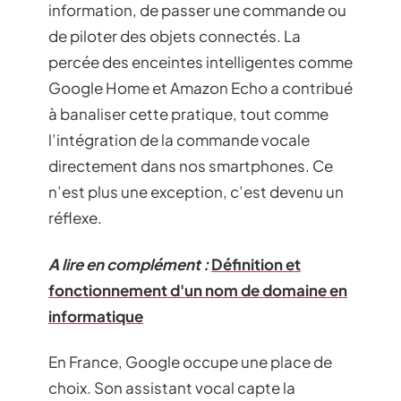
information, de passer une commande ou
de piloter des objets connectés. La
percée des enceintes intelligentes comme
Google Home et Amazon Echo a contribué
à banaliser cette pratique, tout comme
l’intégration de la commande vocale
directement dans nos smartphones. Ce
n’est plus une exception, c’est devenu un
réflexe.
A lire en complément :
Définition et
fonctionnement d'un nom de domaine en
informatique
En France, Google occupe une place de
choix. Son assistant vocal capte la