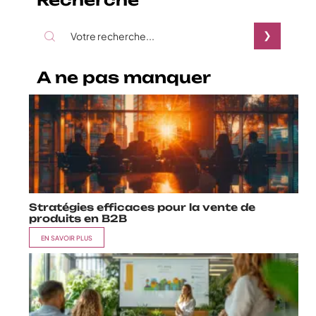
A ne pas manquer
Stratégies efficaces pour la vente de
produits en B2B
EN SAVOIR PLUS