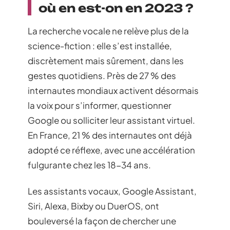
où en est-on en 2023 ?
La recherche vocale ne relève plus de la
science-fiction : elle s’est installée,
discrètement mais sûrement, dans les
gestes quotidiens. Près de 27 % des
internautes mondiaux activent désormais
la voix pour s’informer, questionner
Google ou solliciter leur assistant virtuel.
En France, 21 % des internautes ont déjà
adopté ce réflexe, avec une accélération
fulgurante chez les 18-34 ans.
Les assistants vocaux, Google Assistant,
Siri, Alexa, Bixby ou DuerOS, ont
bouleversé la façon de chercher une