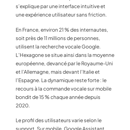
s’explique par une interface intuitive et
une expérience utilisateur sans friction.
En France, environ 21 % des internautes,
soit près de 11 millions de personnes,
utilisent la recherche vocale Google.
L’Hexagone se situe ainsi dans la moyenne
européenne, devancé par le Royaume-Uni
et l’Allemagne, mais devant l’Italie et
l’Espagne. La dynamique reste forte : le
recours à la commande vocale sur mobile
bondit de 15 % chaque année depuis
2020.
Le profil des utilisateurs varie selon le
support. Sur mobile, Google Assistant