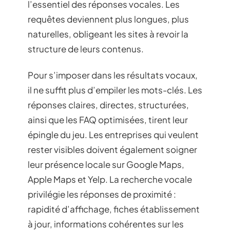
l’essentiel des réponses vocales. Les
requêtes deviennent plus longues, plus
naturelles, obligeant les sites à revoir la
structure de leurs contenus.
Pour s’imposer dans les résultats vocaux,
il ne suffit plus d’empiler les mots-clés. Les
réponses claires, directes, structurées,
ainsi que les FAQ optimisées, tirent leur
épingle du jeu. Les entreprises qui veulent
rester visibles doivent également soigner
leur présence locale sur Google Maps,
Apple Maps et Yelp. La recherche vocale
privilégie les réponses de proximité :
rapidité d’affichage, fiches établissement
à jour, informations cohérentes sur les