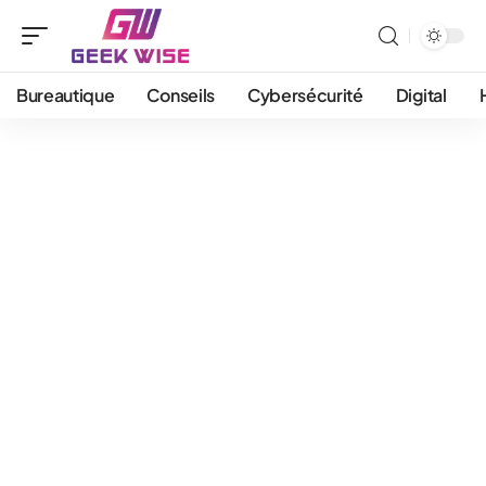
Bureautique
Conseils
Cybersécurité
Digital