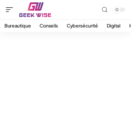
Bureautique
Conseils
Cybersécurité
Digital