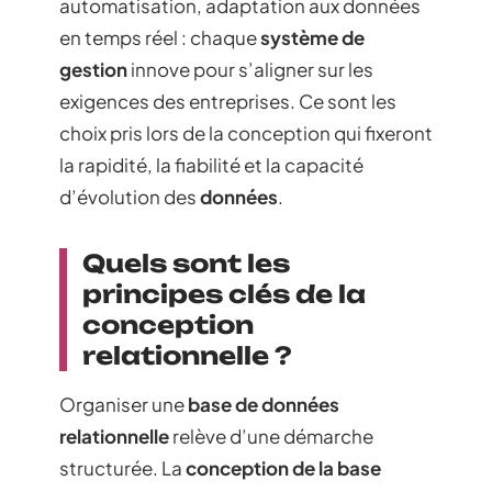
automatisation, adaptation aux données
en temps réel : chaque
système de
gestion
innove pour s’aligner sur les
exigences des entreprises. Ce sont les
choix pris lors de la conception qui fixeront
la rapidité, la fiabilité et la capacité
d’évolution des
données
.
Quels sont les
principes clés de la
conception
relationnelle ?
Organiser une
base de données
relationnelle
relève d’une démarche
structurée. La
conception de la base