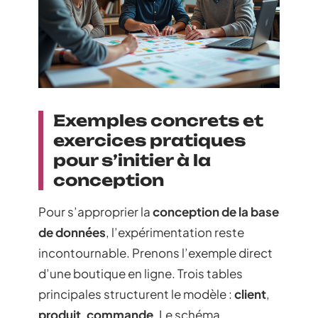
Exemples concrets et
exercices pratiques
pour s’initier à la
conception
Pour s’approprier la
conception de la base
de données
, l’expérimentation reste
incontournable. Prenons l’exemple direct
d’une boutique en ligne. Trois tables
principales structurent le modèle :
client
,
produit
,
commande
. Le schéma