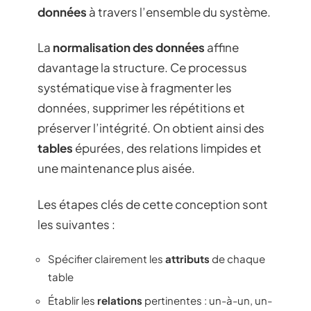
données
à travers l’ensemble du système.
La
normalisation des données
affine
davantage la structure. Ce processus
systématique vise à fragmenter les
données, supprimer les répétitions et
préserver l’intégrité. On obtient ainsi des
tables
épurées, des relations limpides et
une maintenance plus aisée.
Les étapes clés de cette conception sont
les suivantes :
Spécifier clairement les
attributs
de chaque
table
Établir les
relations
pertinentes : un-à-un, un-