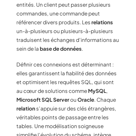
entités. Un client peut passer plusieurs
commandes, une commande peut
référencer divers produits. Les
relations
un-à-plusieurs ou plusieurs-à-plusieurs
traduisent les échanges d’informations au
sein de la
base de données
.
Définir ces connexions est déterminant :
elles garantissent la fiabilité des données
et optimisent les requêtes SQL, qui sont
au cœur de solutions comme
MySQL
,
Microsoft SQL Server
ou
Oracle
. Chaque
relation
s’appuie sur des clés étrangères,
véritables points de passage entre les
tables. Une modélisation soigneuse
simplifie l’évolution du schéma, intègre