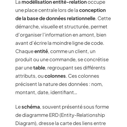
La
modélisation entité-relation
occupe
une place centrale lors de la
conception
de la base de données relationnelle
. Cette
démarche, visuelle et structurée, permet
d’organiser l’information en amont, bien
avant d’écrire la moindre ligne de code.
Chaque
entité
, comme un client, un
produit ou une commande, se concrétise
par une
table
, regroupant ses différents
attributs, ou
colonnes
. Ces colonnes
précisent la nature des données : nom,
montant, date, identifiant…
Le
schéma
, souvent présenté sous forme
de diagramme ERD (Entity-Relationship
Diagram), dresse la carte des liens entre