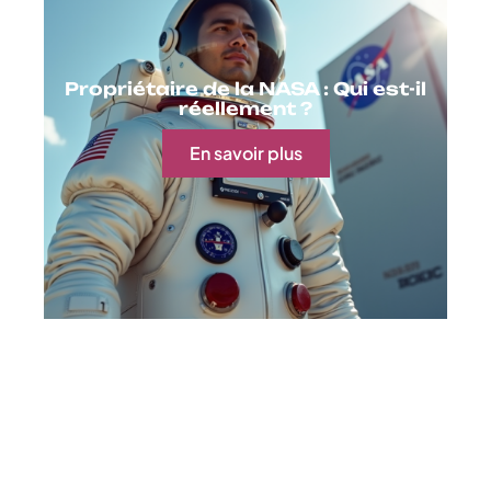
Propriétaire de la NASA : Qui est-il
réellement ?
En savoir plus