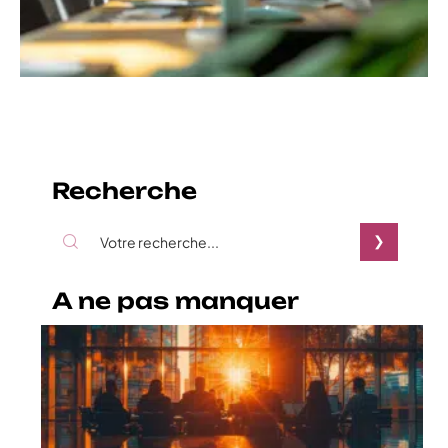
Recherche
A ne pas manquer