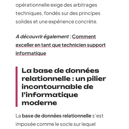
opérationnelle exige des arbitrages
techniques, fondés sur des principes
solides et une expérience concrète.
A découvrir également :
Comment
exceller en tant que technicien support
informatique
La base de données
relationnelle : un pilier
incontournable de
l’informatique
moderne
La
base de données relationnelle
s’est
imposée comme le socle sur lequel