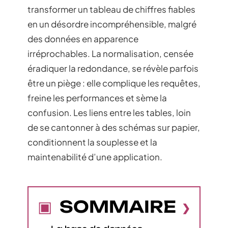
transformer un tableau de chiffres fiables
en un désordre incompréhensible, malgré
des données en apparence
irréprochables. La normalisation, censée
éradiquer la redondance, se révèle parfois
être un piège : elle complique les requêtes,
freine les performances et sème la
confusion. Les liens entre les tables, loin
de se cantonner à des schémas sur papier,
conditionnent la souplesse et la
maintenabilité d’une application.
SOMMAIRE