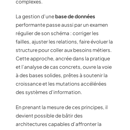
complexes.
La gestion d’une
base de données
performante passe aussi par un examen
régulier de son schéma : corriger les
failles, ajuster les relations, faire évoluer la
structure pour coller aux besoins métiers.
Cette approche, ancrée dans la pratique
et l’analyse de cas concrets, ouvre la voie
à des bases solides, prêtes à soutenir la
croissance et les mutations accélérées
des systèmes d’information.
En prenant la mesure de ces principes, il
devient possible de bâtir des
architectures capables d’affronter la