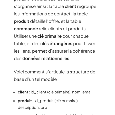
s’organise ainsi : la table
client
regroupe
les informations de contact, la table
produit
détaille l’offre, et la table
commande
relie clients et produits.
Utiliser une
clé primaire
pour chaque
table, et des
clés étrangères
pour tisser
les liens, permet d’assurer la cohérence
des
données relationnelles
.
Voici comment s’articule la structure de
base d’un tel modèle :
client
: id_client (clé primaire), nom, email
produit
: id_produit (clé primaire),
description, prix