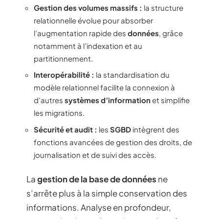
Gestion des volumes massifs :
la structure
relationnelle évolue pour absorber
l’augmentation rapide des
données
, grâce
notamment à l’indexation et au
partitionnement.
Interopérabilité :
la standardisation du
modèle relationnel facilite la connexion à
d’autres
systèmes d’information
et simplifie
les migrations.
Sécurité et audit :
les
SGBD
intègrent des
fonctions avancées de gestion des droits, de
journalisation et de suivi des accès.
La
gestion de la base de données
ne
s’arrête plus à la simple conservation des
informations. Analyse en profondeur,