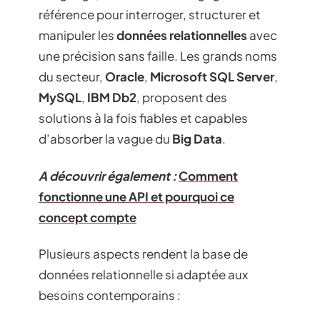
référence pour interroger, structurer et
manipuler les
données relationnelles
avec
une précision sans faille. Les grands noms
du secteur,
Oracle
,
Microsoft SQL Server
,
MySQL
,
IBM Db2
, proposent des
solutions à la fois fiables et capables
d’absorber la vague du
Big Data
.
A découvrir également :
Comment
fonctionne une API et pourquoi ce
concept compte
Plusieurs aspects rendent la base de
données relationnelle si adaptée aux
besoins contemporains :