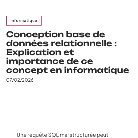
Informatique
Conception base de
données relationnelle :
Explication et
importance de ce
concept en informatique
07/02/2026
Une requête SQL mal structurée peut