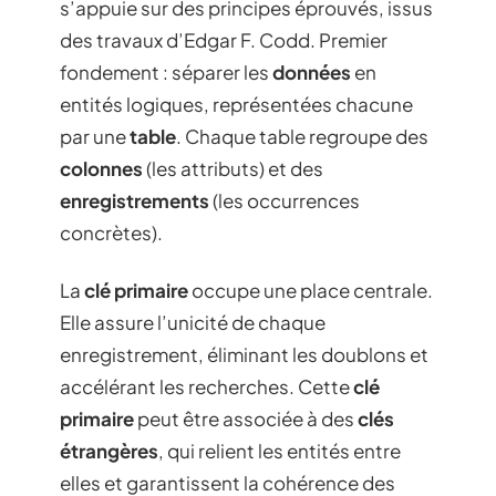
s’appuie sur des principes éprouvés, issus
des travaux d’Edgar F. Codd. Premier
fondement : séparer les
données
en
entités logiques, représentées chacune
par une
table
. Chaque table regroupe des
colonnes
(les attributs) et des
enregistrements
(les occurrences
concrètes).
La
clé primaire
occupe une place centrale.
Elle assure l’unicité de chaque
enregistrement, éliminant les doublons et
accélérant les recherches. Cette
clé
primaire
peut être associée à des
clés
étrangères
, qui relient les entités entre
elles et garantissent la cohérence des