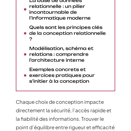
La base de données
relationnelle : un pilier
incontournable de
l’informatique moderne
Quels sont les principes clés
de la conception relationnelle
?
Modélisation, schéma et
relations : comprendre
l’architecture interne
Exemples concrets et
exercices pratiques pour
s’initier à la conception
Chaque choix de conception impacte
directement la sécurité, l’accès rapide et
la fiabilité des informations. Trouver le
point d’équilibre entre rigueur et efficacité