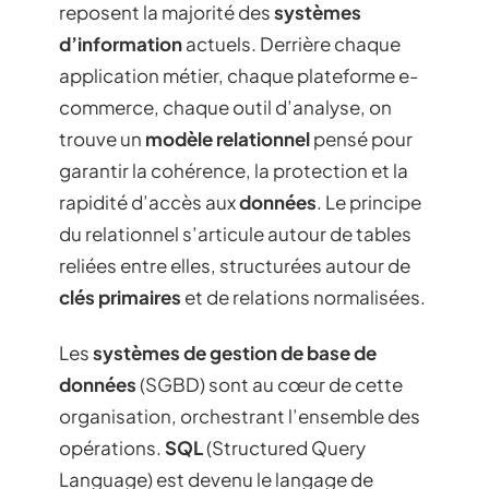
reposent la majorité des
systèmes
d’information
actuels. Derrière chaque
application métier, chaque plateforme e-
commerce, chaque outil d’analyse, on
trouve un
modèle relationnel
pensé pour
garantir la cohérence, la protection et la
rapidité d’accès aux
données
. Le principe
du relationnel s’articule autour de tables
reliées entre elles, structurées autour de
clés primaires
et de relations normalisées.
Les
systèmes de gestion de base de
données
(SGBD) sont au cœur de cette
organisation, orchestrant l’ensemble des
opérations.
SQL
(Structured Query
Language) est devenu le langage de