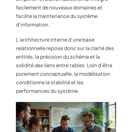
facilement de nouveaux domaines et
facilite la maintenance du système
d’information.
L’architecture interne d’une base
relationnelle repose donc sur la clarté des
entités, la précision du schéma et la
solidité des liens entre tables. Loin d’être
purement conceptuelle, la modélisation
conditionne la stabilité et les
performances du système.