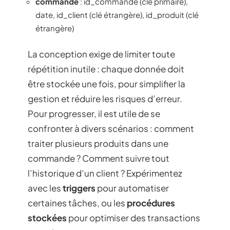
commande
: id_commande (clé primaire),
date, id_client (clé étrangère), id_produit (clé
étrangère)
La conception exige de limiter toute
répétition inutile : chaque donnée doit
être stockée une fois, pour simplifier la
gestion et réduire les risques d’erreur.
Pour progresser, il est utile de se
confronter à divers scénarios : comment
traiter plusieurs produits dans une
commande ? Comment suivre tout
l’historique d’un client ? Expérimentez
avec les
triggers
pour automatiser
certaines tâches, ou les
procédures
stockées
pour optimiser des transactions