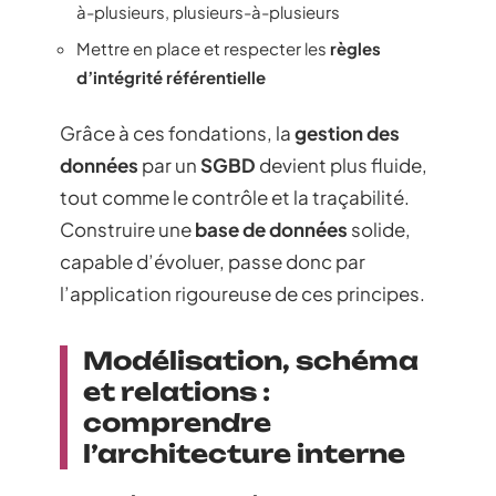
à-plusieurs, plusieurs-à-plusieurs
Mettre en place et respecter les
règles
d’intégrité référentielle
Grâce à ces fondations, la
gestion des
données
par un
SGBD
devient plus fluide,
tout comme le contrôle et la traçabilité.
Construire une
base de données
solide,
capable d’évoluer, passe donc par
l’application rigoureuse de ces principes.
Modélisation, schéma
et relations :
comprendre
l’architecture interne