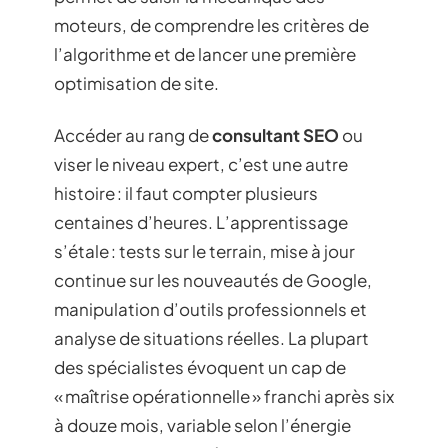
moteurs, de comprendre les critères de
l’algorithme et de lancer une première
optimisation de site.
Accéder au rang de
consultant SEO
ou
viser le niveau expert, c’est une autre
histoire : il faut compter plusieurs
centaines d’heures. L’apprentissage
s’étale : tests sur le terrain, mise à jour
continue sur les nouveautés de Google,
manipulation d’outils professionnels et
analyse de situations réelles. La plupart
des spécialistes évoquent un cap de
« maîtrise opérationnelle » franchi après six
à douze mois, variable selon l’énergie