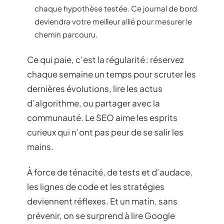
chaque hypothèse testée. Ce journal de bord
deviendra votre meilleur allié pour mesurer le
chemin parcouru.
Ce qui paie, c’est la régularité : réservez
chaque semaine un temps pour scruter les
dernières évolutions, lire les actus
d’algorithme, ou partager avec la
communauté. Le SEO aime les esprits
curieux qui n’ont pas peur de se salir les
mains.
À force de ténacité, de tests et d’audace,
les lignes de code et les stratégies
deviennent réflexes. Et un matin, sans
prévenir, on se surprend à lire Google