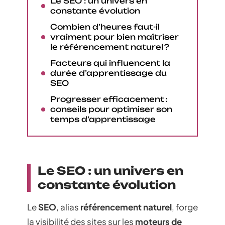
Le SEO : un univers en
constante évolution
Combien d’heures faut-il
vraiment pour bien maîtriser
le référencement naturel ?
Facteurs qui influencent la
durée d’apprentissage du
SEO
Progresser efficacement :
conseils pour optimiser son
temps d’apprentissage
Le SEO : un univers en
constante évolution
Le
SEO
, alias
référencement naturel
, forge
la visibilité des sites sur les
moteurs de