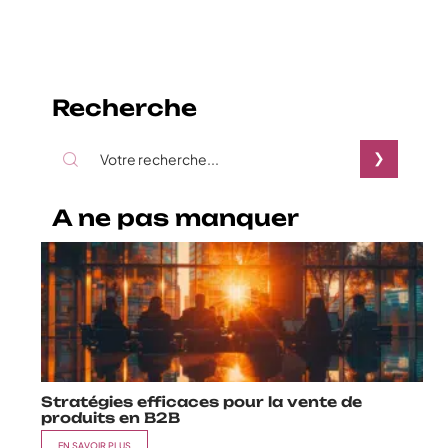
Recherche
A ne pas manquer
Stratégies efficaces pour la vente de
produits en B2B
EN SAVOIR PLUS