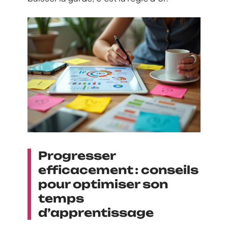
Progresser
efficacement : conseils
pour optimiser son
temps
d’apprentissage