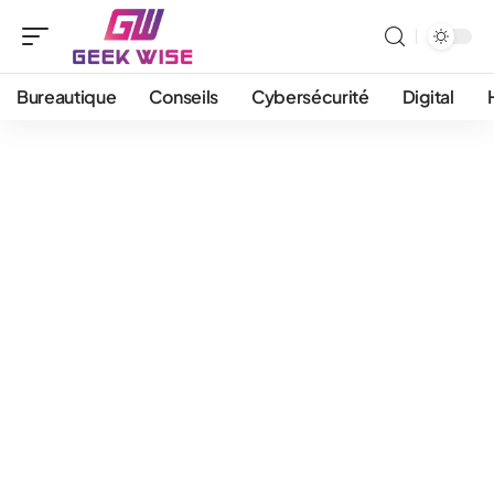
Bureautique
Conseils
Cybersécurité
Digital