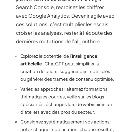
Search Console, recroisez les chiffres
avec Google Analytics. Devenir agile avec
ces solutions, c’est multiplier les essais,
croiser les analyses, rester à l’écoute des
dernières mutations de l’algorithme.
Explorez le potentiel de l’
intelligence
artificielle
: ChatGPT peut simplifier la
création de briefs, suggérer des mots-clés
ou générer des trames de contenu optimisé.
Variez les approches : alternez formations
thématiques courtes, veille sur les blogs
spécialisés, échanges lors de webinaires ou
d’ateliers avec des pros du secteur.
Consignez systématiquement vos actions :
notez chaque modification, chaque résultat,