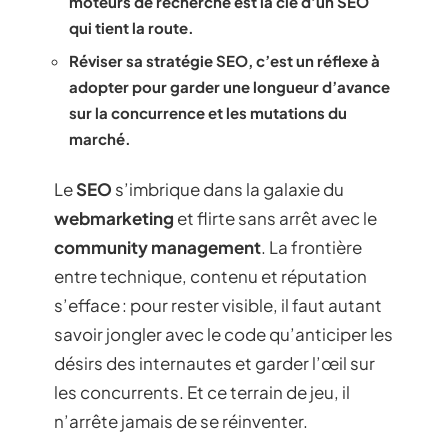
moteurs de recherche est la clé d’un SEO
qui tient la route.
Réviser sa stratégie SEO, c’est un réflexe à
adopter pour garder une longueur d’avance
sur la concurrence et les mutations du
marché.
Le
SEO
s’imbrique dans la galaxie du
webmarketing
et flirte sans arrêt avec le
community management
. La frontière
entre technique, contenu et réputation
s’efface : pour rester visible, il faut autant
savoir jongler avec le code qu’anticiper les
désirs des internautes et garder l’œil sur
les concurrents. Et ce terrain de jeu, il
n’arrête jamais de se réinventer.