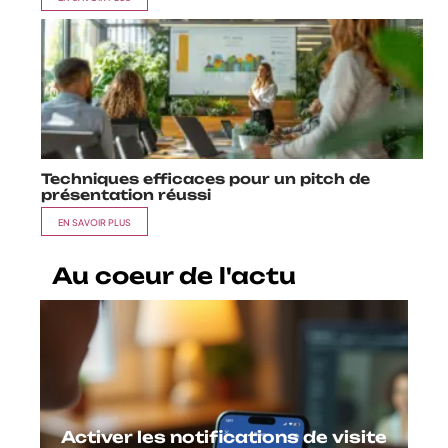
Techniques efficaces pour un pitch de
présentation réussi
EN SAVOIR PLUS
Au coeur de l'actu
Activer les notifications de visite