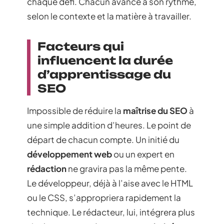
chaque défi. Chacun avance à son rythme,
selon le contexte et la matière à travailler.
Facteurs qui
influencent la durée
d’apprentissage du
SEO
Impossible de réduire la
maîtrise du SEO
à
une simple addition d’heures. Le point de
départ de chacun compte. Un initié du
développement web
ou un expert en
rédaction
ne gravira pas la même pente.
Le développeur, déjà à l’aise avec le HTML
ou le CSS, s’appropriera rapidement la
technique. Le rédacteur, lui, intégrera plus