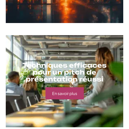
Techniques efficaces
pour un pitch de
présentation réussi
En savoir plus