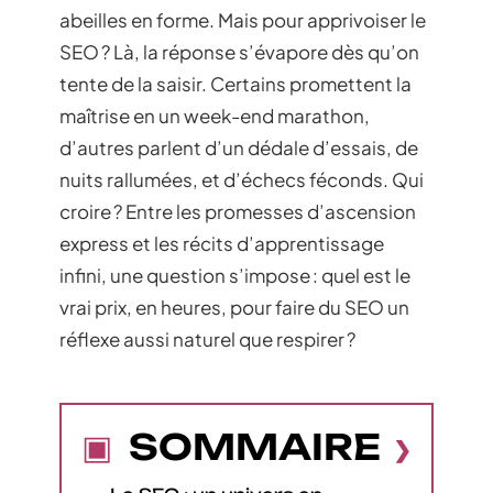
abeilles en forme. Mais pour apprivoiser le
SEO ? Là, la réponse s’évapore dès qu’on
tente de la saisir. Certains promettent la
maîtrise en un week-end marathon,
d’autres parlent d’un dédale d’essais, de
nuits rallumées, et d’échecs féconds. Qui
croire ? Entre les promesses d’ascension
express et les récits d’apprentissage
infini, une question s’impose : quel est le
vrai prix, en heures, pour faire du SEO un
réflexe aussi naturel que respirer ?
SOMMAIRE