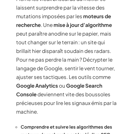
laissent surprendre par la vitesse des
mutations imposées par les
moteurs de
recherche
. Une
mise à jour d’algorithme
peut paraître anodine sur le papier, mais
tout changer sur le terrain : un site qui
brillait hier disparaît soudain des radars.
Pour ne pas perdre la main ? Décrypter le
langage de Google, sentir le vent tourner,
ajuster ses tactiques. Les outils comme
Google Analytics
ou
Google Search
Console
deviennent vite des boussoles
précieuses pour lire les signaux émis par la
machine.
Comprendre et suivre les algorithmes des