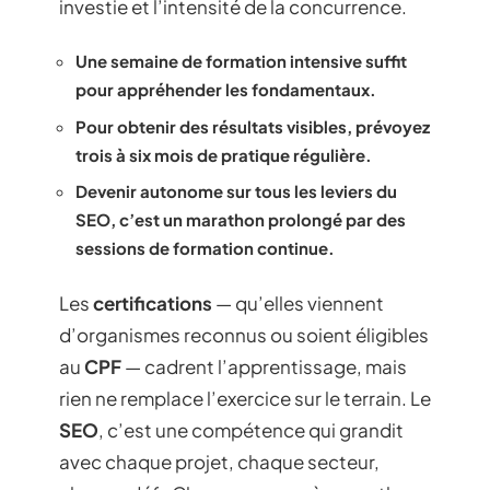
investie et l’intensité de la concurrence.
Une semaine de formation intensive suffit
pour appréhender les fondamentaux.
Pour obtenir des résultats visibles, prévoyez
trois à six mois de pratique régulière.
Devenir autonome sur tous les leviers du
SEO, c’est un marathon prolongé par des
sessions de formation continue.
Les
certifications
— qu’elles viennent
d’organismes reconnus ou soient éligibles
au
CPF
— cadrent l’apprentissage, mais
rien ne remplace l’exercice sur le terrain. Le
SEO
, c’est une compétence qui grandit
avec chaque projet, chaque secteur,