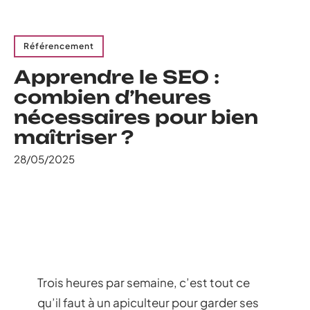
Référencement
Apprendre le SEO :
combien d’heures
nécessaires pour bien
maîtriser ?
28/05/2025
Trois heures par semaine, c’est tout ce
qu’il faut à un apiculteur pour garder ses