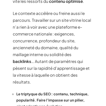
vite les ressorts du
contenu optimisé
.
Le contexte accélère ou freine aussi le
parcours. Travailler sur un site vitrine local
n’a rien à voir avec une plateforme e-
commerce nationale : exigences,
concurrence, profondeur du site,
ancienneté du domaine, qualité du
maillage interne ou solidité des
backlinks
… Autant de paramètres qui
pèsent sur la rapidité d’apprentissage et
la vitesse à laquelle on obtient des
résultats.
Le triptyque du SEO : contenu, technique,
popularité. Faire l’impasse sur un pilier,