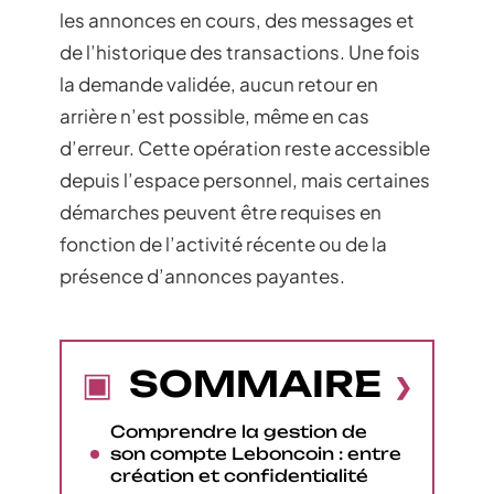
les annonces en cours, des messages et
de l’historique des transactions. Une fois
la demande validée, aucun retour en
arrière n’est possible, même en cas
d’erreur. Cette opération reste accessible
depuis l’espace personnel, mais certaines
démarches peuvent être requises en
fonction de l’activité récente ou de la
présence d’annonces payantes.
SOMMAIRE
Comprendre la gestion de
son compte Leboncoin : entre
création et confidentialité