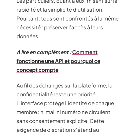
Les particuliers, quant à eux, misent sur la
rapidité et la simplicité d’utilisation.
Pourtant, tous sont confrontés à la même
nécessité : préserver l’accès à leurs
données.
A lire en complément :
Comment
fonctionne une API et pourquoi ce
concept compte
Au fil des échanges sur la plateforme, la
confidentialité reste une priorité.
L’interface protège l’identité de chaque
membre : ni mail ni numéro ne circulent
sans consentement explicite. Cette
exigence de discrétion s’étend au