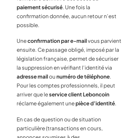
paiement sécurisé
. Une fois la
confirmation donnée, aucun retour n’est
possible.
Une
confirmation par e-mail
vous parvient
ensuite. Ce passage obligé, imposé par la
législation française, permet de sécuriser
la suppression en vérifiant l’identité via
adresse mail
ou
numéro de téléphone
.
Pour les comptes professionnels, il peut
arriver que le
service client Leboncoin
réclame également une
pièce d’identité
.
En cas de question ou de situation
particulière (transactions en cours,
annonces soumises à des