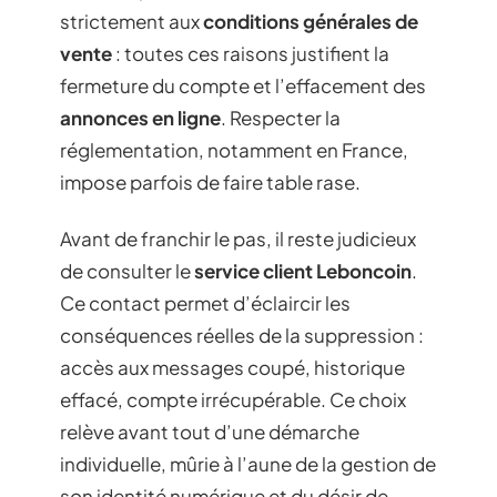
strictement aux
conditions générales de
vente
: toutes ces raisons justifient la
fermeture du compte et l’effacement des
annonces en ligne
. Respecter la
réglementation, notamment en France,
impose parfois de faire table rase.
Avant de franchir le pas, il reste judicieux
de consulter le
service client Leboncoin
.
Ce contact permet d’éclaircir les
conséquences réelles de la suppression :
accès aux messages coupé, historique
effacé, compte irrécupérable. Ce choix
relève avant tout d’une démarche
individuelle, mûrie à l’aune de la gestion de
son identité numérique et du désir de