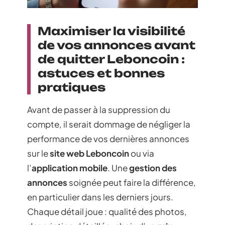
Maximiser la visibilité
de vos annonces avant
de quitter Leboncoin :
astuces et bonnes
pratiques
Avant de passer à la suppression du
compte, il serait dommage de négliger la
performance de vos dernières annonces
sur le
site web Leboncoin
ou via
l’
application mobile
. Une
gestion des
annonces
soignée peut faire la différence,
en particulier dans les derniers jours.
Chaque détail joue : qualité des photos,