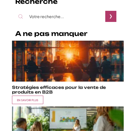
Recherche
A ne pas manquer
Stratégies efficaces pour la vente de
produits en B2B
EN SAVOIR PLUS