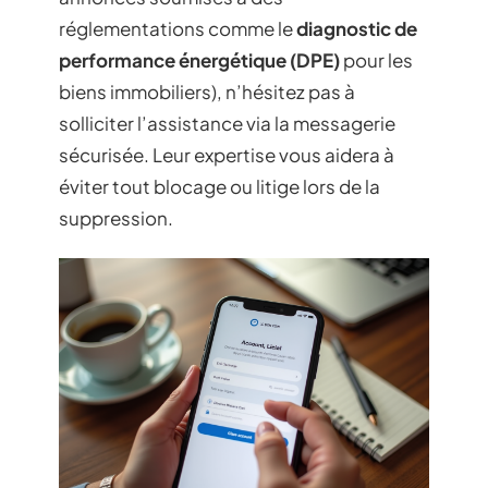
réglementations comme le
diagnostic de
performance énergétique (DPE)
pour les
biens immobiliers), n’hésitez pas à
solliciter l’assistance via la messagerie
sécurisée. Leur expertise vous aidera à
éviter tout blocage ou litige lors de la
suppression.