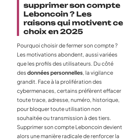
supprimer son compte
Leboncoin ? Les
raisons qui motivent ce
choix en 2025
Pourquoi choisir de fermer son compte ?
Les motivations abondent, aussi variées
que les profils des utilisateurs. Du côté
des
données personnelles
, la vigilance
grandit. Face à la prolifération des
cybermenaces, certains préfèrent effacer
toute trace, adresse, numéro, historique,
pour bloquer toute utilisation non
souhaitée ou transmission à des tiers.
Supprimer son compte Leboncoin devient
alors une manière radicale de renforcer la