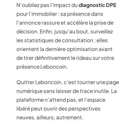
N’oubliez pas l’impact du
diagnostic DPE
pour l’immobilier : sa présence dans
l’annonce rassure et accélère la prise de
décision. Enfin, jusqu’au bout, surveillez
les statistiques de consultation : elles
orientent la dernière optimisation avant
de tirer définitivement le rideau sur votre
présence Leboncoin.
Quitter Leboncoin, c’est tourner une page
numérique sans laisser de trace inutile. La
plateforme n’attend pas, et l’espace
libéré peut ouvrir des perspectives
neuves, ailleurs, autrement.