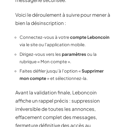
messagerie sécurisée.
Voici le déroulement à suivre pour mener à
bien la désinscription :
Connectez-vous à votre
compte Leboncoin
via le site ou l’application mobile.
Dirigez-vous vers les
paramètres
ou la
rubrique « Mon compte ».
Faites défiler jusqu’à l’option «
Supprimer
mon compte
» et sélectionnez-la.
Avant la validation finale, Leboncoin
affiche un rappel précis : suppression
irréversible de toutes les annonces,
effacement complet des messages,
fermeture définitive des accès au