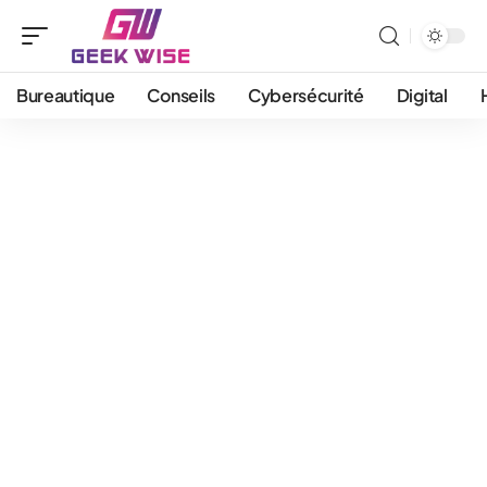
Bureautique
Conseils
Cybersécurité
Digital