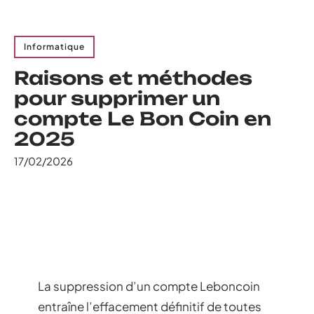
Informatique
Raisons et méthodes
pour supprimer un
compte Le Bon Coin en
2025
17/02/2026
La suppression d’un compte Leboncoin
entraîne l’effacement définitif de toutes