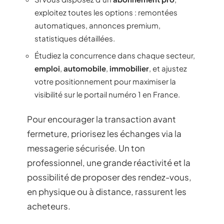
exploitez toutes les options : remontées
automatiques, annonces premium,
statistiques détaillées.
Étudiez la concurrence dans chaque secteur,
emploi
,
automobile
,
immobilier
, et ajustez
votre positionnement pour maximiser la
visibilité sur le portail numéro 1 en France.
Pour encourager la transaction avant
fermeture, priorisez les échanges via la
messagerie sécurisée. Un ton
professionnel, une grande réactivité et la
possibilité de proposer des rendez-vous,
en physique ou à distance, rassurent les
acheteurs.