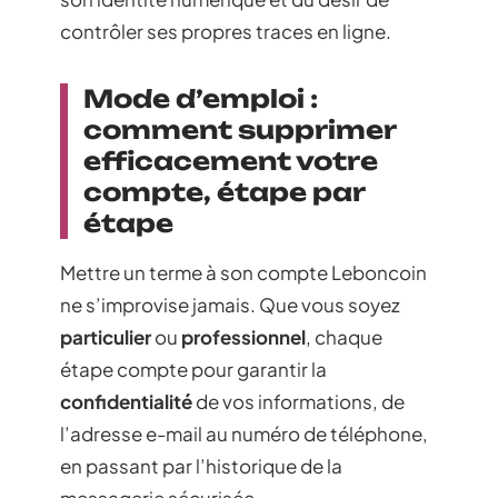
contrôler ses propres traces en ligne.
Mode d’emploi :
comment supprimer
efficacement votre
compte, étape par
étape
Mettre un terme à son compte Leboncoin
ne s’improvise jamais. Que vous soyez
particulier
ou
professionnel
, chaque
étape compte pour garantir la
confidentialité
de vos informations, de
l’adresse e-mail au numéro de téléphone,
en passant par l’historique de la