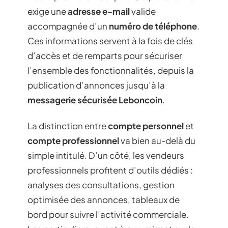
exige une
adresse e-mail
valide
accompagnée d’un
numéro de téléphone
.
Ces informations servent à la fois de clés
d’accès et de remparts pour sécuriser
l’ensemble des fonctionnalités, depuis la
publication d’annonces jusqu’à la
messagerie sécurisée Leboncoin
.
La distinction entre
compte personnel
et
compte professionnel
va bien au-delà du
simple intitulé. D’un côté, les vendeurs
professionnels profitent d’outils dédiés :
analyses des consultations, gestion
optimisée des annonces, tableaux de
bord pour suivre l’activité commerciale.