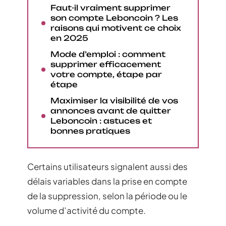
Faut-il vraiment supprimer
son compte Leboncoin ? Les
raisons qui motivent ce choix
en 2025
Mode d’emploi : comment
supprimer efficacement
votre compte, étape par
étape
Maximiser la visibilité de vos
annonces avant de quitter
Leboncoin : astuces et
bonnes pratiques
Certains utilisateurs signalent aussi des
délais variables dans la prise en compte
de la suppression, selon la période ou le
volume d’activité du compte.