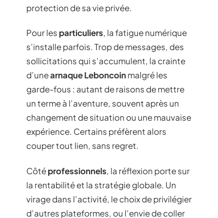
protection de sa vie privée.
Pour les
particuliers
, la fatigue numérique
s’installe parfois. Trop de messages, des
sollicitations qui s’accumulent, la crainte
d’une
arnaque Leboncoin
malgré les
garde-fous : autant de raisons de mettre
un terme à l’aventure, souvent après un
changement de situation ou une mauvaise
expérience. Certains préfèrent alors
couper tout lien, sans regret.
Côté
professionnels
, la réflexion porte sur
la rentabilité et la stratégie globale. Un
virage dans l’activité, le choix de privilégier
d’autres plateformes, ou l’envie de coller