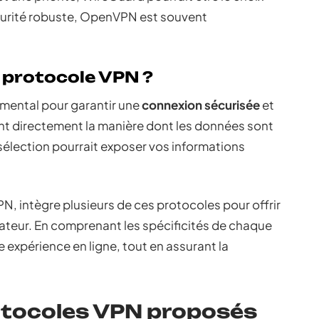
sécurité robuste, OpenVPN est souvent
n protocole VPN ?
amental pour garantir une
connexion sécurisée
et
nt directement la manière dont les données sont
élection pourrait exposer vos informations
N, intègre plusieurs de ces protocoles pour offrir
ateur. En comprenant les spécificités de chaque
 expérience en ligne, tout en assurant la
rotocoles VPN proposés