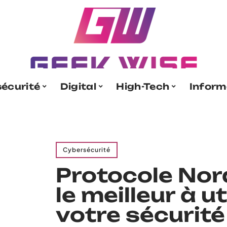
écurité
Digital
High-Tech
Inform
Cybersécurité
Protocole Nor
le meilleur à ut
votre sécurité 