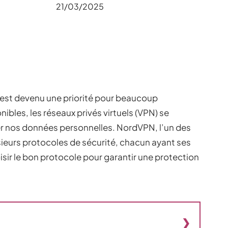
21/03/2025
é est devenu une priorité pour beaucoup
nibles, les réseaux privés virtuels (VPN) se
er nos données personnelles. NordVPN, l’un des
ieurs protocoles de sécurité, chacun ayant ses
ir le bon protocole pour garantir une protection