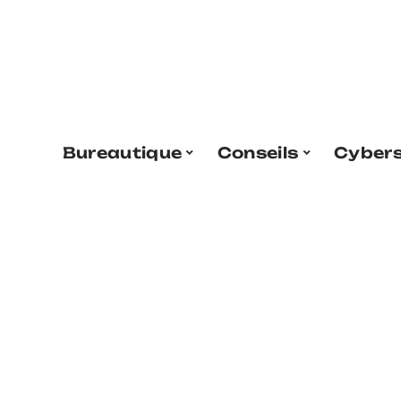
Bureautique
Conseils
Cybers