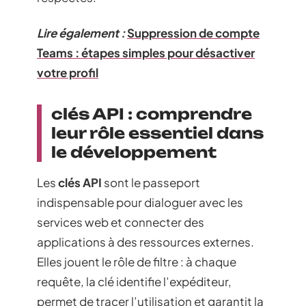
Lire également :
Suppression de compte
Teams : étapes simples pour désactiver
votre profil
clés API : comprendre
leur rôle essentiel dans
le développement
Les
clés API
sont le passeport
indispensable pour dialoguer avec les
services web et connecter des
applications à des ressources externes.
Elles jouent le rôle de filtre : à chaque
requête, la clé identifie l’expéditeur,
permet de tracer l’utilisation et garantit la