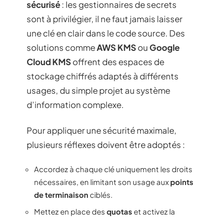
sécurisé
: les gestionnaires de secrets
sont à privilégier, il ne faut jamais laisser
une clé en clair dans le code source. Des
solutions comme
AWS KMS
ou
Google
Cloud KMS
offrent des espaces de
stockage chiffrés adaptés à différents
usages, du simple projet au système
d’information complexe.
Pour appliquer une sécurité maximale,
plusieurs réflexes doivent être adoptés :
Accordez à chaque clé uniquement les droits
nécessaires, en limitant son usage aux
points
de terminaison
ciblés.
Mettez en place des
quotas
et activez la