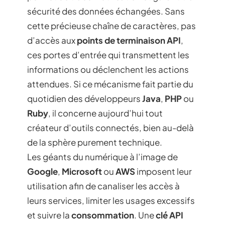
sécurité des données échangées. Sans
cette précieuse chaîne de caractères, pas
d’accès aux
points de terminaison API
,
ces portes d’entrée qui transmettent les
informations ou déclenchent les actions
attendues. Si ce mécanisme fait partie du
quotidien des développeurs
Java
,
PHP
ou
Ruby
, il concerne aujourd’hui tout
créateur d’outils connectés, bien au-delà
de la sphère purement technique.
Les géants du numérique à l’image de
Google
,
Microsoft
ou
AWS
imposent leur
utilisation afin de canaliser les accès à
leurs services, limiter les usages excessifs
et suivre la
consommation
. Une
clé API