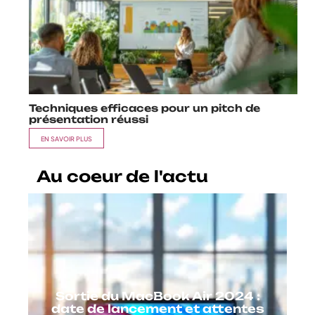
Techniques efficaces pour un pitch de
présentation réussi
EN SAVOIR PLUS
Au coeur de l'actu
Sortie du MacBook Air 2024 :
date de lancement et attentes