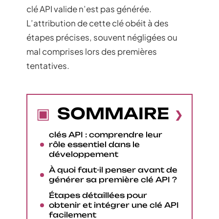
clé API valide n’est pas générée.
L’attribution de cette clé obéit à des
étapes précises, souvent négligées ou
mal comprises lors des premières
tentatives.
SOMMAIRE
clés API : comprendre leur
rôle essentiel dans le
développement
À quoi faut-il penser avant de
générer sa première clé API ?
Étapes détaillées pour
obtenir et intégrer une clé API
facilement