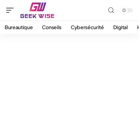
Bureautique
Conseils
Cybersécurité
Digital