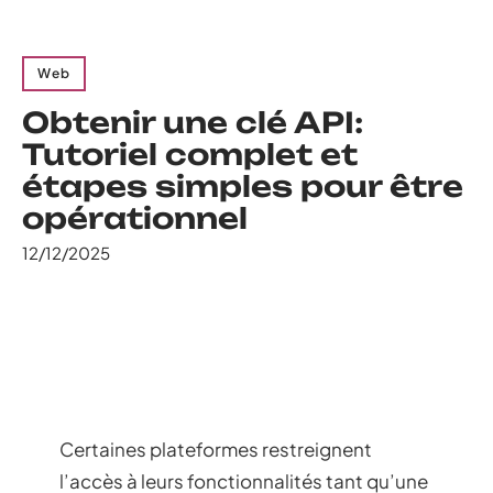
Web
Obtenir une clé API:
Tutoriel complet et
étapes simples pour être
opérationnel
12/12/2025
Certaines plateformes restreignent
l’accès à leurs fonctionnalités tant qu’une