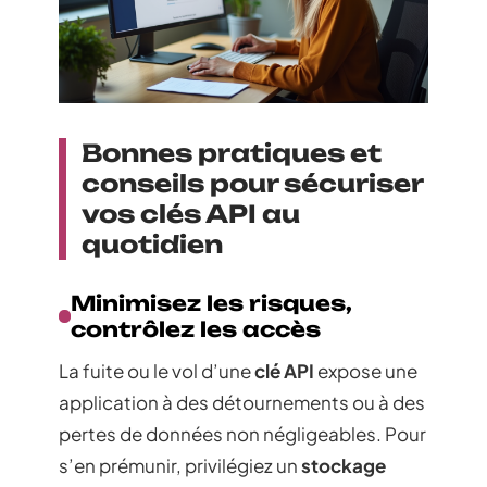
Bonnes pratiques et
conseils pour sécuriser
vos clés API au
quotidien
Minimisez les risques,
contrôlez les accès
La fuite ou le vol d’une
clé API
expose une
application à des détournements ou à des
pertes de données non négligeables. Pour
s’en prémunir, privilégiez un
stockage