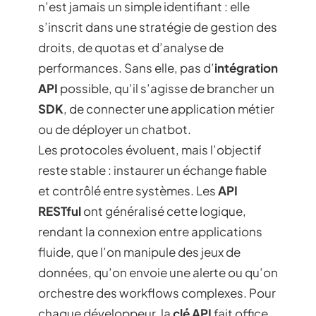
n’est jamais un simple identifiant : elle
s’inscrit dans une stratégie de gestion des
droits, de quotas et d’analyse de
performances. Sans elle, pas d’
intégration
API
possible, qu’il s’agisse de brancher un
SDK
, de connecter une application métier
ou de déployer un chatbot.
Les protocoles évoluent, mais l’objectif
reste stable : instaurer un échange fiable
et contrôlé entre systèmes. Les
API
RESTful
ont généralisé cette logique,
rendant la connexion entre applications
fluide, que l’on manipule des jeux de
données, qu’on envoie une alerte ou qu’on
orchestre des workflows complexes. Pour
chaque développeur, la
clé API
fait office