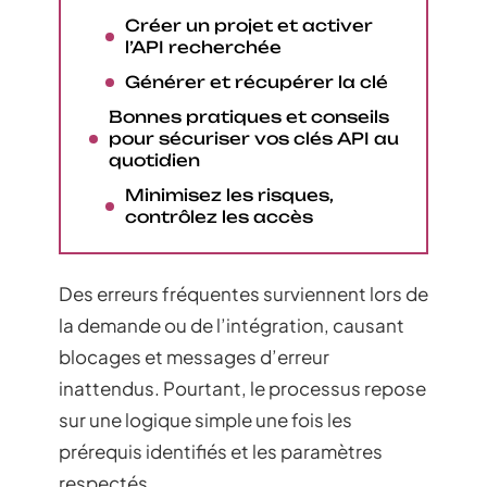
Créer un projet et activer
l’API recherchée
Générer et récupérer la clé
Bonnes pratiques et conseils
pour sécuriser vos clés API au
quotidien
Minimisez les risques,
contrôlez les accès
Des erreurs fréquentes surviennent lors de
la demande ou de l’intégration, causant
blocages et messages d’erreur
inattendus. Pourtant, le processus repose
sur une logique simple une fois les
prérequis identifiés et les paramètres
respectés.