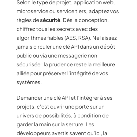
Selon le type de projet, application web,
microservice ou service tiers, adaptez vos
règles de
sécurité
. Dès la conception,
chiffrez tous les secrets avec des
algorithmes fiables (AES, RSA). Ne laissez
jamais circuler une clé API dans un dépôt
public ou via une messagerie non
sécurisée : la prudence reste la meilleure
alliée pour préserver l’intégrité de vos
systèmes.
Demander une clé API et l’intégrer à ses
projets, c’est ouvrir une porte sur un
univers de possibilités, à condition de
garder la main sur la serrure. Les
développeurs avertis savent qu’ici, la