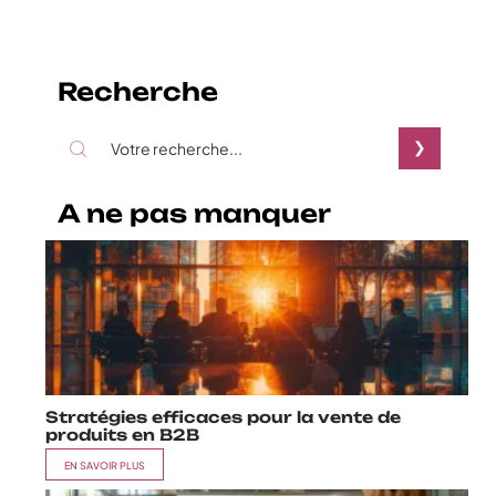
Recherche
A ne pas manquer
Stratégies efficaces pour la vente de
produits en B2B
EN SAVOIR PLUS