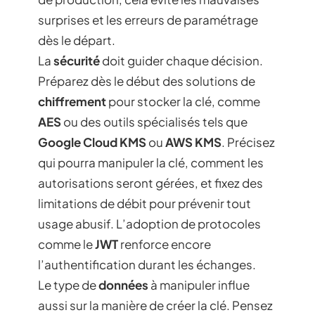
surprises et les erreurs de paramétrage
dès le départ.
La
sécurité
doit guider chaque décision.
Préparez dès le début des solutions de
chiffrement
pour stocker la clé, comme
AES
ou des outils spécialisés tels que
Google Cloud KMS
ou
AWS KMS
. Précisez
qui pourra manipuler la clé, comment les
autorisations seront gérées, et fixez des
limitations de débit pour prévenir tout
usage abusif. L’adoption de protocoles
comme le
JWT
renforce encore
l’authentification durant les échanges.
Le type de
données
à manipuler influe
aussi sur la manière de créer la clé. Pensez