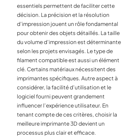
essentiels permettent de faciliter cette
décision. La précision et la résolution
d’impression jouent un rôle fondamental
pour obtenir des objets détaillés. La taille
du volume d’impression est déterminante
selon les projets envisagés. Le type de
filament compatible est aussi un élément
clé. Certains matériaux nécessitent des
imprimantes spécifiques. Autre aspect à
considérer, la facilité d’utilisation et le
logiciel fourni peuvent grandement
influencer l’expérience utilisateur. En
tenant compte de ces critères, choisir la
meilleure imprimante 3D devient un
processus plus clair et efficace.