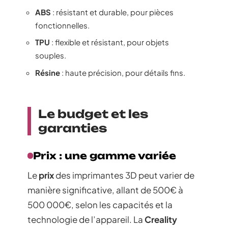
ABS
: résistant et durable, pour pièces
fonctionnelles.
TPU
: flexible et résistant, pour objets
souples.
Résine
: haute précision, pour détails fins.
Le budget et les
garanties
Prix : une gamme variée
Le
prix
des imprimantes 3D peut varier de
manière significative, allant de 500€ à
500 000€, selon les capacités et la
technologie de l’appareil. La
Creality