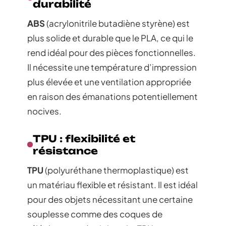
durabilité
ABS
(acrylonitrile butadiène styrène) est
plus solide et durable que le PLA, ce qui le
rend idéal pour des pièces fonctionnelles.
Il nécessite une température d’impression
plus élevée et une ventilation appropriée
en raison des émanations potentiellement
nocives.
TPU : flexibilité et
résistance
TPU
(polyuréthane thermoplastique) est
un matériau flexible et résistant. Il est idéal
pour des objets nécessitant une certaine
souplesse comme des coques de