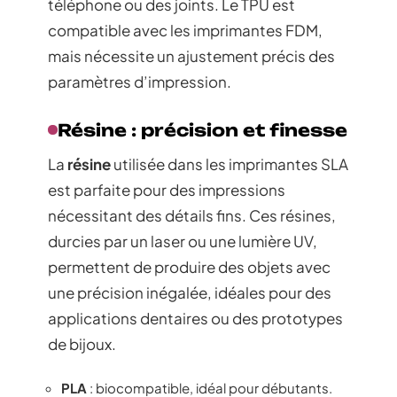
téléphone ou des joints. Le TPU est
compatible avec les imprimantes FDM,
mais nécessite un ajustement précis des
paramètres d’impression.
Résine : précision et finesse
La
résine
utilisée dans les imprimantes SLA
est parfaite pour des impressions
nécessitant des détails fins. Ces résines,
durcies par un laser ou une lumière UV,
permettent de produire des objets avec
une précision inégalée, idéales pour des
applications dentaires ou des prototypes
de bijoux.
PLA
: biocompatible, idéal pour débutants.