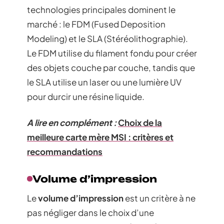
technologies principales dominent le
marché : le FDM (Fused Deposition
Modeling) et le SLA (Stéréolithographie).
Le FDM utilise du filament fondu pour créer
des objets couche par couche, tandis que
le SLA utilise un laser ou une lumière UV
pour durcir une résine liquide.
A lire en complément :
Choix de la
meilleure carte mère MSI : critères et
recommandations
Volume d’impression
Le
volume d’impression
est un critère à ne
pas négliger dans le choix d’une