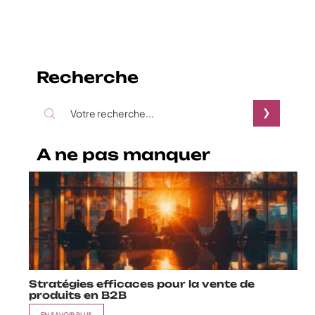
Recherche
A ne pas manquer
Stratégies efficaces pour la vente de
produits en B2B
EN SAVOIR PLUS