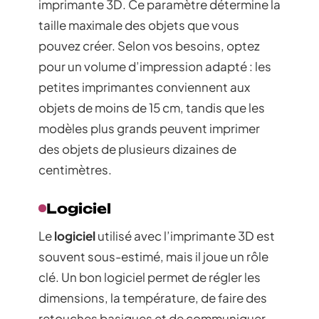
imprimante 3D. Ce paramètre détermine la
taille maximale des objets que vous
pouvez créer. Selon vos besoins, optez
pour un volume d’impression adapté : les
petites imprimantes conviennent aux
objets de moins de 15 cm, tandis que les
modèles plus grands peuvent imprimer
des objets de plusieurs dizaines de
centimètres.
Logiciel
Le
logiciel
utilisé avec l’imprimante 3D est
souvent sous-estimé, mais il joue un rôle
clé. Un bon logiciel permet de régler les
dimensions, la température, de faire des
retouches basiques et de communiquer