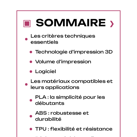
SOMMAIRE
Les critères techniques
essentiels
Technologie d’impression 3D
Volume d’impression
Logiciel
Les matériaux compatibles et
leurs applications
PLA : la simplicité pour les
débutants
ABS : robustesse et
durabilité
TPU : flexibilité et résistance