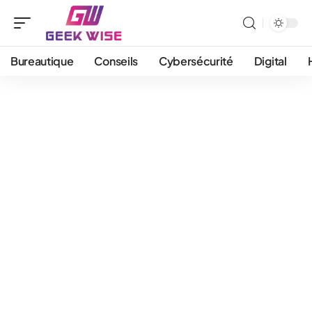
Bureautique
Conseils
Cybersécurité
Digital