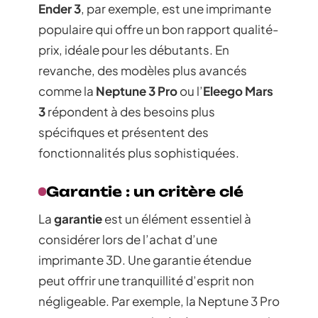
Ender 3
, par exemple, est une imprimante
populaire qui offre un bon rapport qualité-
prix, idéale pour les débutants. En
revanche, des modèles plus avancés
comme la
Neptune 3 Pro
ou l’
Eleego Mars
3
répondent à des besoins plus
spécifiques et présentent des
fonctionnalités plus sophistiquées.
Garantie : un critère clé
La
garantie
est un élément essentiel à
considérer lors de l’achat d’une
imprimante 3D. Une garantie étendue
peut offrir une tranquillité d’esprit non
négligeable. Par exemple, la Neptune 3 Pro