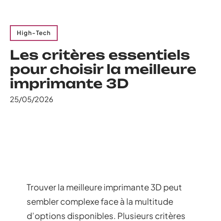
High-Tech
Les critères essentiels
pour choisir la meilleure
imprimante 3D
25/05/2026
Trouver la meilleure imprimante 3D peut
sembler complexe face à la multitude
d’options disponibles. Plusieurs critères