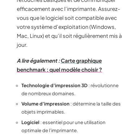
efficacement avec l’imprimante. Assurez-
vous que le logiciel soit compatible avec
votre système d’exploitation (Windows,
Mac, Linux) et qu’il soit régulièrement mis à
jour.
A lire également :
Carte graphique
benchmark : quel modèle choisir ?
Technologie d’impression 3D
: révolutionne
de nombreux domaines.
Volume d’impression
: détermine la taille des
objets imprimables.
Logiciel
: essentiel pour une utilisation
optimale de l’imprimante.