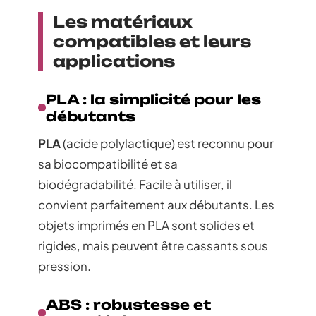
Les matériaux
compatibles et leurs
applications
PLA : la simplicité pour les
débutants
PLA
(acide polylactique) est reconnu pour
sa biocompatibilité et sa
biodégradabilité. Facile à utiliser, il
convient parfaitement aux débutants. Les
objets imprimés en PLA sont solides et
rigides, mais peuvent être cassants sous
pression.
ABS : robustesse et