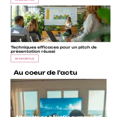
Techniques efficaces pour un pitch de
présentation réussi
EN SAVOIR PLUS
Au coeur de l'actu