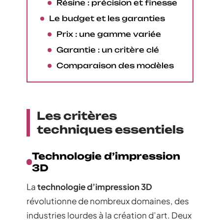
Résine : précision et finesse
Le budget et les garanties
Prix : une gamme variée
Garantie : un critère clé
Comparaison des modèles
Les critères
techniques essentiels
Technologie d’impression
3D
La
technologie d’impression 3D
révolutionne de nombreux domaines, des
industries lourdes à la création d’art. Deux