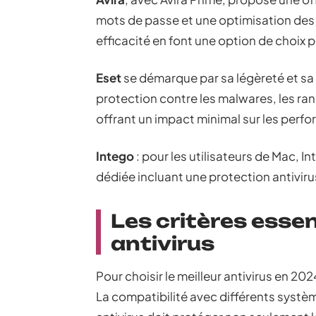
mots de passe et une optimisation des 
efficacité en font une option de choix p
Eset
se démarque par sa légèreté et sa 
protection contre les malwares, les ra
offrant un impact minimal sur les per
Intego
: pour les utilisateurs de Mac, 
dédiée incluant une protection antiviru
Les critères essen
antivirus
Pour choisir le meilleur antivirus en 20
La compatibilité avec différents systèm