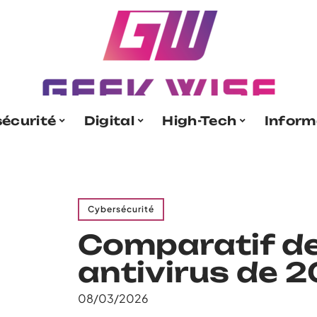
écurité
Digital
High-Tech
Inform
Cybersécurité
Comparatif de
antivirus de 
08/03/2026