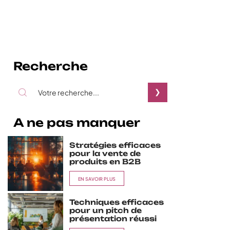
Recherche
A ne pas manquer
Stratégies efficaces
pour la vente de
produits en B2B
EN SAVOIR PLUS
Techniques efficaces
pour un pitch de
présentation réussi