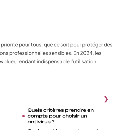
priorité pour tous, que ce soit pour protéger des
ns professionnelles sensibles. En 2024, les
luer, rendant indispensable l’utilisation
Quels critères prendre en
compte pour choisir un
antivirus ?