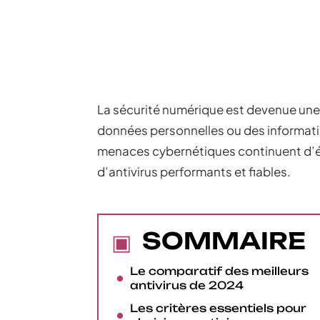
La sécurité numérique est devenue une 
données personnelles ou des informatio
menaces cybernétiques continuent d’évo
d’antivirus performants et fiables.
SOMMAIRE
Le comparatif des meilleurs
antivirus de 2024
Les critères essentiels pour