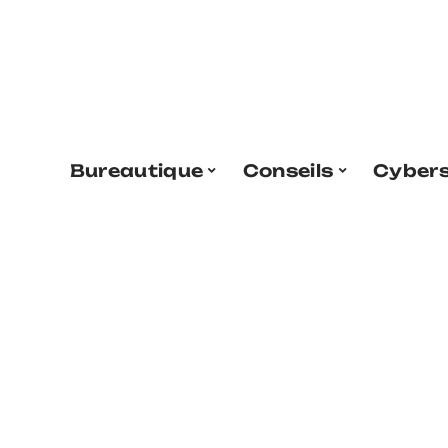
Bureautique
Conseils
Cybers