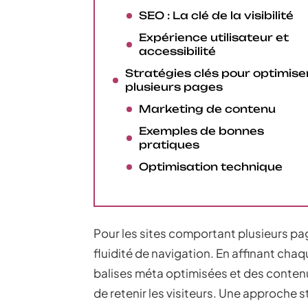
SEO : La clé de la visibilité
Expérience utilisateur et
accessibilité
Stratégies clés pour optimise
plusieurs pages
Marketing de contenu
Exemples de bonnes
pratiques
Optimisation technique
Pour les sites comportant plusieurs pa
fluidité de navigation. En affinant ch
balises méta optimisées et des contenu
de retenir les visiteurs. Une approche