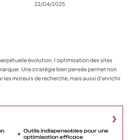
22/04/2025
pétuelle évolution, l’optimisation des sites
arquer. Une stratégie bien pensée permet non
r les moteurs de recherche, mais aussi d’enrichir
un
Outils indispensables pour une
optimisation efficace