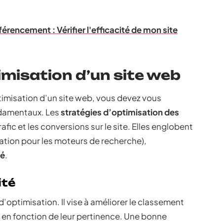
érencement : Vérifier l'efficacité de mon site
misation d’un site web
timisation d’un site web, vous devez vous
ndamentaux. Les
stratégies d’optimisation des
fic et les conversions sur le site. Elles englobent
ation pour les moteurs de recherche),
té
.
ité
’optimisation. Il vise à améliorer le classement
, en fonction de leur pertinence. Une bonne