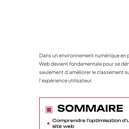
Dans un environnement numérique en per
Web devient fondamentale pour se dém
seulement d’améliorer le classement su
l’expérience utilisateur.
SOMMAIRE
Comprendre l’optimisation d’
site web